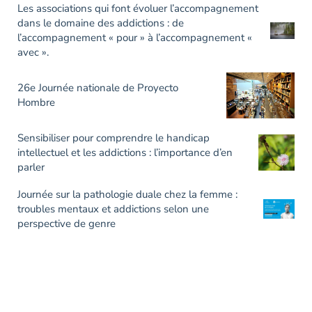
Les associations qui font évoluer l’accompagnement
dans le domaine des addictions : de
l’accompagnement « pour » à l’accompagnement «
avec ».
26e Journée nationale de Proyecto
Hombre
Sensibiliser pour comprendre le handicap
intellectuel et les addictions : l’importance d’en
parler
Journée sur la pathologie duale chez la femme :
troubles mentaux et addictions selon une
perspective de genre