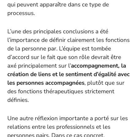
qui peuvent apparaître dans ce type de
processus.
L’une des principales conclusions a été
l’importance de définir clairement les fonctions
de la personne par. L’équipe est tombée
d’accord sur le fait que son rôle devrait être
axé principalement sur l’
accompagnement, la
création de liens et le sentiment d’égalité avec
les personnes accompagnées
, plutôt que sur
des fonctions thérapeutiques strictement
définies.
Une autre réflexion importante a porté sur les
relations entre les professionnels et les
personnes pairs. Dans ce cas concret,