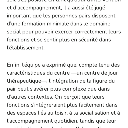
et d’accompagnement, il a aussi été jugé
important que les personnes pairs disposent
d’une formation minimale dans le domaine
social pour pouvoir exercer correctement leurs
fonctions et se sentir plus en sécurité dans
l’établissement.
Enfin, l’équipe a exprimé que, compte tenu des
caractéristiques du centre —un centre de jour
thérapeutique—, l’intégration de la figure du
pair peut s’avérer plus complexe que dans
d’autres contextes. On perçoit que leurs
fonctions s’intégreraient plus facilement dans
des espaces liés au loisir, à la socialisation et à
l’accompagnement quotidien, tandis que leur