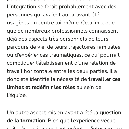
l’intégration se ferait probablement avec des
personnes qui avaient auparavant été
usagères du centre lui-même. Cela implique
que de nombreux professionnels connaissent
déjà des aspects très personnels de leurs
parcours de vie, de leurs trajectoires familiales
ou d’expériences traumatiques, ce qui pourrait
compliquer l’établissement d’une relation de
travail horizontale entre les deux parties. Il a
donc été identifié la nécessité de
travailler ces
limites et redéfinir les rôles
au sein de
l’équipe.
Un autre aspect mis en avant a été la
question
de la formation
. Bien que l’expérience vécue
soit très positive en tant qu’outil d’intervention