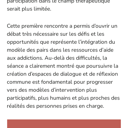
participation dans le champ thérapeutique
serait plus limitée.
Cette première rencontre a permis d’ouvrir un
débat très nécessaire sur les défis et les
opportunités que représente l’intégration du
modèle des pairs dans les ressources d’aide
aux addictions. Au-delà des difficultés, la
séance a clairement montré que poursuivre la
création d’espaces de dialogue et de réflexion
commune est fondamental pour progresser
vers des modèles d’intervention plus
participatifs, plus humains et plus proches des
réalités des personnes prises en charge.