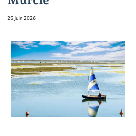
26 juin 2026