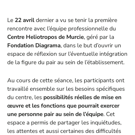
Le
22 avril
dernier a vu se tenir la première
rencontre avec l’équipe professionnelle du
Centre Heliotropos de Murcie
, géré par la
Fondation Diagrama
, dans le but d’ouvrir un
espace de réflexion sur l’éventuelle intégration
de la figure du pair au sein de l’établissement.
Au cours de cette séance, les participants ont
travaillé ensemble sur les besoins spécifiques
du centre, les
possibilités réelles de mise en
œuvre et les fonctions que pourrait exercer
une personne pair au sein de l’équipe
. Cet
espace a permis de partager les inquiétudes,
les attentes et aussi certaines des difficultés