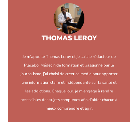
THOMAS LEROY
Je m’appelle Thomas Leroy et je suis le rédacteur de
Placebo. Médecin de formation et passionné par le
journalisme, j’ai choisi de créer ce média pour apporter
une information claire et indépendante sur la santé et
les addictions. Chaque jour, je m’engage à rendre
accessibles des sujets complexes afin d’aider chacun à
mieux comprendre et agir.