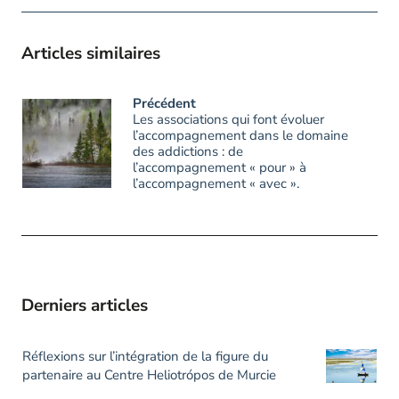
Articles similaires
Précédent
Les associations qui font évoluer
l’accompagnement dans le domaine
des addictions : de
l’accompagnement « pour » à
l’accompagnement « avec ».
Derniers articles
Réflexions sur l’intégration de la figure du
partenaire au Centre Heliotrópos de Murcie