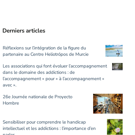
Derniers articles
Réflexions sur l’intégration de la figure du
partenaire au Centre Heliotrópos de Murcie
Les associations qui font évoluer l’accompagnement
dans le domaine des addictions : de
l’accompagnement « pour » à l’accompagnement «
avec ».
26e Journée nationale de Proyecto
Hombre
Sensibiliser pour comprendre le handicap
intellectuel et les addictions : l’importance d’en
parler