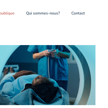
publique
Qui sommes-nous?
Contact