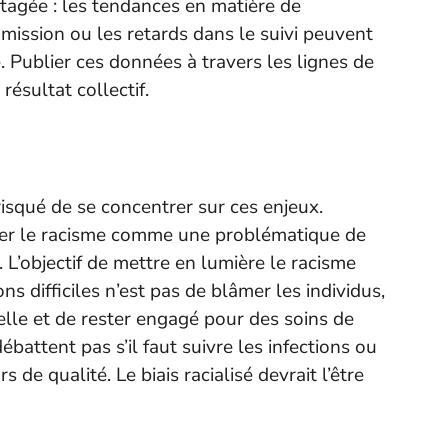
rtagée : les tendances en matière de
dmission ou les retards dans le suivi peuvent
Publier ces données à travers les lignes de
résultat collectif.
risqué de se concentrer sur ces enjeux.
nter le racisme comme une problématique de
. L’objectif de mettre en lumière le racisme
ns difficiles n’est pas de blâmer les individus,
nelle et de rester engagé pour des soins de
ébattent pas s’il faut suivre les infections ou
de qualité. Le biais racialisé devrait l’être