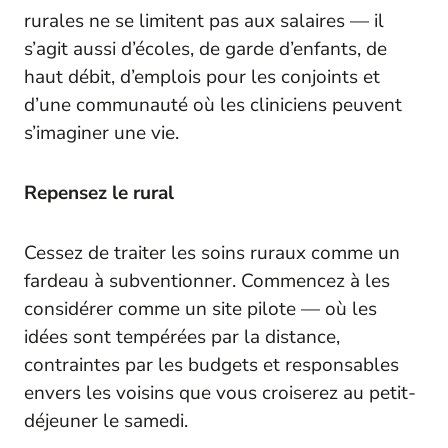
rurales ne se limitent pas aux salaires — il
s’agit aussi d’écoles, de garde d’enfants, de
haut débit, d’emplois pour les conjoints et
d’une communauté où les cliniciens peuvent
s’imaginer une vie.
Repensez le rural
Cessez de traiter les soins ruraux comme un
fardeau à subventionner. Commencez à les
considérer comme un site pilote — où les
idées sont tempérées par la distance,
contraintes par les budgets et responsables
envers les voisins que vous croiserez au petit-
déjeuner le samedi.