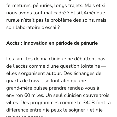
fermetures, pénuries, longs trajets. Mais et si
nous avons tout mal cadré ? Et si l’Amérique
rurale n’était pas le problème des soins, mais
son laboratoire d’essai ?
Accès : Innovation en période de pénurie
Les familles de ma clinique ne débattent pas
de l’accès comme d’une question lointaine —
elles s’organisent autour. Des échanges de
quarts de travail se font afin qu’une
grand‑mère puisse prendre rendez-vous à
environ 60 miles. Un seul clinicien couvre trois
villes. Des programmes comme le 340B font la
différence entre « je peux le soigner » et « je