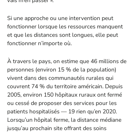
vais m’en passer ».
Si une approche ou une intervention peut
fonctionner lorsque les ressources manquent
et que les distances sont longues, elle peut
fonctionner n’importe où.
À travers le pays, on estime que 46 millions de
personnes (environ 15 % de la population)
vivent dans des communautés rurales qui
couvrent 74 % du territoire américain. Depuis
2005, environ 150 hôpitaux ruraux ont fermé
ou cessé de proposer des services pour les
patients hospitalisés — 19 rien qu’en 2020.
Lorsqu’un hôpital ferme, la distance médiane
jusqu’au prochain site offrant des soins