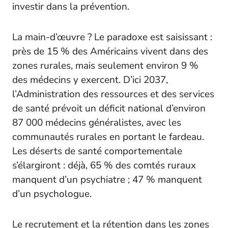
investir dans la prévention.
La main-d’œuvre ? Le paradoxe est saisissant :
près de 15 % des Américains vivent dans des
zones rurales, mais seulement environ 9 %
des médecins y exercent. D’ici 2037,
l’Administration des ressources et des services
de santé prévoit un déficit national d’environ
87 000 médecins généralistes, avec les
communautés rurales en portant le fardeau.
Les déserts de santé comportementale
s’élargiront : déjà, 65 % des comtés ruraux
manquent d’un psychiatre ; 47 % manquent
d’un psychologue.
Le recrutement et la rétention dans les zones