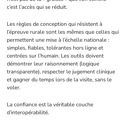
c’est l’accès qui se réduit.
Les règles de conception qui résistent à
l’épreuve rurale sont les mêmes que celles qui
permettent une mise à l’échelle nationale :
simples, fiables, tolérantes hors ligne et
centrées sur l’humain. Les outils doivent
démontrer leur raisonnement (logique
transparente), respecter le jugement clinique
et gagner du temps lors de la visite, sans le
voler.
La confiance est la véritable couche
d’interopérabilité.