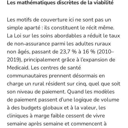
Les mathématiques discrètes de la viabilité
Les motifs de couverture ici ne sont pas un
simple aparté : ils constituent le récit même.
La Loi sur les soins abordables a réduit le taux
de non‑assurance parmi les adultes ruraux
non âgés, passant de 23,7 % à 16 % (2010–
2019), principalement grâce à l’expansion de
Medicaid. Les centres de santé
communautaires prennent désormais en
charge un rural résident sur cinq, quel que soit
son niveau de paiement. Quand les modèles
de paiement passent d’une logique de volume
à des budgets globaux et à la valeur, les
cliniques à marge faible cessent de vivre
semaine après semaine et commencent à