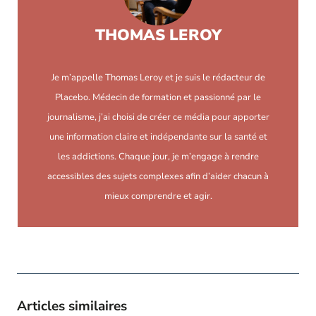
THOMAS LEROY
Je m’appelle Thomas Leroy et je suis le rédacteur de
Placebo. Médecin de formation et passionné par le
journalisme, j’ai choisi de créer ce média pour apporter
une information claire et indépendante sur la santé et
les addictions. Chaque jour, je m’engage à rendre
accessibles des sujets complexes afin d’aider chacun à
mieux comprendre et agir.
Articles similaires