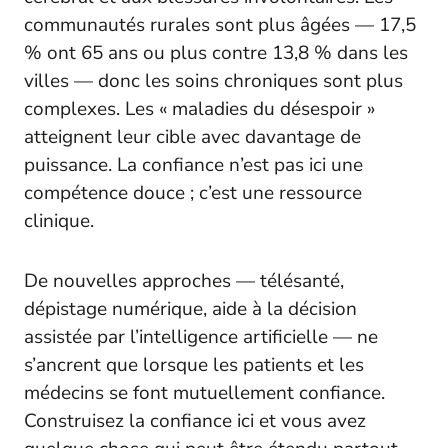
communautés rurales sont plus âgées — 17,5
% ont 65 ans ou plus contre 13,8 % dans les
villes — donc les soins chroniques sont plus
complexes. Les « maladies du désespoir »
atteignent leur cible avec davantage de
puissance. La confiance n’est pas ici une
compétence douce ; c’est une ressource
clinique.
De nouvelles approches — télésanté,
dépistage numérique, aide à la décision
assistée par l’intelligence artificielle — ne
s’ancrent que lorsque les patients et les
médecins se font mutuellement confiance.
Construisez la confiance ici et vous avez