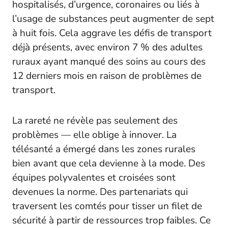
hospitalisés, d’urgence, coronaires ou liés à
l’usage de substances peut augmenter de sept
à huit fois. Cela aggrave les défis de transport
déjà présents, avec environ 7 % des adultes
ruraux ayant manqué des soins au cours des
12 derniers mois en raison de problèmes de
transport.
La rareté ne révèle pas seulement des
problèmes — elle oblige à innover. La
télésanté a émergé dans les zones rurales
bien avant que cela devienne à la mode. Des
équipes polyvalentes et croisées sont
devenues la norme. Des partenariats qui
traversent les comtés pour tisser un filet de
sécurité à partir de ressources trop faibles. Ce