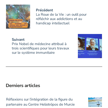
Précédent
La Roue de la Vie : un outil pour
réfléchir aux addictions et au
handicap intellectuel
Suivant
Prix Nobel de médecine attribué à
trois scientifiques pour leurs travaux
sur le système immunitaire
Derniers articles
Réflexions sur l’intégration de la figure du
partenaire au Centre Heliotrópos de Murcie