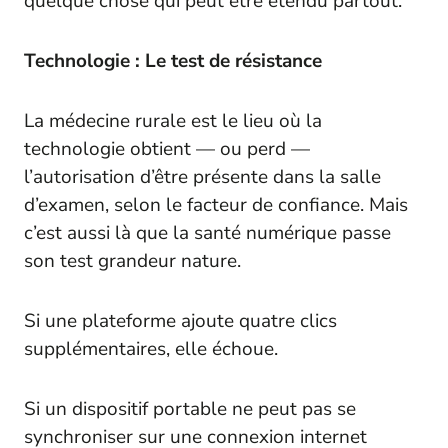
quelque chose qui peut être étendu partout.
Technologie : Le test de résistance
La médecine rurale est le lieu où la
technologie obtient — ou perd —
l’autorisation d’être présente dans la salle
d’examen, selon le facteur de confiance. Mais
c’est aussi là que la santé numérique passe
son test grandeur nature.
Si une plateforme ajoute quatre clics
supplémentaires, elle échoue.
Si un dispositif portable ne peut pas se
synchroniser sur une connexion internet