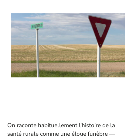
On raconte habituellement l’histoire de la
santé rurale comme une éloge funèbre —