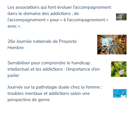
Les associations qui font évoluer l’accompagnement
dans le domaine des addictions : de
l’accompagnement « pour » à l’accompagnement «
avec ».
26e Journée nationale de Proyecto
Hombre
Sensibiliser pour comprendre le handicap
intellectuel et les addictions : l’importance d’en
parler
Journée sur la pathologie duale chez la femme :
troubles mentaux et addictions selon une
perspective de genre