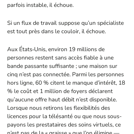
parfois instable, il échoue.
Si un flux de travail suppose qu’un spécialiste
est tout près dans le couloir, il échoue.
Aux États‑Unis, environ 19 millions de
personnes restent sans accès fiable à une
bande passante suffisante ; une maison sur
cinq n’est pas connectée. Parmi les personnes
hors ligne, 60 % citent le manque d’intérêt, 18
% le coût et 1 million de foyers déclarent
qu’aucune offre haut débit n’est disponible.
Lorsque nous retirons les flexibilités des
licences pour la télésanté ou que nous sous-
payons les prestataires des soins virtuels, ce
n’est pas de la « graisse » que l’on élimine —