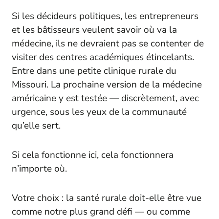
Si les décideurs politiques, les entrepreneurs
et les bâtisseurs veulent savoir où va la
médecine, ils ne devraient pas se contenter de
visiter des centres académiques étincelants.
Entre dans une petite clinique rurale du
Missouri. La prochaine version de la médecine
américaine y est testée — discrètement, avec
urgence, sous les yeux de la communauté
qu’elle sert.
Si cela fonctionne ici, cela fonctionnera
n’importe où.
Votre choix : la santé rurale doit-elle être vue
comme notre plus grand défi — ou comme