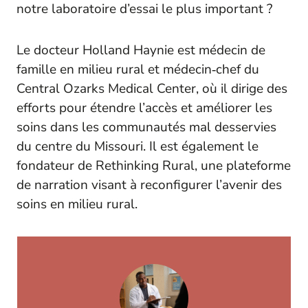
notre laboratoire d’essai le plus important ?
Le docteur Holland Haynie est médecin de
famille en milieu rural et médecin‑chef du
Central Ozarks Medical Center, où il dirige des
efforts pour étendre l’accès et améliorer les
soins dans les communautés mal desservies
du centre du Missouri. Il est également le
fondateur de Rethinking Rural, une plateforme
de narration visant à reconfigurer l’avenir des
soins en milieu rural.