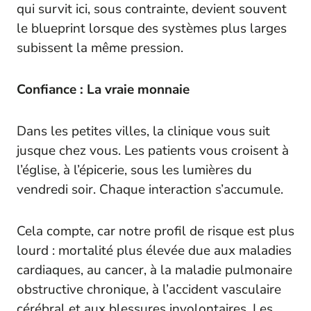
qui survit ici, sous contrainte, devient souvent
le blueprint lorsque des systèmes plus larges
subissent la même pression.
Confiance : La vraie monnaie
Dans les petites villes, la clinique vous suit
jusque chez vous. Les patients vous croisent à
l’église, à l’épicerie, sous les lumières du
vendredi soir. Chaque interaction s’accumule.
Cela compte, car notre profil de risque est plus
lourd : mortalité plus élevée due aux maladies
cardiaques, au cancer, à la maladie pulmonaire
obstructive chronique, à l’accident vasculaire
cérébral et aux blessures involontaires. Les