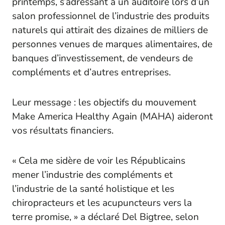
printemps, s’adressant à un auditoire lors d’un
salon professionnel de l’industrie des produits
naturels qui attirait des dizaines de milliers de
personnes venues de marques alimentaires, de
banques d’investissement, de vendeurs de
compléments et d’autres entreprises.
Leur message : les objectifs du mouvement
Make America Healthy Again (MAHA) aideront
vos résultats financiers.
« Cela me sidère de voir les Républicains
mener l’industrie des compléments et
l’industrie de la santé holistique et les
chiropracteurs et les acupuncteurs vers la
terre promise, » a déclaré Del Bigtree, selon