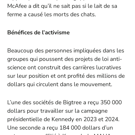
McAfee a dit qu’il ne sait pas si le lait de sa
ferme a causé les morts des chats.
Bénéfices de l’activisme
Beaucoup des personnes impliquées dans les
groupes qui poussent des projets de loi anti-
science ont construit des carrières lucratives
sur leur position et ont profité des millions de
dollars qui circulent dans le mouvement.
L’une des sociétés de Bigtree a reçu 350 000
dollars pour travailler sur la campagne
présidentielle de Kennedy en 2023 et 2024.
Une seconde a reçu 184 000 dollars d’un