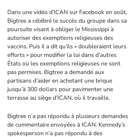
Dans une vidéo d’ICAN sur Facebook en août,
Bigtree a célébré le succès du groupe dans sa
poursuite visant à obliger le Mississippi à
autoriser des exemptions religieuses des
vaccins. Puis il a dit qu’ils « doubleraient leurs
efforts » pour modifier la loi dans d’autres
États où les exemptions religieuses ne sont
pas permises. Bigtree a demandé aux
partisans d’aider en achetant une brique
jusqu’à 300 dollars pour pavimenter une
terrasse au siège d’ICAN, où il travaille.
Bigtree n’a pas répondu à plusieurs demandes
de commentaire envoyées à ICAN. Kennedy’s
spokesperson n’a pas répondu à des