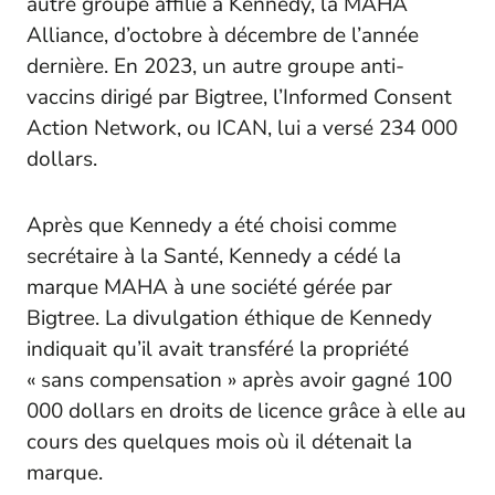
autre groupe affilié à Kennedy, la MAHA
Alliance, d’octobre à décembre de l’année
dernière. En 2023, un autre groupe anti-
vaccins dirigé par Bigtree, l’Informed Consent
Action Network, ou ICAN, lui a versé 234 000
dollars.
Après que Kennedy a été choisi comme
secrétaire à la Santé, Kennedy a cédé la
marque MAHA à une société gérée par
Bigtree. La divulgation éthique de Kennedy
indiquait qu’il avait transféré la propriété
« sans compensation » après avoir gagné 100
000 dollars en droits de licence grâce à elle au
cours des quelques mois où il détenait la
marque.