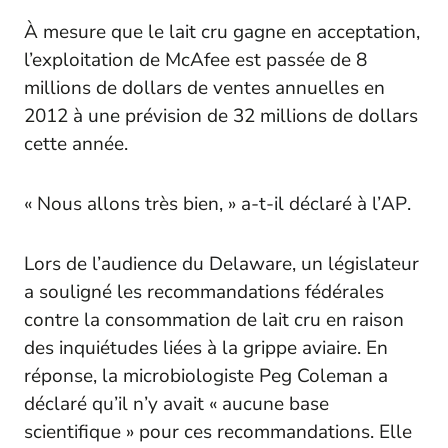
À mesure que le lait cru gagne en acceptation,
l’exploitation de McAfee est passée de 8
millions de dollars de ventes annuelles en
2012 à une prévision de 32 millions de dollars
cette année.
« Nous allons très bien, » a-t-il déclaré à l’
AP
.
Lors de l’audience du Delaware, un législateur
a souligné les recommandations fédérales
contre la consommation de lait cru en raison
des inquiétudes liées à la grippe aviaire. En
réponse, la microbiologiste Peg Coleman a
déclaré qu’il n’y avait « aucune base
scientifique » pour ces recommandations. Elle