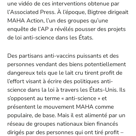
une vidéo de ces interventions obtenue par
l’
Associated Press
. À l’époque, Bigtree dirigeait
MAHA Action, l’un des groupes qu’une
enquête de l’
AP
a révélés pousser des projets
de loi anti-science dans les États.
Des partisans anti-vaccins puissants et des
personnes vendant des biens potentiellement
dangereux tels que le lait cru tirent profit de
l’effort visant à écrire des politiques anti-
science dans la loi à travers les États-Unis. Ils
s’opposent au terme « anti-science » et
présentent le mouvement MAHA comme
populaire, de base. Mais il est alimenté par un
réseau de groupes nationaux bien financés
dirigés par des personnes qui ont tiré profit –