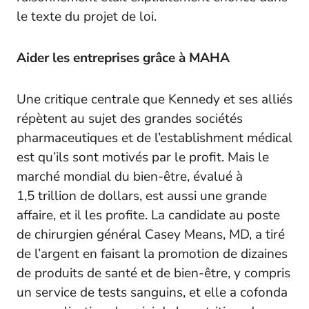
le texte du projet de loi.
Aider les entreprises grâce à MAHA
Une critique centrale que Kennedy et ses alliés
répètent au sujet des grandes sociétés
pharmaceutiques et de l’establishment médical
est qu’ils sont motivés par le profit. Mais le
marché mondial du bien-être, évalué à
1,5 trillion de dollars, est aussi une grande
affaire, et il les profite. La candidate au poste
de chirurgien général Casey Means, MD, a tiré
de l’argent en faisant la promotion de dizaines
de produits de santé et de bien-être, y compris
un service de tests sanguins, et elle a cofonda