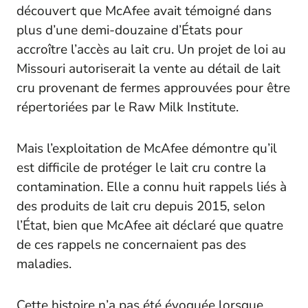
découvert que McAfee avait témoigné dans
plus d’une demi-douzaine d’États pour
accroître l’accès au lait cru. Un projet de loi au
Missouri autoriserait la vente au détail de lait
cru provenant de fermes approuvées pour être
répertoriées par le Raw Milk Institute.
Mais l’exploitation de McAfee démontre qu’il
est difficile de protéger le lait cru contre la
contamination. Elle a connu huit rappels liés à
des produits de lait cru depuis 2015, selon
l’État, bien que McAfee ait déclaré que quatre
de ces rappels ne concernaient pas des
maladies.
Cette histoire n’a pas été évoquée lorsque