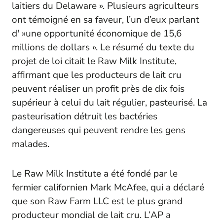
laitiers du Delaware ». Plusieurs agriculteurs
ont témoigné en sa faveur, l’un d’eux parlant
d' »une opportunité économique de 15,6
millions de dollars ». Le résumé du texte du
projet de loi citait le Raw Milk Institute,
affirmant que les producteurs de lait cru
peuvent réaliser un profit près de dix fois
supérieur à celui du lait régulier, pasteurisé. La
pasteurisation détruit les bactéries
dangereuses qui peuvent rendre les gens
malades.
Le Raw Milk Institute a été fondé par le
fermier californien Mark McAfee, qui a déclaré
que son Raw Farm LLC est le plus grand
producteur mondial de lait cru. L’
AP
a