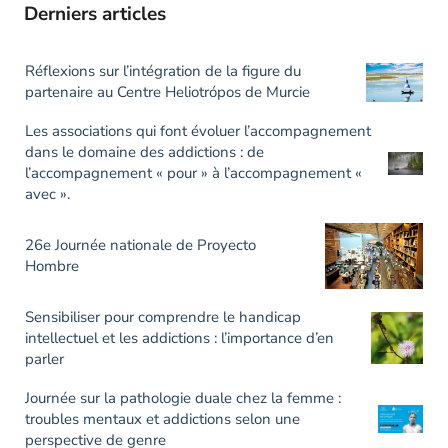
Derniers articles
Réflexions sur l’intégration de la figure du
partenaire au Centre Heliotrópos de Murcie
Les associations qui font évoluer l’accompagnement
dans le domaine des addictions : de
l’accompagnement « pour » à l’accompagnement «
avec ».
26e Journée nationale de Proyecto
Hombre
Sensibiliser pour comprendre le handicap
intellectuel et les addictions : l’importance d’en
parler
Journée sur la pathologie duale chez la femme :
troubles mentaux et addictions selon une
perspective de genre