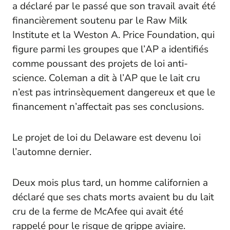
a déclaré par le passé que son travail avait été
financièrement soutenu par le Raw Milk
Institute et la Weston A. Price Foundation, qui
figure parmi les groupes que l’
AP
a identifiés
comme poussant des projets de loi anti-
science. Coleman a dit à l’
AP
que le lait cru
n’est pas intrinsèquement dangereux et que le
financement n’affectait pas ses conclusions.
Le projet de loi du Delaware est devenu loi
l’automne dernier.
Deux mois plus tard, un homme californien a
déclaré que ses chats morts avaient bu du lait
cru de la ferme de McAfee qui avait été
rappelé pour le risque de grippe aviaire.