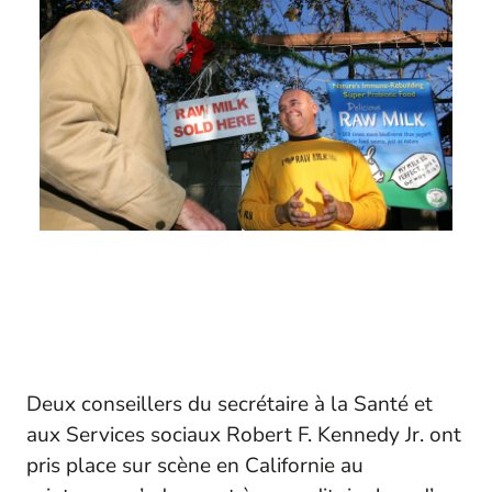
Deux conseillers du secrétaire à la Santé et
aux Services sociaux Robert F. Kennedy Jr. ont
pris place sur scène en Californie au