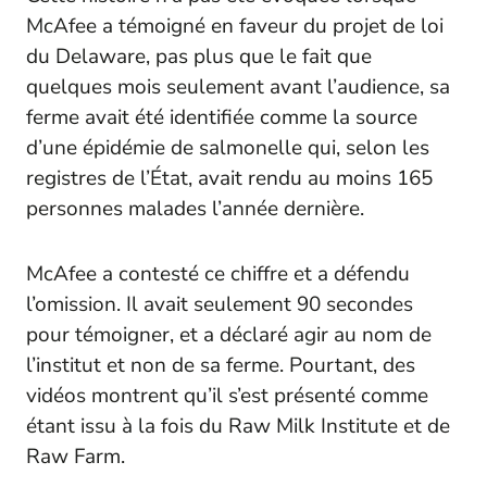
McAfee a témoigné en faveur du projet de loi
du Delaware, pas plus que le fait que
quelques mois seulement avant l’audience, sa
ferme avait été identifiée comme la source
d’une épidémie de salmonelle qui, selon les
registres de l’État, avait rendu au moins 165
personnes malades l’année dernière.
McAfee a contesté ce chiffre et a défendu
l’omission. Il avait seulement 90 secondes
pour témoigner, et a déclaré agir au nom de
l’institut et non de sa ferme. Pourtant, des
vidéos montrent qu’il s’est présenté comme
étant issu à la fois du Raw Milk Institute et de
Raw Farm.