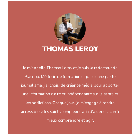
THOMAS LEROY
Je m’appelle Thomas Leroy et je suis le rédacteur de
Placebo. Médecin de formation et passionné par le
journalisme, j’ai choisi de créer ce média pour apporter
une information claire et indépendante sur la santé et
les addictions. Chaque jour, je m’engage à rendre
accessibles des sujets complexes afin d’aider chacun à
mieux comprendre et agir.