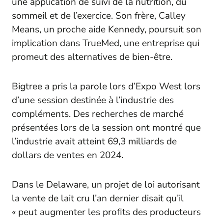
une application de suivi de la nutrition, du
sommeil et de l’exercice. Son frère, Calley
Means, un proche aide Kennedy, poursuit son
implication dans TrueMed, une entreprise qui
promeut des alternatives de bien-être.
Bigtree a pris la parole lors d’Expo West lors
d’une session destinée à l’industrie des
compléments. Des recherches de marché
présentées lors de la session ont montré que
l’industrie avait atteint 69,3 milliards de
dollars de ventes en 2024.
Dans le Delaware, un projet de loi autorisant
la vente de lait cru l’an dernier disait qu’il
« peut augmenter les profits des producteurs