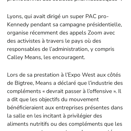
Lyons, qui avait dirigé un super PAC pro-
Kennedy pendant sa campagne présidentielle,
organise récemment des appels Zoom avec
des activistes à travers le pays où des
responsables de l’administration, y compris
Calley Means, les encouragent.
Lors de sa prestation à l’Expo West aux côtés
de Bigtree, Means a déclaré que l’industrie des
compléments « devrait passer à l’offensive ». Il
a dit que les objectifs du mouvement
bénéficieraient aux entreprises présentes dans
la salle en les incitant à privilégier des
aliments nutritifs ou des compléments que les