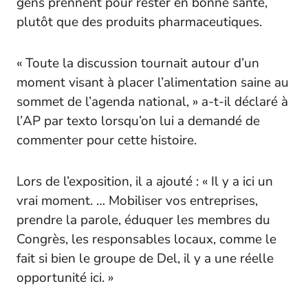
gens prennent pour rester en bonne santé,
plutôt que des produits pharmaceutiques.
« Toute la discussion tournait autour d’un
moment visant à placer l’alimentation saine au
sommet de l’agenda national, » a-t-il déclaré à
l’
AP
par texto lorsqu’on lui a demandé de
commenter pour cette histoire.
Lors de l’exposition, il a ajouté : « Il y a ici un
vrai moment. … Mobiliser vos entreprises,
prendre la parole, éduquer les membres du
Congrès, les responsables locaux, comme le
fait si bien le groupe de Del, il y a une réelle
opportunité ici. »