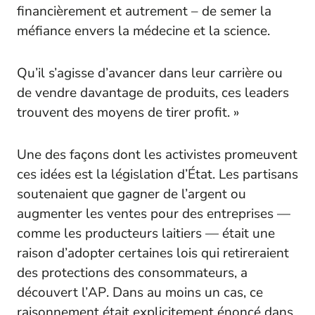
financièrement et autrement – de semer la
méfiance envers la médecine et la science.
Qu’il s’agisse d’avancer dans leur carrière ou
de vendre davantage de produits, ces leaders
trouvent des moyens de tirer profit. »
Une des façons dont les activistes promeuvent
ces idées est la législation d’État. Les partisans
soutenaient que gagner de l’argent ou
augmenter les ventes pour des entreprises —
comme les producteurs laitiers — était une
raison d’adopter certaines lois qui retireraient
des protections des consommateurs, a
découvert l’
AP
. Dans au moins un cas, ce
raisonnement était explicitement énoncé dans