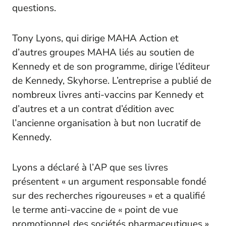
questions.
Tony Lyons, qui dirige MAHA Action et
d’autres groupes MAHA liés au soutien de
Kennedy et de son programme, dirige l’éditeur
de Kennedy, Skyhorse. L’entreprise a publié de
nombreux livres anti-vaccins par Kennedy et
d’autres et a un contrat d’édition avec
l’ancienne organisation à but non lucratif de
Kennedy.
Lyons a déclaré à l’
AP
que ses livres
présentent « un argument responsable fondé
sur des recherches rigoureuses » et a qualifié
le terme anti-vaccine de « point de vue
promotionnel des sociétés pharmaceutiques ».