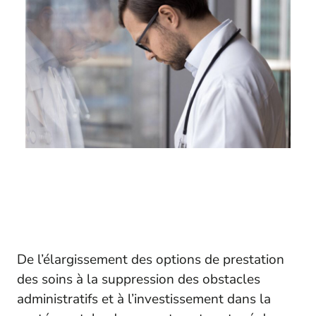
De l’élargissement des options de prestation
des soins à la suppression des obstacles
administratifs et à l’investissement dans la