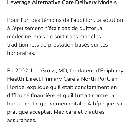
Leverage Alternative Care Delivery Models
Pour l’un des témoins de l’audition, la solution
à l’épuisement n’était pas de quitter la
médecine, mais de sortir des modèles
traditionnels de prestation basés sur les
honoraires.
En 2002, Lee Gross, MD, fondateur d’Epiphany
Health Direct Primary Care à North Port, en
Floride, explique qu’il était constamment en
difficulté financière et qu’il luttait contre la
bureaucratie gouvernementale. À l’époque, sa
pratique acceptait Medicare et d’autres
assurances.