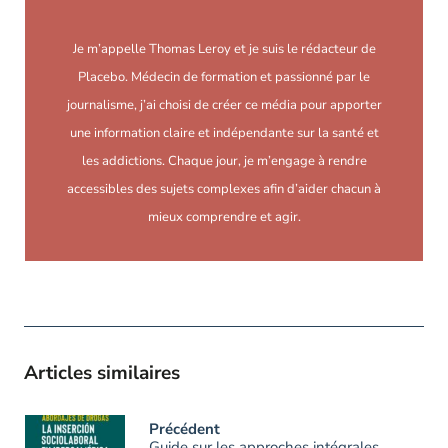
Je m’appelle Thomas Leroy et je suis le rédacteur de
Placebo. Médecin de formation et passionné par le
journalisme, j’ai choisi de créer ce média pour apporter
une information claire et indépendante sur la santé et
les addictions. Chaque jour, je m’engage à rendre
accessibles des sujets complexes afin d’aider chacun à
mieux comprendre et agir.
Articles similaires
Précédent
Guide sur les approches intégrales