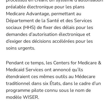
processus en créant un système d’autorisation
préalable électronique pour les plans
Medicare Advantage, permettant au
Département de la Santé et des Services
sociaux (HHS) de fixer des délais pour les
demandes d’autorisation électronique et
d’exiger des décisions accélérées pour les
soins urgents.
Pendant ce temps, les Centers for Medicare &
Medicaid Services ont annoncé qu’ils
étendraient ces mêmes outils au Médecare
traditionnel dans six États, dans le cadre d’un
programme pilote connu sous le nom de
modèle WISER.