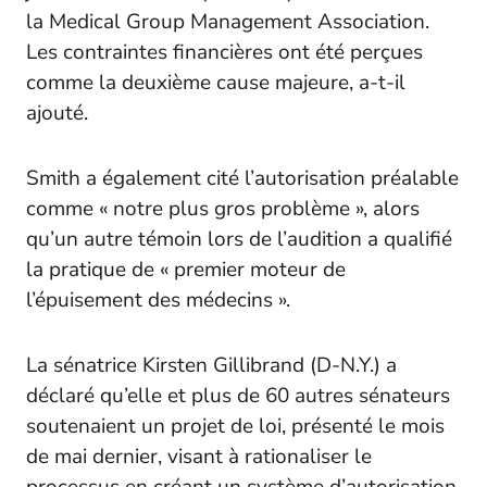
la Medical Group Management Association.
Les contraintes financières ont été perçues
comme la deuxième cause majeure, a-t-il
ajouté.
Smith a également cité l’autorisation préalable
comme « notre plus gros problème », alors
qu’un autre témoin lors de l’audition a qualifié
la pratique de « premier moteur de
l’épuisement des médecins ».
La sénatrice Kirsten Gillibrand (D-N.Y.) a
déclaré qu’elle et plus de 60 autres sénateurs
soutenaient un projet de loi, présenté le mois
de mai dernier, visant à rationaliser le