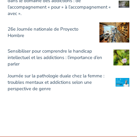
dans le domaine des addictions : de
l’accompagnement « pour » à l’accompagnement «
avec ».
26e Journée nationale de Proyecto
Hombre
Sensibiliser pour comprendre le handicap
intellectuel et les addictions : l’importance d’en
parler
Journée sur la pathologie duale chez la femme :
troubles mentaux et addictions selon une
perspective de genre