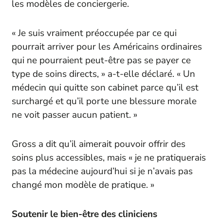
les modèles de conciergerie.
« Je suis vraiment préoccupée par ce qui
pourrait arriver pour les Américains ordinaires
qui ne pourraient peut-être pas se payer ce
type de soins directs, » a-t-elle déclaré. « Un
médecin qui quitte son cabinet parce qu’il est
surchargé et qu’il porte une blessure morale
ne voit passer aucun patient. »
Gross a dit qu’il aimerait pouvoir offrir des
soins plus accessibles, mais « je ne pratiquerais
pas la médecine aujourd’hui si je n’avais pas
changé mon modèle de pratique. »
Soutenir le bien-être des cliniciens