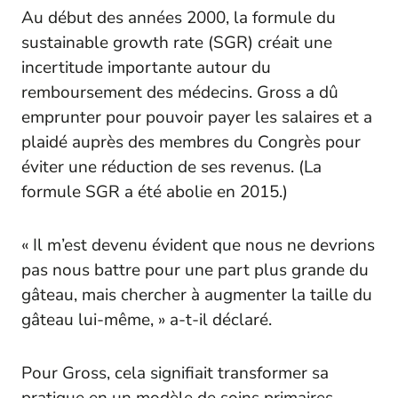
Au début des années 2000, la formule du
sustainable growth rate (SGR) créait une
incertitude importante autour du
remboursement des médecins. Gross a dû
emprunter pour pouvoir payer les salaires et a
plaidé auprès des membres du Congrès pour
éviter une réduction de ses revenus. (La
formule SGR a été abolie en 2015.)
« Il m’est devenu évident que nous ne devrions
pas nous battre pour une part plus grande du
gâteau, mais chercher à augmenter la taille du
gâteau lui-même, » a-t-il déclaré.
Pour Gross, cela signifiait transformer sa