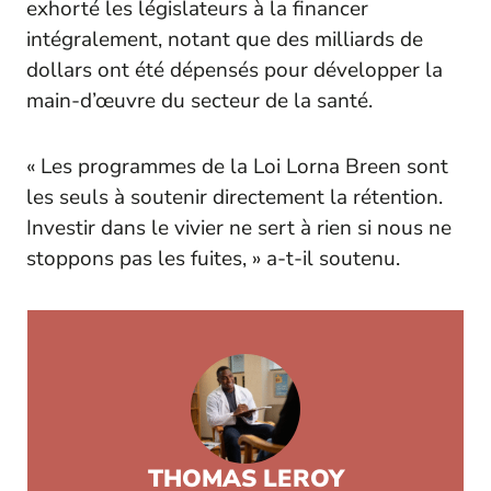
exhorté les législateurs à la financer
intégralement, notant que des milliards de
dollars ont été dépensés pour développer la
main-d’œuvre du secteur de la santé.
« Les programmes de la Loi Lorna Breen sont
les seuls à soutenir directement la rétention.
Investir dans le vivier ne sert à rien si nous ne
stoppons pas les fuites, » a-t-il soutenu.
THOMAS LEROY