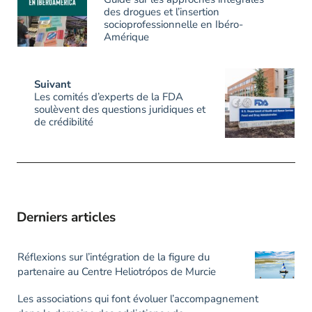
des drogues et l’insertion
socioprofessionnelle en Ibéro-
Amérique
Suivant
Les comités d’experts de la FDA
soulèvent des questions juridiques et
de crédibilité
Derniers articles
Réflexions sur l’intégration de la figure du
partenaire au Centre Heliotrópos de Murcie
Les associations qui font évoluer l’accompagnement