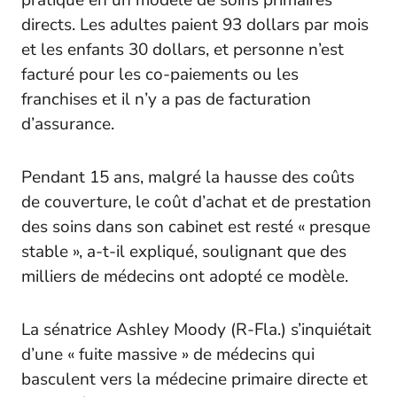
pratique en un modèle de soins primaires
directs. Les adultes paient 93 dollars par mois
et les enfants 30 dollars, et personne n’est
facturé pour les co-paiements ou les
franchises et il n’y a pas de facturation
d’assurance.
Pendant 15 ans, malgré la hausse des coûts
de couverture, le coût d’achat et de prestation
des soins dans son cabinet est resté « presque
stable », a-t-il expliqué, soulignant que des
milliers de médecins ont adopté ce modèle.
La sénatrice Ashley Moody (R-Fla.) s’inquiétait
d’une « fuite massive » de médecins qui
basculent vers la médecine primaire directe et