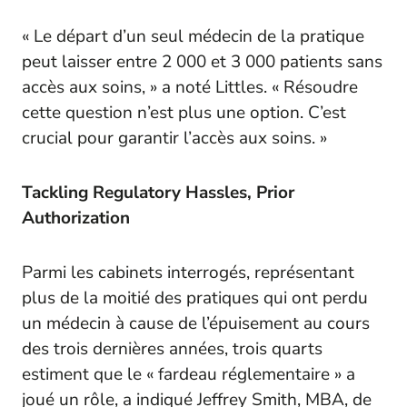
« Le départ d’un seul médecin de la pratique
peut laisser entre 2 000 et 3 000 patients sans
accès aux soins, » a noté Littles. « Résoudre
cette question n’est plus une option. C’est
crucial pour garantir l’accès aux soins. »
Tackling Regulatory Hassles, Prior
Authorization
Parmi les cabinets interrogés, représentant
plus de la moitié des pratiques qui ont perdu
un médecin à cause de l’épuisement au cours
des trois dernières années, trois quarts
estiment que le « fardeau réglementaire » a
joué un rôle, a indiqué Jeffrey Smith, MBA, de