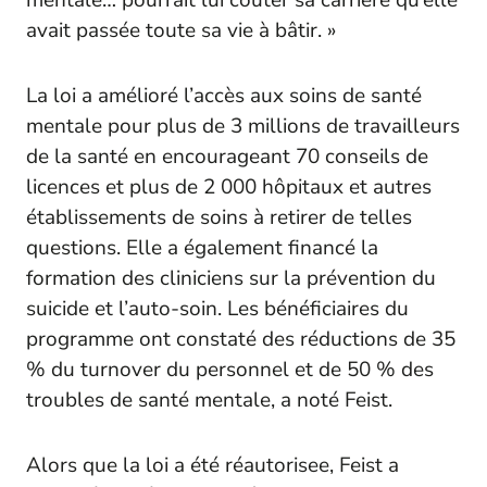
mentale… pourrait lui coûter sa carrière qu’elle
avait passée toute sa vie à bâtir. »
La loi a amélioré l’accès aux soins de santé
mentale pour plus de 3 millions de travailleurs
de la santé en encourageant 70 conseils de
licences et plus de 2 000 hôpitaux et autres
établissements de soins à retirer de telles
questions. Elle a également financé la
formation des cliniciens sur la prévention du
suicide et l’auto-soin. Les bénéficiaires du
programme ont constaté des réductions de 35
% du turnover du personnel et de 50 % des
troubles de santé mentale, a noté Feist.
Alors que la loi a été réautorisee, Feist a