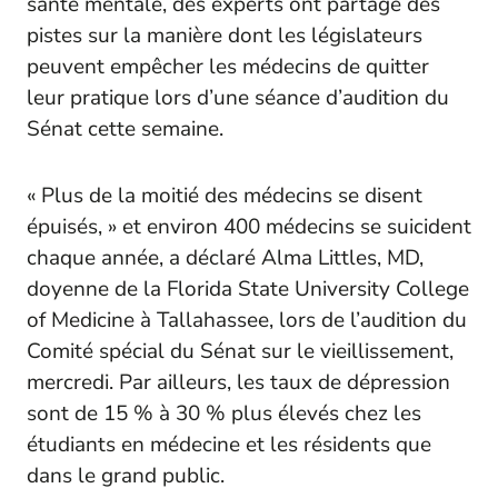
santé mentale, des experts ont partagé des
pistes sur la manière dont les législateurs
peuvent empêcher les médecins de quitter
leur pratique lors d’une séance d’audition du
Sénat cette semaine.
« Plus de la moitié des médecins se disent
épuisés, » et environ 400 médecins se suicident
chaque année, a déclaré Alma Littles, MD,
doyenne de la Florida State University College
of Medicine à Tallahassee, lors de l’audition du
Comité spécial du Sénat sur le vieillissement,
mercredi. Par ailleurs, les taux de dépression
sont de 15 % à 30 % plus élevés chez les
étudiants en médecine et les résidents que
dans le grand public.