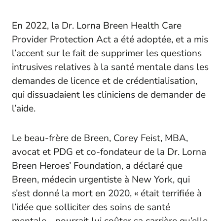
En 2022, la Dr. Lorna Breen Health Care
Provider Protection Act a été adoptée, et a mis
l’accent sur le fait de supprimer les questions
intrusives relatives à la santé mentale dans les
demandes de licence et de crédentialisation,
qui dissuadaient les cliniciens de demander de
l’aide.
Le beau-frère de Breen, Corey Feist, MBA,
avocat et PDG et co-fondateur de la Dr. Lorna
Breen Heroes’ Foundation, a déclaré que
Breen, médecin urgentiste à New York, qui
s’est donné la mort en 2020, « était terrifiée à
l’idée que solliciter des soins de santé