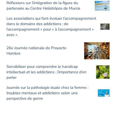
Réflexions sur l’intégration de la figure du
partenaire au Centre Heliotrópos de Murcie
Les associations qui font évoluer l’accompagnement
dans le domaine des addictions : de
l’accompagnement « pour » à l’accompagnement «
avec ».
26e Journée nationale de Proyecto
Hombre
Sensibiliser pour comprendre le handicap
intellectuel et les addictions : l’importance d’en
parler
Journée sur la pathologie duale chez la femme :
troubles mentaux et addictions selon une
perspective de genre