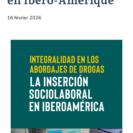
16 février 2026