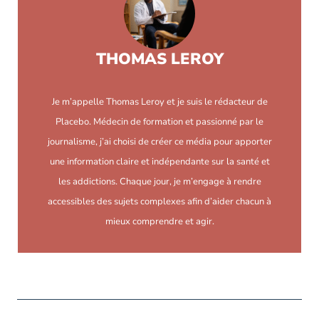
THOMAS LEROY
Je m’appelle Thomas Leroy et je suis le rédacteur de
Placebo. Médecin de formation et passionné par le
journalisme, j’ai choisi de créer ce média pour apporter
une information claire et indépendante sur la santé et
les addictions. Chaque jour, je m’engage à rendre
accessibles des sujets complexes afin d’aider chacun à
mieux comprendre et agir.