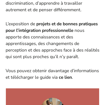
discrimination, d’apprendre à travailler
autrement et de penser différemment.
L’exposition de
projets et de bonnes pratiques
pour l’intégration professionnelle
nous
apporte des connaissances et des
apprentissages, des changements de
perception et des approches face à des réalités
qui sont plus proches qu’il n’y paraît.
Vous pouvez obtenir davantage d’informations
et télécharger le guide via
ce lien
.