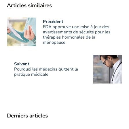
Articles similaires
Précédent
FDA approuve une mise à jour des
avertissements de sécurité pour les
thérapies hormonales de la
ménopause
Suivant
Pourquoi les médecins quittent la
pratique médicale
Derniers articles