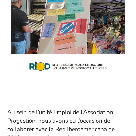
Au sein de l’unité Emploi de l’Association
Progestión, nous avons eu l’occasion de
collaborer avec la Red Iberoamericana de