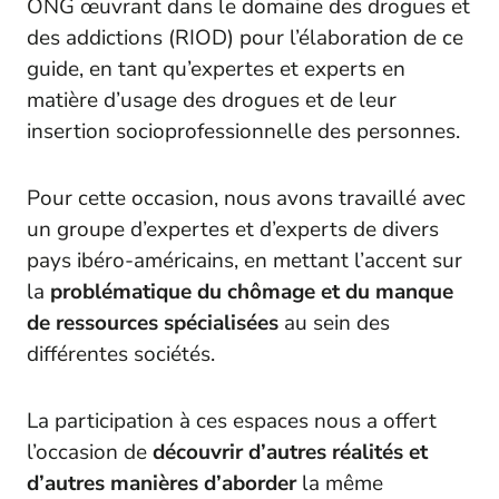
ONG œuvrant dans le domaine des drogues et
des addictions (RIOD) pour l’élaboration de ce
guide, en tant qu’expertes et experts en
matière d’usage des drogues et de leur
insertion socioprofessionnelle des personnes.
Pour cette occasion, nous avons travaillé avec
un groupe d’expertes et d’experts de divers
pays ibéro-américains, en mettant l’accent sur
la
problématique du chômage et du manque
de ressources spécialisées
au sein des
différentes sociétés.
La participation à ces espaces nous a offert
l’occasion de
découvrir d’autres réalités et
d’autres manières d’aborder
la même