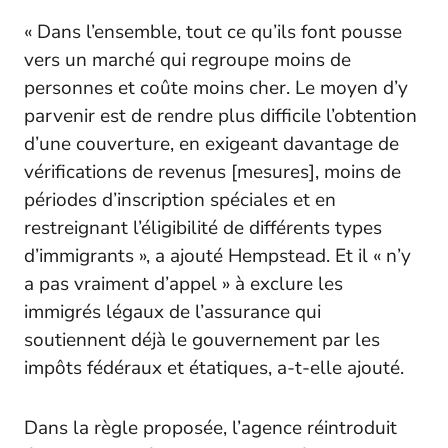
« Dans l’ensemble, tout ce qu’ils font pousse
vers un marché qui regroupe moins de
personnes et coûte moins cher. Le moyen d’y
parvenir est de rendre plus difficile l’obtention
d’une couverture, en exigeant davantage de
vérifications de revenus [mesures], moins de
périodes d’inscription spéciales et en
restreignant l’éligibilité de différents types
d’immigrants », a ajouté Hempstead. Et il « n’y
a pas vraiment d’appel » à exclure les
immigrés légaux de l’assurance qui
soutiennent déjà le gouvernement par les
impôts fédéraux et étatiques, a-t-elle ajouté.
Dans la règle proposée, l’agence réintroduit