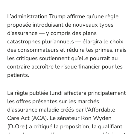
L’administration Trump affirme qu’une règle
proposée introduisant de nouveaux types
d’assurance — y compris des plans
catastrophes pluriannuels — élargira le choix
des consommateurs et réduira les primes, mais
les critiques soutiennent qu’elle pourrait au
contraire accroître le risque financier pour les
patients.
La règle publiée lundi affectera principalement
les offres présentes sur les marchés
d’assurance maladie créés par l’Affordable
Care Act (ACA). Le sénateur Ron Wyden
(D‑Ore.) a critiqué la proposition, la qualifiant