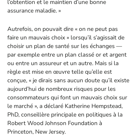
l’obtention et le maintien d’une bonne
assurance maladie. »
Autrefois, on pouvait dire « on ne peut pas
faire un mauvais choix » lorsqu’il s’agissait de
choisir un plan de santé sur les échanges —
par exemple entre un plan classé or et argent
ou entre un assureur et un autre. Mais si la
règle est mise en œuvre telle qu’elle est
conçue, « je dirais sans aucun doute qu’il existe
aujourd’hui de nombreux risques pour les
consommateurs qui font un mauvais choix sur
le marché », a déclaré Katherine Hempstead,
PhD, conseillère principale en politiques à la
Robert Wood Johnson Foundation à
Princeton, New Jersey.