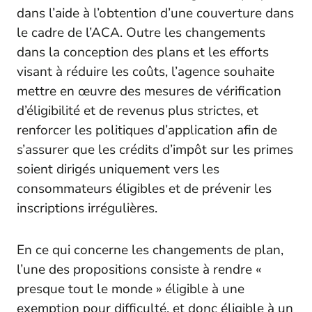
dans l’aide à l’obtention d’une couverture dans
le cadre de l’ACA. Outre les changements
dans la conception des plans et les efforts
visant à réduire les coûts, l’agence souhaite
mettre en œuvre des mesures de vérification
d’éligibilité et de revenus plus strictes, et
renforcer les politiques d’application afin de
s’assurer que les crédits d’impôt sur les primes
soient dirigés uniquement vers les
consommateurs éligibles et de prévenir les
inscriptions irrégulières.
En ce qui concerne les changements de plan,
l’une des propositions consiste à rendre «
presque tout le monde » éligible à une
exemption pour difficulté, et donc éligible à un