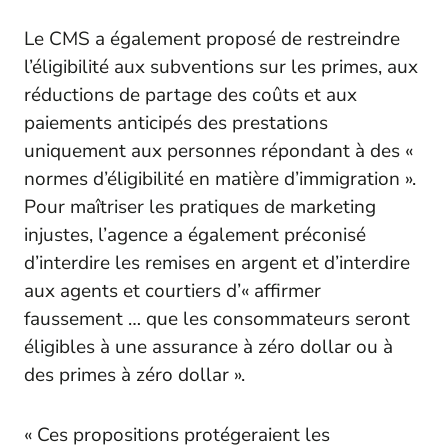
Le CMS a également proposé de restreindre
l’éligibilité aux subventions sur les primes, aux
réductions de partage des coûts et aux
paiements anticipés des prestations
uniquement aux personnes répondant à des «
normes d’éligibilité en matière d’immigration ».
Pour maîtriser les pratiques de marketing
injustes, l’agence a également préconisé
d’interdire les remises en argent et d’interdire
aux agents et courtiers d’« affirmer
faussement … que les consommateurs seront
éligibles à une assurance à zéro dollar ou à
des primes à zéro dollar ».
« Ces propositions protégeraient les