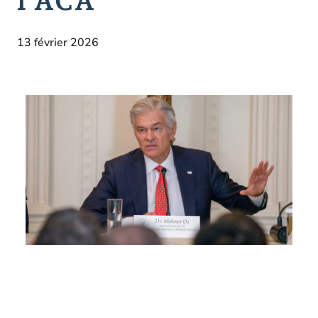
13 février 2026