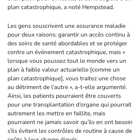
plan catastrophique, a noté Hempstead.
Les gens souscrivent une assurance maladie
pour deux raisons: garantir un accès continu à
des soins de santé abordables et se protéger
contre un événement catastrophique, mais «
lorsque vous poussez tout le monde vers un
plan à faible valeur actuarielle [comme un
plan catastrophique], vous traitez une chose
au détriment de l’autre », a-t-elle argumenté.
Ainsi, les patients pourraient être couverts
pour une transplantation d’organe qui pourrait
autrement les mettre en faillite, mais
pourraient ne jamais savoir qu’ils en ont besoin
s’ils évitent les contrôles de routine à cause de
coûts à leur charge élevés.