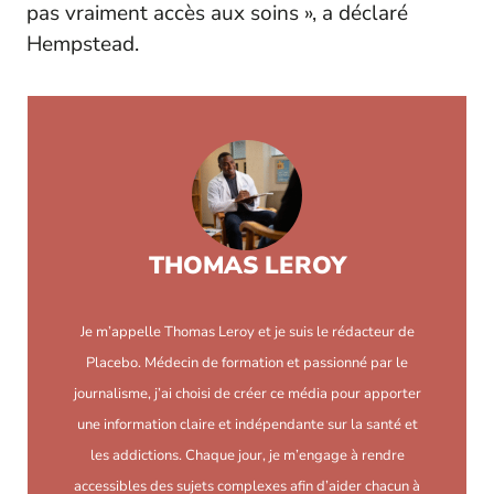
pas vraiment accès aux soins », a déclaré
Hempstead.
THOMAS LEROY
Je m’appelle Thomas Leroy et je suis le rédacteur de
Placebo. Médecin de formation et passionné par le
journalisme, j’ai choisi de créer ce média pour apporter
une information claire et indépendante sur la santé et
les addictions. Chaque jour, je m’engage à rendre
accessibles des sujets complexes afin d’aider chacun à