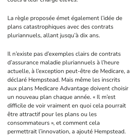
La règle proposée émet également l’idée de
plans catastrophiques avec des contrats
pluriannuels, allant jusqu’à dix ans.
Il n’existe pas d’exemples clairs de contrats
d’assurance maladie pluriannuels à l’heure
actuelle, à l’exception peut-être de Medicare, a
déclaré Hempstead. Mais même les inscrits
aux plans Medicare Advantage doivent choisir
un nouveau plan chaque année. « Il m’est
difficile de voir vraiment en quoi cela pourrait
être attractif pour les plans ou les
consommateurs », et comment cela
permettrait l’innovation, a ajouté Hempstead.