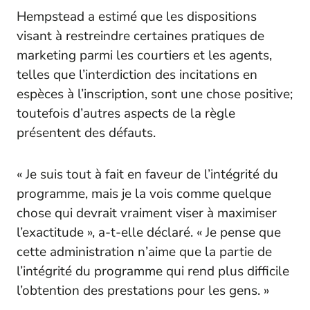
Hempstead a estimé que les dispositions
visant à restreindre certaines pratiques de
marketing parmi les courtiers et les agents,
telles que l’interdiction des incitations en
espèces à l’inscription, sont une chose positive;
toutefois d’autres aspects de la règle
présentent des défauts.
« Je suis tout à fait en faveur de l’intégrité du
programme, mais je la vois comme quelque
chose qui devrait vraiment viser à maximiser
l’exactitude », a-t-elle déclaré. « Je pense que
cette administration n’aime que la partie de
l’intégrité du programme qui rend plus difficile
l’obtention des prestations pour les gens. »