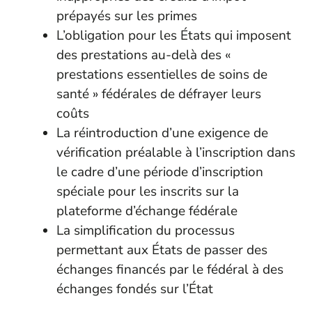
prépayés sur les primes
L’obligation pour les États qui imposent
des prestations au-delà des «
prestations essentielles de soins de
santé » fédérales de défrayer leurs
coûts
La réintroduction d’une exigence de
vérification préalable à l’inscription dans
le cadre d’une période d’inscription
spéciale pour les inscrits sur la
plateforme d’échange fédérale
La simplification du processus
permettant aux États de passer des
échanges financés par le fédéral à des
échanges fondés sur l’État