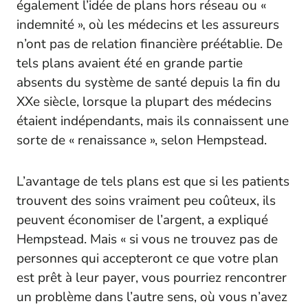
également l’idée de plans hors réseau ou «
indemnité », où les médecins et les assureurs
n’ont pas de relation financière préétablie. De
tels plans avaient été en grande partie
absents du système de santé depuis la fin du
XXe siècle, lorsque la plupart des médecins
étaient indépendants, mais ils connaissent une
sorte de « renaissance », selon Hempstead.
L’avantage de tels plans est que si les patients
trouvent des soins vraiment peu coûteux, ils
peuvent économiser de l’argent, a expliqué
Hempstead. Mais « si vous ne trouvez pas de
personnes qui accepteront ce que votre plan
est prêt à leur payer, vous pourriez rencontrer
un problème dans l’autre sens, où vous n’avez