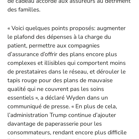
de cadeau accordé aux assureurs au détriment
des familles.
« Voici quelques points proposés: augmenter
le plafond des dépenses à la charge du
patient, permettre aux compagnies
d’assurance d’offrir des plans encore plus
complexes et illisibles qui comportent moins
de prestataires dans le réseau, et dérouler le
tapis rouge pour des plans de mauvaise
qualité qui ne couvrent pas les soins
essentiels », a déclaré Wyden dans un
communiqué de presse. « En plus de cela,
l’administration Trump continue d’ajouter
davantage de paperasserie pour les
consommateurs, rendant encore plus difficile