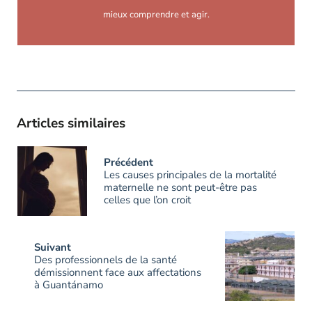
mieux comprendre et agir.
Articles similaires
Précédent
Les causes principales de la mortalité
maternelle ne sont peut-être pas
celles que l’on croit
Suivant
Des professionnels de la santé
démissionnent face aux affectations
à Guantánamo