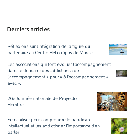
Derniers articles
Réflexions sur l’intégration de la figure du
partenaire au Centre Heliotrópos de Murcie
Les associations qui font évoluer l’accompagnement
dans le domaine des addictions : de
l’accompagnement « pour » à l’accompagnement «
avec ».
26e Journée nationale de Proyecto
Hombre
Sensibiliser pour comprendre le handicap
intellectuel et les addictions : l’importance d’en
parler