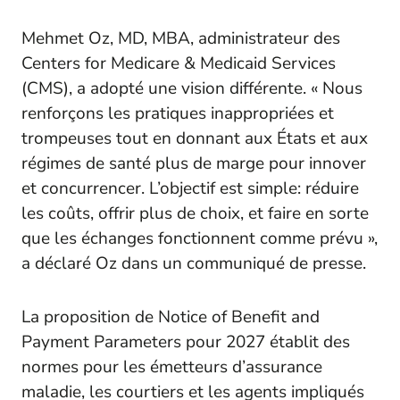
Mehmet Oz, MD, MBA, administrateur des
Centers for Medicare & Medicaid Services
(CMS), a adopté une vision différente. « Nous
renforçons les pratiques inappropriées et
trompeuses tout en donnant aux États et aux
régimes de santé plus de marge pour innover
et concurrencer. L’objectif est simple: réduire
les coûts, offrir plus de choix, et faire en sorte
que les échanges fonctionnent comme prévu »,
a déclaré Oz dans un communiqué de presse.
La proposition de Notice of Benefit and
Payment Parameters pour 2027 établit des
normes pour les émetteurs d’assurance
maladie, les courtiers et les agents impliqués