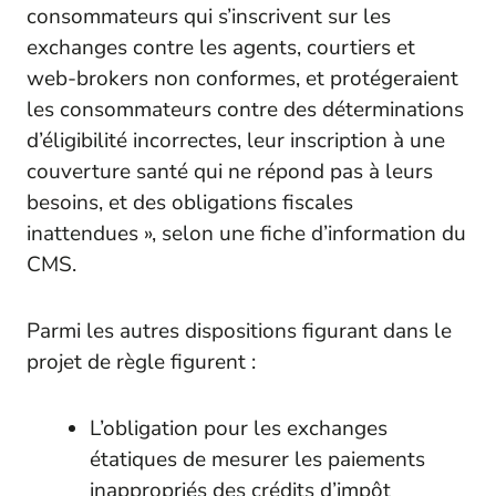
consommateurs qui s’inscrivent sur les
exchanges contre les agents, courtiers et
web-brokers non conformes, et protégeraient
les consommateurs contre des déterminations
d’éligibilité incorrectes, leur inscription à une
couverture santé qui ne répond pas à leurs
besoins, et des obligations fiscales
inattendues », selon une fiche d’information du
CMS.
Parmi les autres dispositions figurant dans le
projet de règle figurent :
L’obligation pour les exchanges
étatiques de mesurer les paiements
inappropriés des crédits d’impôt