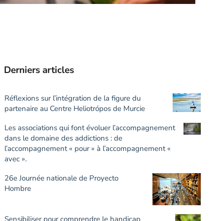
Derniers articles
Réflexions sur l’intégration de la figure du
partenaire au Centre Heliotrópos de Murcie
Les associations qui font évoluer l’accompagnement
dans le domaine des addictions : de
l’accompagnement « pour » à l’accompagnement «
avec ».
26e Journée nationale de Proyecto
Hombre
Sensibiliser pour comprendre le handicap