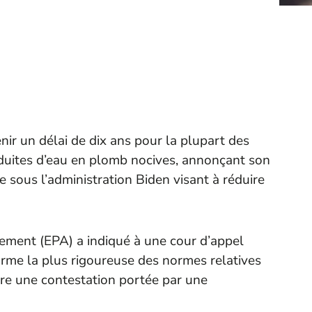
nir un délai de dix ans pour la plupart des
duites d’eau en plomb nocives, annonçant son
e sous l’administration Biden visant à réduire
nement (EPA) a indiqué à une cour d’appel
orme la plus rigoureuse des normes relatives
tre une contestation portée par une