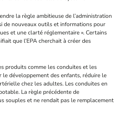
endre la règle ambitieuse de l’administration
si de nouveaux outils et informations pour
ques et une clarté réglementaire ». Certains
ifiait que l’EPA cherchait à créer des
es produits comme les conduites et les
r le développement des enfants, réduire le
rtérielle chez les adultes. Les conduites en
potable. La règle précédente de
us souples et ne rendait pas le remplacement