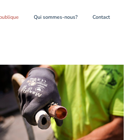
publique
Qui sommes-nous?
Contact