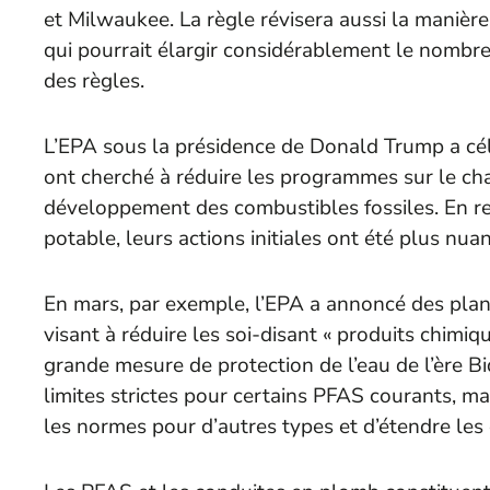
et Milwaukee. La règle révisera aussi la manièr
qui pourrait élargir considérablement le nomb
des règles.
L’EPA sous la présidence de Donald Trump a cé
ont cherché à réduire les programmes sur le ch
développement des combustibles fossiles. En rev
potable, leurs actions initiales ont été plus nua
En mars, par exemple, l’EPA a annoncé des plan
visant à réduire les soi-disant « produits chimiq
grande mesure de protection de l’eau de l’ère Bi
limites strictes pour certains PFAS courants, ma
les normes pour d’autres types et d’étendre les