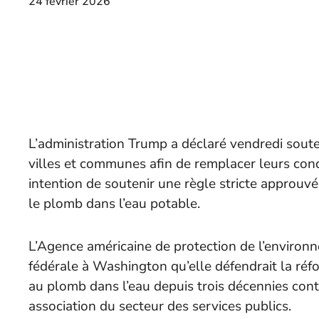
24 février 2026
L’administration Trump a déclaré vendredi soute
villes et communes afin de remplacer leurs con
intention de soutenir une règle stricte approuvé
le plomb dans l’eau potable.
L’Agence américaine de protection de l’environ
fédérale à Washington qu’elle défendrait la réf
au plomb dans l’eau depuis trois décennies con
association du secteur des services publics.