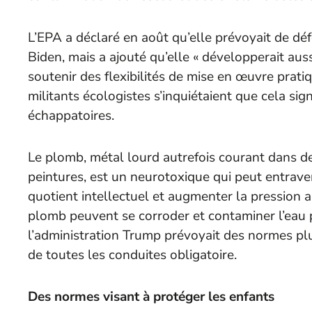
L’EPA a déclaré en août qu’elle prévoyait de déf
Biden, mais a ajouté qu’elle « développerait aus
soutenir des flexibilités de mise en œuvre prati
militants écologistes s’inquiétaient que cela sign
échappatoires.
Le plomb, métal lourd autrefois courant dans d
peintures, est un neurotoxique qui peut entrave
quotient intellectuel et augmenter la pression a
plomb peuvent se corroder et contaminer l’eau 
l’administration Trump prévoyait des normes pl
de toutes les conduites obligatoire.
Des normes visant à protéger les enfants