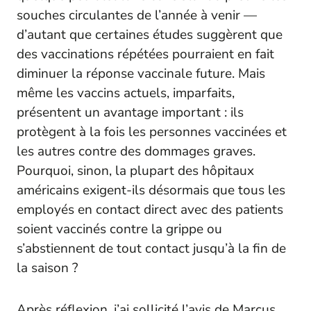
souches circulantes de l’année à venir —
d’autant que certaines études suggèrent que
des vaccinations répétées pourraient en fait
diminuer la réponse vaccinale future. Mais
même les vaccins actuels, imparfaits,
présentent un avantage important : ils
protègent à la fois les personnes vaccinées et
les autres contre des dommages graves.
Pourquoi, sinon, la plupart des hôpitaux
américains exigent-ils désormais que tous les
employés en contact direct avec des patients
soient vaccinés contre la grippe ou
s’abstiennent de tout contact jusqu’à la fin de
la saison ?
Après réflexion, j’ai sollicité l’avis de Marcus