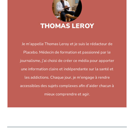
THOMAS LEROY
Je m’appelle Thomas Leroy et je suis le rédacteur de
Placebo. Médecin de formation et passionné par le
journalisme, j’ai choisi de créer ce média pour apporter
une information claire et indépendante sur la santé et
les addictions. Chaque jour, je m’engage à rendre
accessibles des sujets complexes afin d’aider chacun à
mieux comprendre et agir.