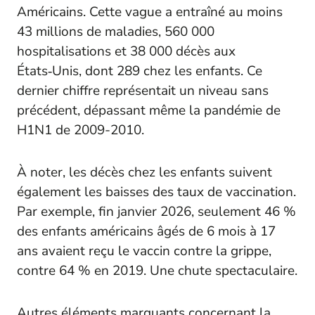
Américains. Cette vague a entraîné au moins
43 millions de maladies, 560 000
hospitalisations et 38 000 décès aux
États‑Unis, dont 289 chez les enfants. Ce
dernier chiffre représentait un niveau sans
précédent, dépassant même la pandémie de
H1N1 de 2009-2010.
À noter, les décès chez les enfants suivent
également les baisses des taux de vaccination.
Par exemple, fin janvier 2026, seulement 46 %
des enfants américains âgés de 6 mois à 17
ans avaient reçu le vaccin contre la grippe,
contre 64 % en 2019. Une chute spectaculaire.
Autres éléments marquants concernant la