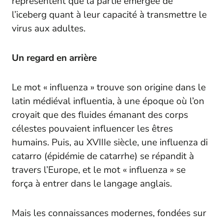
représentent que la partie émergée de
l’iceberg quant à leur capacité à transmettre le
virus aux adultes.
Un regard en arrière
Le mot « influenza » trouve son origine dans le
latin médiéval
influentia
, à une époque où l’on
croyait que des fluides émanant des corps
célestes pouvaient influencer les êtres
humains. Puis, au XVIIIe siècle, une
influenza di
catarro
(épidémie de catarrhe) se répandit à
travers l’Europe, et le mot « influenza » se
força à entrer dans le langage anglais.
Mais les connaissances modernes, fondées sur