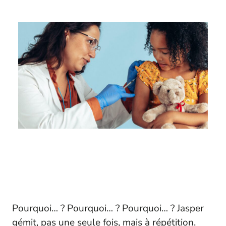
Pourquoi… ? Pourquoi… ? Pourquoi… ?
Jasper
gémit, pas une seule fois, mais à répétition.