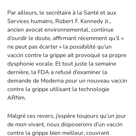
Par ailleurs, le secrétaire à la Santé et aux
Services humains, Robert F. Kennedy Jr.,
ancien avocat environnemental, continue
d’ourdir le doute, affirmant récemment qu’il «
ne peut pas écarter » la possibilité qu’un
vaccin contre la grippe ait provoqué sa propre
dysphonie vocale. Et tout juste la semaine
dernière, la FDA a refusé d’examiner la
demande de Moderna pour un nouveau vaccin
contre la grippe utilisant la technologie
ARNm.
Malgré ces revers, j’espère toujours qu’un jour
de mon vivant, nous disposerons d’un vaccin
contre la grippe bien meilleur, couvrant