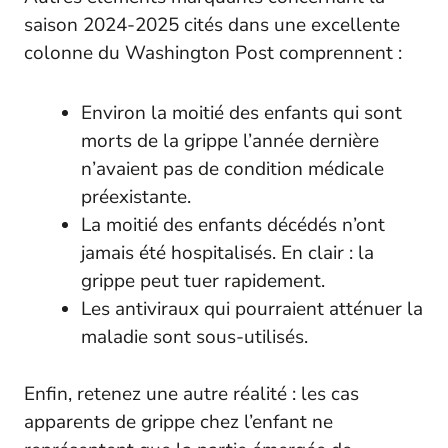
saison 2024-2025 cités dans une excellente
colonne du
Washington Post
comprennent :
Environ la moitié des enfants qui sont
morts de la grippe l’année dernière
n’avaient pas de condition médicale
préexistante.
La moitié des enfants décédés n’ont
jamais été hospitalisés. En clair : la
grippe peut tuer rapidement.
Les antiviraux qui pourraient atténuer la
maladie sont sous-utilisés.
Enfin, retenez une autre réalité : les cas
apparents de grippe chez l’enfant ne