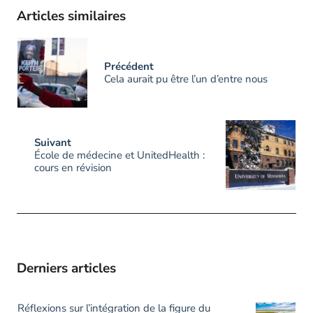
Articles similaires
Précédent
Cela aurait pu être l’un d’entre nous
Suivant
École de médecine et UnitedHealth :
cours en révision
Derniers articles
Réflexions sur l’intégration de la figure du