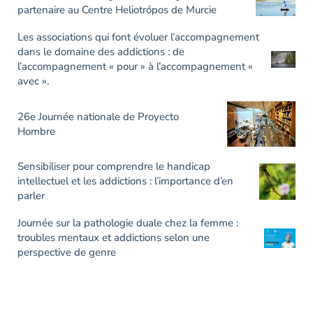
partenaire au Centre Heliotrópos de Murcie
Les associations qui font évoluer l’accompagnement
dans le domaine des addictions : de
l’accompagnement « pour » à l’accompagnement «
avec ».
26e Journée nationale de Proyecto
Hombre
Sensibiliser pour comprendre le handicap
intellectuel et les addictions : l’importance d’en
parler
Journée sur la pathologie duale chez la femme :
troubles mentaux et addictions selon une
perspective de genre