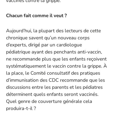
vaccinés contre la grippe.
Chacun fait comme il veut ?
Aujourd’hui, la plupart des lecteurs de cette
chronique savent qu’un nouveau corps
d’experts, dirigé par un cardiologue
pédiatrique ayant des penchants anti-vaccin,
ne recommande plus que les enfants reçoivent
systématiquement le vaccin contre la grippe. À
la place, le Comité consultatif des pratiques
d’immunisation des CDC recommande que les
discussions entre les parents et les pédiatres
déterminent quels enfants seront vaccinés.
Quel genre de couverture générale cela
produira-t-il ?