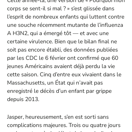
Cette année-là, une version de « Pourquoi mon
corps se sent-il si mal ? » s’est glissée dans
l’esprit de nombreux enfants qui luttent contre
une souche récemment mutante de l’influenza
A H3N2, qui a émergé tôt — et avec une
certaine virulence. Bien que le bilan final ne
soit pas encore établi, des données publiées
par les CDC le 6 février ont confirmé que 60
jeunes Américains avaient déjà perdu la vie
cette saison. Cinq d’entre eux vivaient dans le
Massachusetts, un État qui n’avait pas
enregistré le décès d’un enfant par grippe
depuis 2013.
Jasper, heureusement, s’en est sorti sans
complications majeures. Trois ou quatre jours