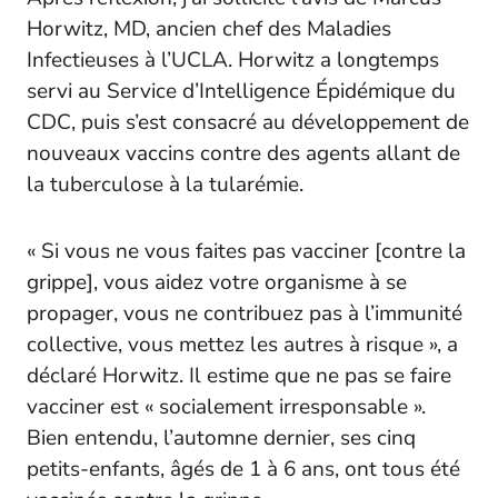
Horwitz, MD, ancien chef des Maladies
Infectieuses à l’UCLA. Horwitz a longtemps
servi au Service d’Intelligence Épidémique du
CDC, puis s’est consacré au développement de
nouveaux vaccins contre des agents allant de
la tuberculose à la tularémie.
« Si vous ne vous faites pas vacciner [contre la
grippe], vous aidez votre organisme à se
propager, vous ne contribuez pas à l’immunité
collective, vous mettez les autres à risque », a
déclaré Horwitz. Il estime que ne pas se faire
vacciner est « socialement irresponsable ».
Bien entendu, l’automne dernier, ses cinq
petits-enfants, âgés de 1 à 6 ans, ont tous été