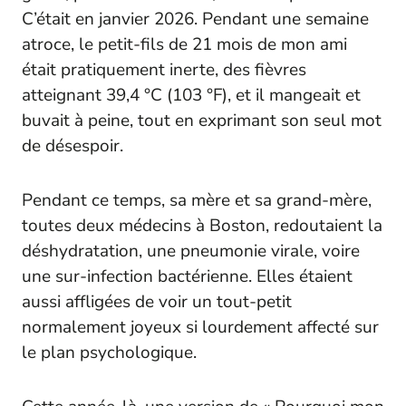
C’était en janvier 2026. Pendant une semaine
atroce, le petit-fils de 21 mois de mon ami
était pratiquement inerte, des fièvres
atteignant 39,4 °C (103 °F), et il mangeait et
buvait à peine, tout en exprimant son seul mot
de désespoir.
Pendant ce temps, sa mère et sa grand-mère,
toutes deux médecins à Boston, redoutaient la
déshydratation, une pneumonie virale, voire
une sur-infection bactérienne. Elles étaient
aussi affligées de voir un tout-petit
normalement joyeux si lourdement affecté sur
le plan psychologique.