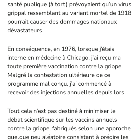
santé publique (à tort) prévoyaient qu’un virus
grippal ressemblant au variant mortel de 1918
pourrait causer des dommages nationaux
dévastateurs.
En conséquence, en 1976, lorsque j’étais
interne en médecine à Chicago, j’ai reçu ma
toute première vaccination contre la grippe.
Malgré la contestation ultérieure de ce
programme mal conçu, j’ai commencé à
recevoir des injections annuelles depuis lors.
Tout cela n’est pas destiné à minimiser le
débat scientifique sur les vaccins annuels
contre la grippe, fabriqués selon une approche
quelque peu aléatoire consistant à prédire les