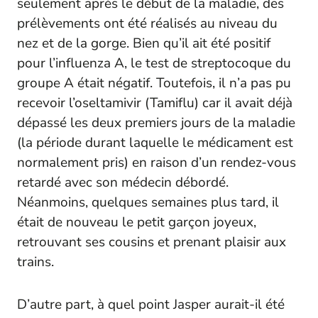
seulement après le début de la maladie, des
prélèvements ont été réalisés au niveau du
nez et de la gorge. Bien qu’il ait été positif
pour l’influenza A, le test de streptocoque du
groupe A était négatif. Toutefois, il n’a pas pu
recevoir l’oseltamivir (Tamiflu) car il avait déjà
dépassé les deux premiers jours de la maladie
(la période durant laquelle le médicament est
normalement pris) en raison d’un rendez-vous
retardé avec son médecin débordé.
Néanmoins, quelques semaines plus tard, il
était de nouveau le petit garçon joyeux,
retrouvant ses cousins et prenant plaisir aux
trains.
D’autre part, à quel point Jasper aurait-il été