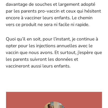
davantage de souches et largement adopté
par les parents pro-vaccin et ceux qui hésitent
encore à vacciner leurs enfants. Le chemin
vers ce produit ne sera ni facile ni rapide.
Quoi qu’il en soit, pour l’instant, je continue à
opter pour les injections annuelles avec le
vaccin que nous avons. Et surtout, j’espère que
les parents suivront les données et
vaccineront aussi leurs enfants.