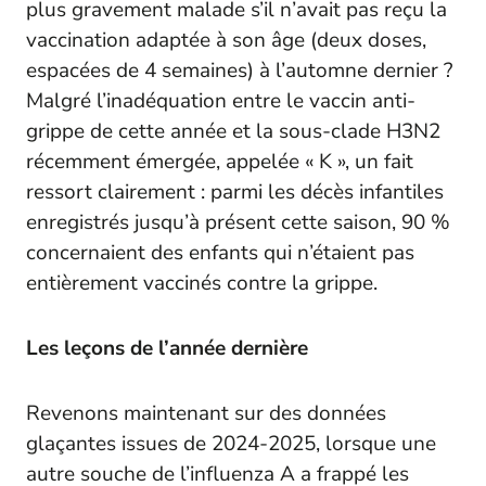
plus gravement malade s’il n’avait pas reçu la
vaccination adaptée à son âge (deux doses,
espacées de 4 semaines) à l’automne dernier ?
Malgré l’inadéquation entre le vaccin anti-
grippe de cette année et la sous-clade H3N2
récemment émergée, appelée « K », un fait
ressort clairement : parmi les décès infantiles
enregistrés jusqu’à présent cette saison, 90 %
concernaient des enfants qui n’étaient pas
entièrement vaccinés contre la grippe.
Les leçons de l’année dernière
Revenons maintenant sur des données
glaçantes issues de 2024-2025, lorsque une
autre souche de l’influenza A a frappé les