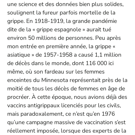
une science et des données bien plus solides,
soulignent la fureur parfois mortelle de la
grippe. En 1918-1919, la grande pandémie
dite de la « grippe espagnole » aurait tué
environ 50 millions de personnes. Peu après
mon entrée en première année, la grippe «
asiatique » de 1957-1958 a causé 1,1 million
de décès dans le monde, dont 116 000 ici
même, où son fardeau sur les femmes
enceintes du Minnesota représentait près de la
moitié de tous les décès de femmes en âge de
procréer. À cette époque, nous avions déjà des
vaccins antigrippaux licenciés pour les civils,
mais paradoxalement, ce n’est qu’en 1976
qu’une campagne massive de vaccination s’est
réellement imposée, lorsque des experts de la