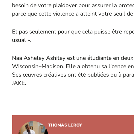
besoin de votre plaidoyer pour assurer la prote
parce que cette violence a atteint votre seuil de
Et pas seulement pour que cela puisse être repo
usual ».
Naa Asheley Ashitey est une étudiante en deux
Wisconsin–Madison. Elle a obtenu sa licence en é
Ses œuvres créatives ont été publiées ou à par
JAKE.
THOMAS LEROY