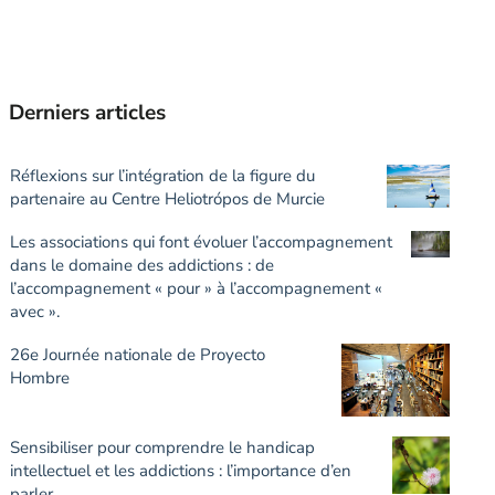
Derniers articles
Réflexions sur l’intégration de la figure du
partenaire au Centre Heliotrópos de Murcie
Les associations qui font évoluer l’accompagnement
dans le domaine des addictions : de
l’accompagnement « pour » à l’accompagnement «
avec ».
26e Journée nationale de Proyecto
Hombre
Sensibiliser pour comprendre le handicap
intellectuel et les addictions : l’importance d’en
parler