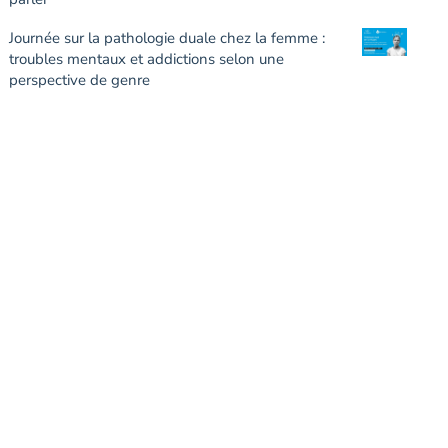
Journée sur la pathologie duale chez la femme :
troubles mentaux et addictions selon une
perspective de genre