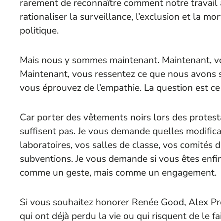
rarement de reconnaître comment notre travail a
rationaliser la surveillance, l’exclusion et la mo
politique.
Mais nous y sommes maintenant. Maintenant, v
Maintenant, vous ressentez ce que nous avons sur
vous éprouvez de l’empathie. La question est ce
Car porter des vêtements noirs lors des protesta
suffisent pas. Je vous demande quelles modifica
laboratoires, vos salles de classe, vos comités
subventions. Je vous demande si vous êtes enfin
comme un geste, mais comme un engagement.
Si vous souhaitez honorer Renée Good, Alex Pret
qui ont déjà perdu la vie ou qui risquent de le fai