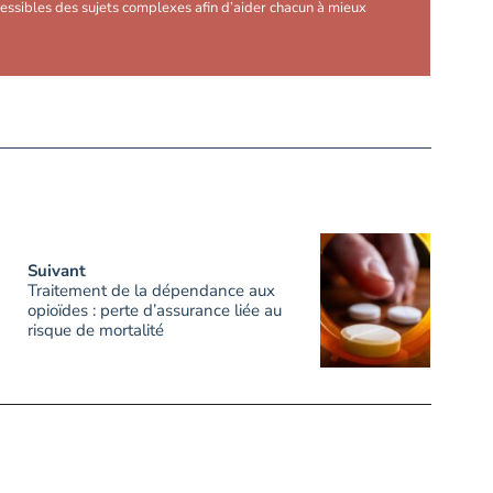
essibles des sujets complexes afin d’aider chacun à mieux
Suivant
Traitement de la dépendance aux
opioïdes : perte d’assurance liée au
risque de mortalité