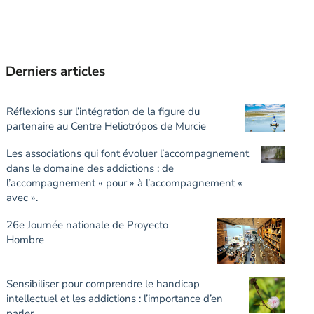
Derniers articles
Réflexions sur l’intégration de la figure du
partenaire au Centre Heliotrópos de Murcie
Les associations qui font évoluer l’accompagnement
dans le domaine des addictions : de
l’accompagnement « pour » à l’accompagnement «
avec ».
26e Journée nationale de Proyecto
Hombre
Sensibiliser pour comprendre le handicap
intellectuel et les addictions : l’importance d’en
parler