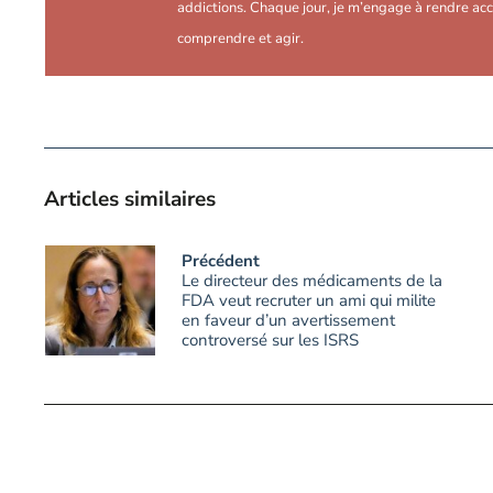
addictions. Chaque jour, je m’engage à rendre acc
comprendre et agir.
Articles similaires
Précédent
Le directeur des médicaments de la
FDA veut recruter un ami qui milite
en faveur d’un avertissement
controversé sur les ISRS