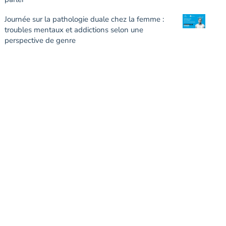
Journée sur la pathologie duale chez la femme :
troubles mentaux et addictions selon une
perspective de genre