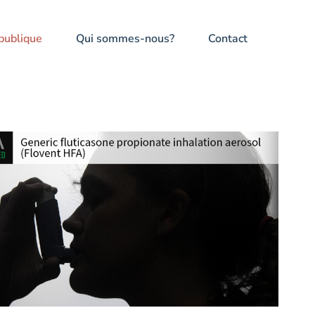
publique
Qui sommes-nous?
Contact