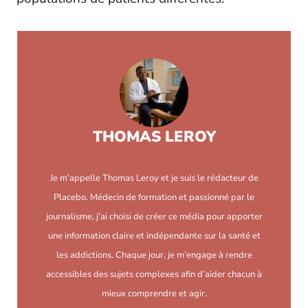
THOMAS LEROY
Je m’appelle Thomas Leroy et je suis le rédacteur de
Placebo. Médecin de formation et passionné par le
journalisme, j’ai choisi de créer ce média pour apporter
une information claire et indépendante sur la santé et
les addictions. Chaque jour, je m’engage à rendre
accessibles des sujets complexes afin d’aider chacun à
mieux comprendre et agir.