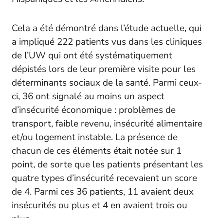
Cela a été démontré dans l’étude actuelle, qui
a impliqué 222 patients vus dans les cliniques
de l’UW qui ont été systématiquement
dépistés lors de leur première visite pour les
déterminants sociaux de la santé. Parmi ceux-
ci, 36 ont signalé au moins un aspect
d’insécurité économique : problèmes de
transport, faible revenu, insécurité alimentaire
et/ou logement instable. La présence de
chacun de ces éléments était notée sur 1
point, de sorte que les patients présentant les
quatre types d’insécurité recevaient un score
de 4. Parmi ces 36 patients, 11 avaient deux
insécurités ou plus et 4 en avaient trois ou