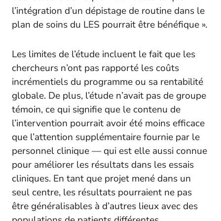
l’intégration d’un dépistage de routine dans le
plan de soins du LES pourrait être bénéfique ».
Les limites de l’étude incluent le fait que les
chercheurs n’ont pas rapporté les coûts
incrémentiels du programme ou sa rentabilité
globale. De plus, l’étude n’avait pas de groupe
témoin, ce qui signifie que le contenu de
l’intervention pourrait avoir été moins efficace
que l’attention supplémentaire fournie par le
personnel clinique — qui est elle aussi connue
pour améliorer les résultats dans les essais
cliniques. En tant que projet mené dans un
seul centre, les résultats pourraient ne pas
être généralisables à d’autres lieux avec des
populations de patients différentes.