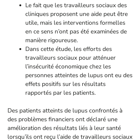
Le fait que les travailleurs sociaux des
cliniques proposent une aide peut être
utile, mais les interventions formelles
en ce sens n’ont pas été examinées de
manière rigoureuse.
Dans cette étude, les efforts des
travailleurs sociaux pour atténuer
l’insécurité économique chez les
personnes atteintes de lupus ont eu des
effets positifs sur les résultats
rapportés par les patients.
Des patients atteints de lupus confrontés à
des problèmes financiers ont déclaré une
amélioration des résultats liés à leur santé
lorsqu’ils ont reçu l’aide de travailleurs sociaux