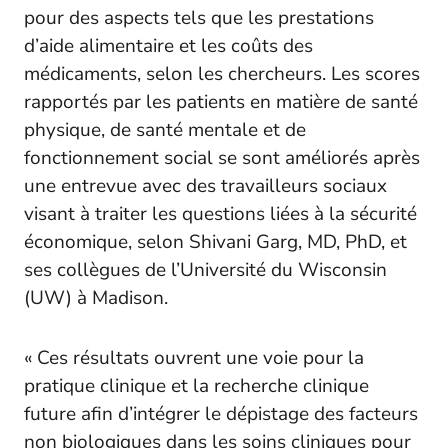
pour des aspects tels que les prestations
d’aide alimentaire et les coûts des
médicaments, selon les chercheurs. Les scores
rapportés par les patients en matière de santé
physique, de santé mentale et de
fonctionnement social se sont améliorés après
une entrevue avec des travailleurs sociaux
visant à traiter les questions liées à la sécurité
économique, selon Shivani Garg, MD, PhD, et
ses collègues de l’Université du Wisconsin
(UW) à Madison.
« Ces résultats ouvrent une voie pour la
pratique clinique et la recherche clinique
future afin d’intégrer le dépistage des facteurs
non biologiques dans les soins cliniques pour