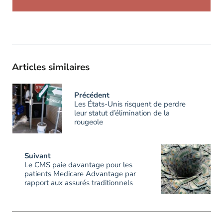
Articles similaires
Précédent
Les États-Unis risquent de perdre
leur statut d’élimination de la
rougeole
Suivant
Le CMS paie davantage pour les
patients Medicare Advantage par
rapport aux assurés traditionnels