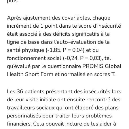
plus.
Après ajustement des covariables, chaque
incrément de 1 point dans le score d’insécurité
était associé à des déficits significatifs à la
ligne de base dans l’auto-évaluation de la
santé physique (-1,85, P = 0,04) et du
fonctionnement social (-0,24, P = 0,03), tel
qu’évalué par le questionnaire PROMIS Global
Health Short Form et normalisé en scores T.
Les 36 patients présentant des insécurités lors
de leur visite initiale ont ensuite rencontré des
travailleurs sociaux qui ont élaboré des plans
personnalisés pour traiter leurs problèmes
financiers. Cela pouvait inclure de les aider à