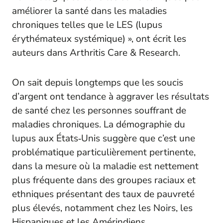
améliorer la santé dans les maladies
chroniques telles que le LES (lupus
érythémateux systémique) », ont écrit les
auteurs dans Arthritis Care & Research.
On sait depuis longtemps que les soucis
d’argent ont tendance à aggraver les résultats
de santé chez les personnes souffrant de
maladies chroniques. La démographie du
lupus aux États‑Unis suggère que c’est une
problématique particulièrement pertinente,
dans la mesure où la maladie est nettement
plus fréquente dans des groupes raciaux et
ethniques présentant des taux de pauvreté
plus élevés, notamment chez les Noirs, les
Hispaniques et les Amérindiens.