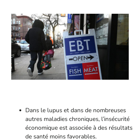
Dans le lupus et dans de nombreuses
autres maladies chroniques, l’insécurité
économique est associée à des résultats
de santé moins favorables.