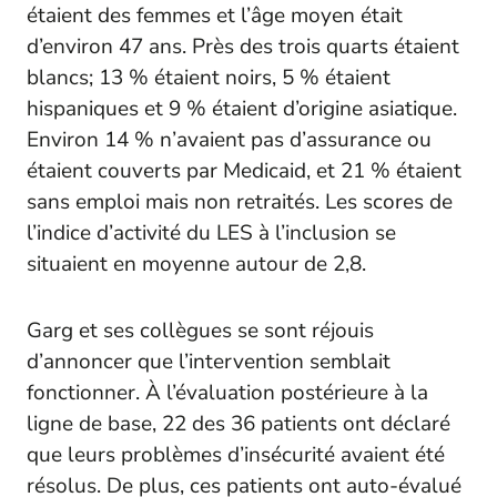
étaient des femmes et l’âge moyen était
d’environ 47 ans. Près des trois quarts étaient
blancs; 13 % étaient noirs, 5 % étaient
hispaniques et 9 % étaient d’origine asiatique.
Environ 14 % n’avaient pas d’assurance ou
étaient couverts par Medicaid, et 21 % étaient
sans emploi mais non retraités. Les scores de
l’indice d’activité du LES à l’inclusion se
situaient en moyenne autour de 2,8.
Garg et ses collègues se sont réjouis
d’annoncer que l’intervention semblait
fonctionner. À l’évaluation postérieure à la
ligne de base, 22 des 36 patients ont déclaré
que leurs problèmes d’insécurité avaient été
résolus. De plus, ces patients ont auto-évalué