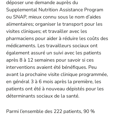
déposer une demande auprès du
Supplemental Nutrition Assistance Program
ou SNAP, mieux connu sous le nom d’aides
alimentaires; organiser le transport pour les
visites cliniques; et travailler avec les
pharmaciens pour aider à réduire les coûts des
médicaments. Les travailleurs sociaux ont
également assuré un suivi avec les patients
après 8 à 12 semaines pour savoir si ces
interventions avaient été bénéfiques. Peu
avant la prochaine visite clinique programmée,
en général 3 à 6 mois après la première, les
patients ont été à nouveau dépistés pour les
déterminants sociaux de la santé.
Parmi l’ensemble des 222 patients, 90 %