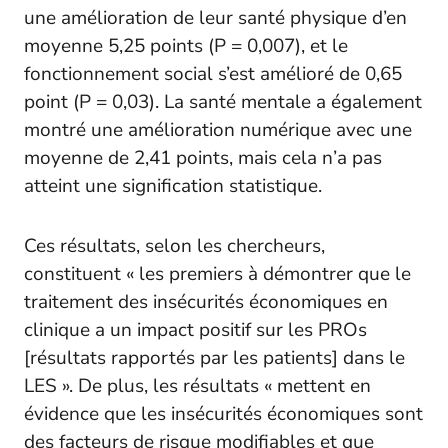
une amélioration de leur santé physique d’en
moyenne 5,25 points (P = 0,007), et le
fonctionnement social s’est amélioré de 0,65
point (P = 0,03). La santé mentale a également
montré une amélioration numérique avec une
moyenne de 2,41 points, mais cela n’a pas
atteint une signification statistique.
Ces résultats, selon les chercheurs,
constituent « les premiers à démontrer que le
traitement des insécurités économiques en
clinique a un impact positif sur les PROs
[résultats rapportés par les patients] dans le
LES ». De plus, les résultats « mettent en
évidence que les insécurités économiques sont
des facteurs de risque modifiables et que