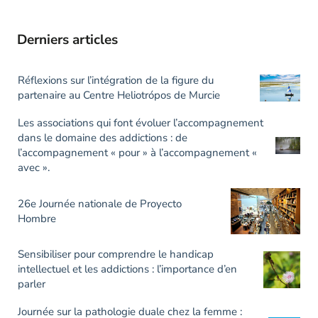
Derniers articles
Réflexions sur l’intégration de la figure du
partenaire au Centre Heliotrópos de Murcie
Les associations qui font évoluer l’accompagnement
dans le domaine des addictions : de
l’accompagnement « pour » à l’accompagnement «
avec ».
26e Journée nationale de Proyecto
Hombre
Sensibiliser pour comprendre le handicap
intellectuel et les addictions : l’importance d’en
parler
Journée sur la pathologie duale chez la femme :