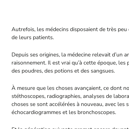
Autrefois, les médecins disposaient de très peu
de leurs patients.
Depuis ses origines, la médecine relevait d’un a
raisonnement. Il est vrai qu’à cette époque, les 
des poudres, des potions et des sangsues.
À mesure que les choses avançaient, ce dont nou
stéthoscopes, radiographies, analyses de labora
choses se sont accélérées à nouveau, avec les s
échocardiogrammes et les bronchoscopes.