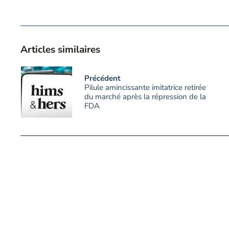
Articles similaires
Précédent
Pilule amincissante imitatrice retirée
du marché après la répression de la
FDA