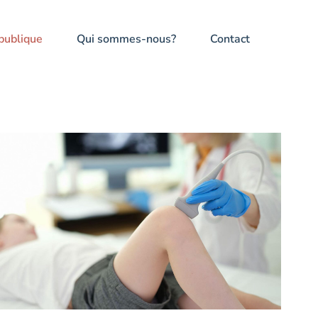
publique
Qui sommes-nous?
Contact