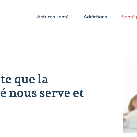
Astuces santé
Addictions
Santé 
te que la
é nous serve et