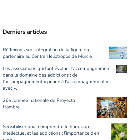
Derniers articles
Réflexions sur l’intégration de la figure du
partenaire au Centre Heliotrópos de Murcie
Les associations qui font évoluer l’accompagnement
dans le domaine des addictions : de
l’accompagnement « pour » à l’accompagnement «
avec ».
26e Journée nationale de Proyecto
Hombre
Sensibiliser pour comprendre le handicap
intellectuel et les addictions : l’importance d’en
parler