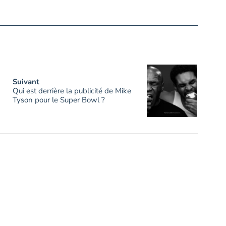
Suivant
Qui est derrière la publicité de Mike
Tyson pour le Super Bowl ?