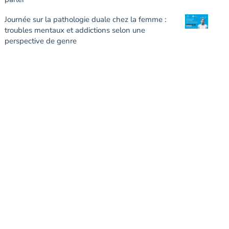
Journée sur la pathologie duale chez la femme :
troubles mentaux et addictions selon une
perspective de genre