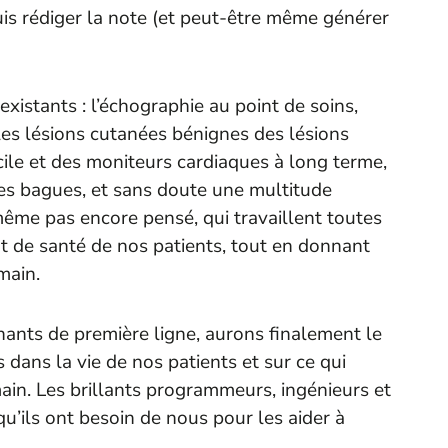
uis rédiger la note (et peut-être même générer
xistants : l’échographie au point de soins,
les lésions cutanées bénignes des lésions
ile et des moniteurs cardiaques à long terme,
es bagues, et sans doute une multitude
ême pas encore pensé, qui travaillent toutes
t de santé de nos patients, tout en donnant
main.
nants de première ligne, aurons finalement le
dans la vie de nos patients et sur ce qui
ain. Les brillants programmeurs, ingénieurs et
u’ils ont besoin de nous pour les aider à