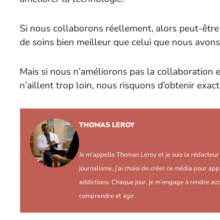
Si nous collaborons réellement, alors peut-être 
de soins bien meilleur que celui que nous avons
Mais si nous n’améliorons pas la collaboration 
n’aillent trop loin, nous risquons d’obtenir exac
THOMAS LEROY
Je m’appelle Thomas Leroy et je suis le rédacteu
journalisme, j’ai choisi de créer ce média pour app
addictions. Chaque jour, je m’engage à rendre acc
comprendre et agir.