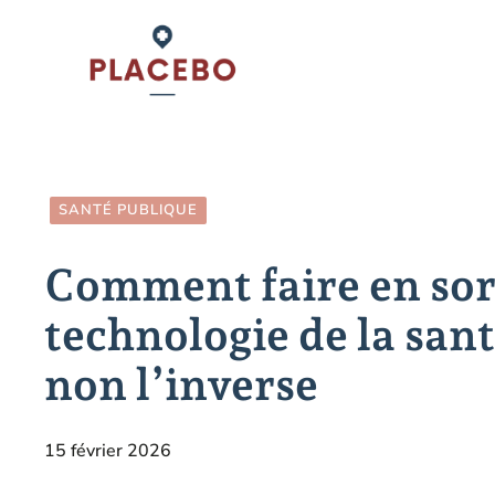
Aller
au
contenu
SANTÉ PUBLIQUE
Comment faire en sor
technologie de la sant
non l’inverse
15 février 2026