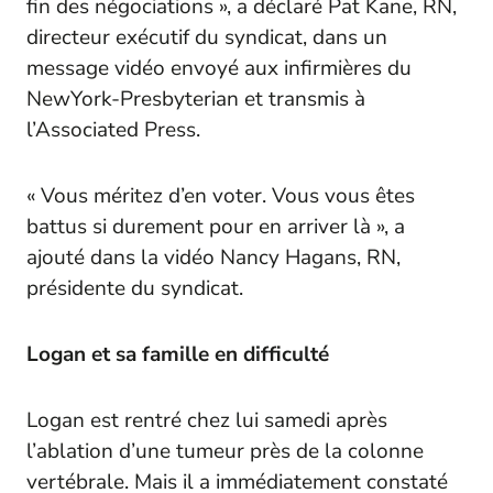
fin des négociations », a déclaré Pat Kane, RN,
directeur exécutif du syndicat, dans un
message vidéo envoyé aux infirmières du
NewYork-Presbyterian et transmis à
l’Associated Press.
« Vous méritez d’en voter. Vous vous êtes
battus si durement pour en arriver là », a
ajouté dans la vidéo Nancy Hagans, RN,
présidente du syndicat.
Logan et sa famille en difficulté
Logan est rentré chez lui samedi après
l’ablation d’une tumeur près de la colonne
vertébrale. Mais il a immédiatement constaté