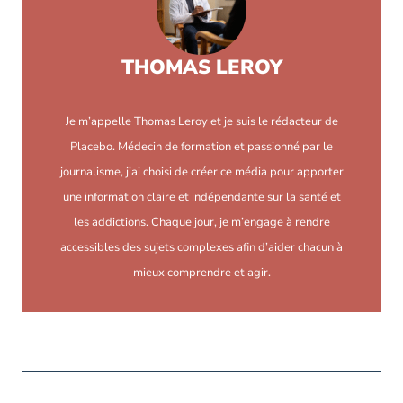
THOMAS LEROY
Je m’appelle Thomas Leroy et je suis le rédacteur de
Placebo. Médecin de formation et passionné par le
journalisme, j’ai choisi de créer ce média pour apporter
une information claire et indépendante sur la santé et
les addictions. Chaque jour, je m’engage à rendre
accessibles des sujets complexes afin d’aider chacun à
mieux comprendre et agir.