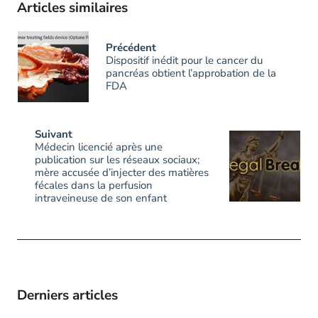
Articles similaires
Précédent
Dispositif inédit pour le cancer du
pancréas obtient l’approbation de la
FDA
Suivant
Médecin licencié après une
publication sur les réseaux sociaux;
mère accusée d’injecter des matières
fécales dans la perfusion
intraveineuse de son enfant
Derniers articles