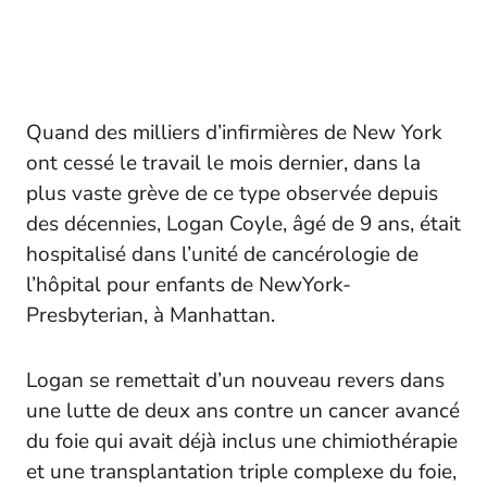
Quand des milliers d’infirmières de New York
ont cessé le travail le mois dernier, dans la
plus vaste grève de ce type observée depuis
des décennies, Logan Coyle, âgé de 9 ans, était
hospitalisé dans l’unité de cancérologie de
l’hôpital pour enfants de NewYork-
Presbyterian, à Manhattan.
Logan se remettait d’un nouveau revers dans
une lutte de deux ans contre un cancer avancé
du foie qui avait déjà inclus une chimiothérapie
et une transplantation triple complexe du foie,