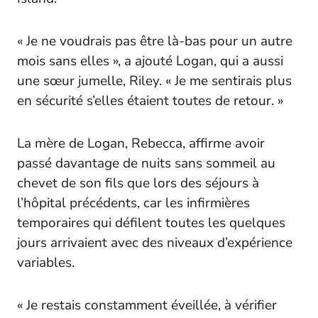
« Je ne voudrais pas être là-bas pour un autre
mois sans elles », a ajouté Logan, qui a aussi
une sœur jumelle, Riley. « Je me sentirais plus
en sécurité s’elles étaient toutes de retour. »
La mère de Logan, Rebecca, affirme avoir
passé davantage de nuits sans sommeil au
chevet de son fils que lors des séjours à
l’hôpital précédents, car les infirmières
temporaires qui défilent toutes les quelques
jours arrivaient avec des niveaux d’expérience
variables.
« Je restais constamment éveillée, à vérifier