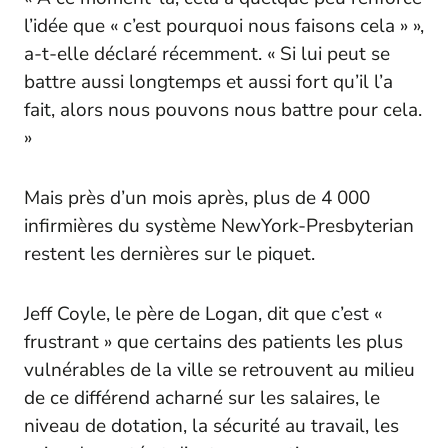
l’idée que « c’est pourquoi nous faisons cela » »,
a-t-elle déclaré récemment. « Si lui peut se
battre aussi longtemps et aussi fort qu’il l’a
fait, alors nous pouvons nous battre pour cela.
»
Mais près d’un mois après, plus de 4 000
infirmières du système NewYork-Presbyterian
restent les dernières sur le piquet.
Jeff Coyle, le père de Logan, dit que c’est «
frustrant » que certains des patients les plus
vulnérables de la ville se retrouvent au milieu
de ce différend acharné sur les salaires, le
niveau de dotation, la sécurité au travail, les