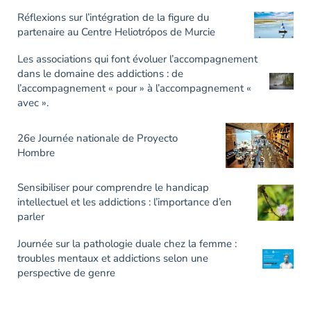
Réflexions sur l’intégration de la figure du
partenaire au Centre Heliotrópos de Murcie
Les associations qui font évoluer l’accompagnement
dans le domaine des addictions : de
l’accompagnement « pour » à l’accompagnement «
avec ».
26e Journée nationale de Proyecto
Hombre
Sensibiliser pour comprendre le handicap
intellectuel et les addictions : l’importance d’en
parler
Journée sur la pathologie duale chez la femme :
troubles mentaux et addictions selon une
perspective de genre