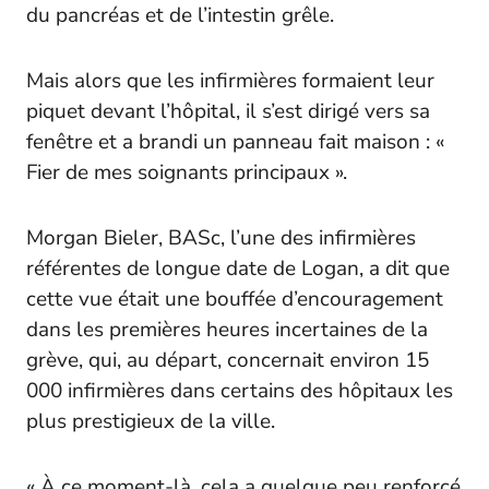
du pancréas et de l’intestin grêle.
Mais alors que les infirmières formaient leur
piquet devant l’hôpital, il s’est dirigé vers sa
fenêtre et a brandi un panneau fait maison : «
Fier de mes soignants principaux ».
Morgan Bieler, BASc, l’une des infirmières
référentes de longue date de Logan, a dit que
cette vue était une bouffée d’encouragement
dans les premières heures incertaines de la
grève, qui, au départ, concernait environ 15
000 infirmières dans certains des hôpitaux les
plus prestigieux de la ville.
« À ce moment-là, cela a quelque peu renforcé