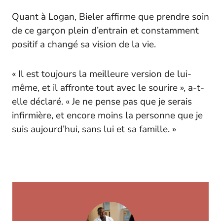
Quant à Logan, Bieler affirme que prendre soin
de ce garçon plein d’entrain et constamment
positif a changé sa vision de la vie.
« Il est toujours la meilleure version de lui-
même, et il affronte tout avec le sourire », a-t-
elle déclaré. « Je ne pense pas que je serais
infirmière, et encore moins la personne que je
suis aujourd’hui, sans lui et sa famille. »