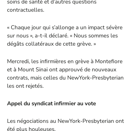
soins de santé et d’autres questions
contractuelles.
« Chaque jour qui s’allonge a un impact sévère
sur nous », a-t-il déclaré. « Nous sommes les
dégâts collatéraux de cette grève. »
Mercredi, les infirmières en grève à Montefiore
et à Mount Sinai ont approuvé de nouveaux
contrats, mais celles du NewYork-Presbyterian
les ont rejetés.
Appel du syndicat infirmier au vote
Les négociations au NewYork-Presbyterian ont
été plus houleuses.