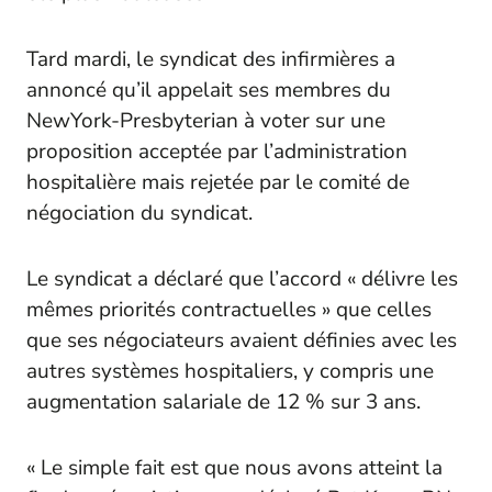
Tard mardi, le syndicat des infirmières a
annoncé qu’il appelait ses membres du
NewYork-Presbyterian à voter sur une
proposition acceptée par l’administration
hospitalière mais rejetée par le comité de
négociation du syndicat.
Le syndicat a déclaré que l’accord « délivre les
mêmes priorités contractuelles » que celles
que ses négociateurs avaient définies avec les
autres systèmes hospitaliers, y compris une
augmentation salariale de 12 % sur 3 ans.
« Le simple fait est que nous avons atteint la