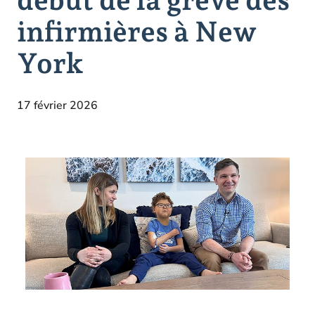
infirmières à New
York
17 février 2026