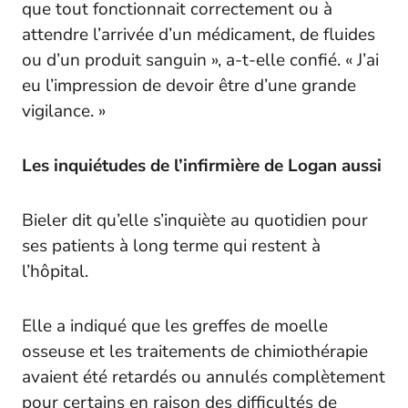
que tout fonctionnait correctement ou à
attendre l’arrivée d’un médicament, de fluides
ou d’un produit sanguin », a-t-elle confié. « J’ai
eu l’impression de devoir être d’une grande
vigilance. »
Les inquiétudes de l’infirmière de Logan aussi
Bieler dit qu’elle s’inquiète au quotidien pour
ses patients à long terme qui restent à
l’hôpital.
Elle a indiqué que les greffes de moelle
osseuse et les traitements de chimiothérapie
avaient été retardés ou annulés complètement
pour certains en raison des difficultés de