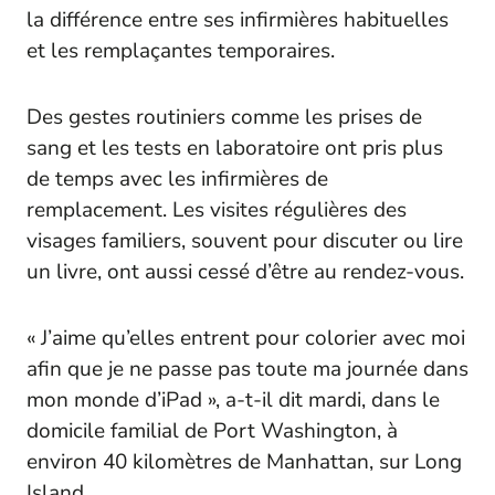
la différence entre ses infirmières habituelles
et les remplaçantes temporaires.
Des gestes routiniers comme les prises de
sang et les tests en laboratoire ont pris plus
de temps avec les infirmières de
remplacement. Les visites régulières des
visages familiers, souvent pour discuter ou lire
un livre, ont aussi cessé d’être au rendez-vous.
« J’aime qu’elles entrent pour colorier avec moi
afin que je ne passe pas toute ma journée dans
mon monde d’iPad », a-t-il dit mardi, dans le
domicile familial de Port Washington, à
environ 40 kilomètres de Manhattan, sur Long
Island.