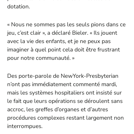
dotation.
« Nous ne sommes pas les seuls pions dans ce
jeu, c’est clair », a déclaré Bieler. « Ils jouent
avec la vie des enfants, et je ne peux pas
imaginer à quel point cela doit être frustrant
pour notre communauté. »
Des porte-parole de NewYork-Presbyterian
n’ont pas immédiatement commenté mardi,
mais les systèmes hospitaliers ont insisté sur
le fait que leurs opérations se déroulent sans
accroc, les greffes d’organes et d’autres
procédures complexes restant largement non
interrompues.