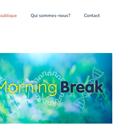
publique
Qui sommes-nous?
Contact