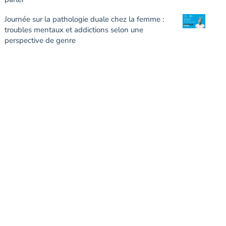
Journée sur la pathologie duale chez la femme :
troubles mentaux et addictions selon une
perspective de genre