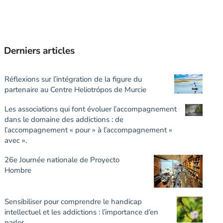
Derniers articles
Réflexions sur l’intégration de la figure du
partenaire au Centre Heliotrópos de Murcie
Les associations qui font évoluer l’accompagnement
dans le domaine des addictions : de
l’accompagnement « pour » à l’accompagnement «
avec ».
26e Journée nationale de Proyecto
Hombre
Sensibiliser pour comprendre le handicap
intellectuel et les addictions : l’importance d’en
parler