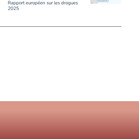
Rapport européen sur les drogues
2025