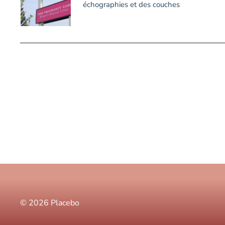
échographies et des couches
© 2026 Placebo