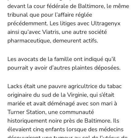
devant la cour fédérale de Baltimore, le même
tribunal que pour l’affaire réglée
précédemment. Les litiges avec Ultragenyx
ainsi qu’avec Viatris, une autre société
pharmaceutique, demeurent actifs.
Les avocats de la famille ont indiqué qu’il
pourrait y avoir d’autres plaintes déposées.
Lacks était une pauvre agricultrice du tabac
originaire du sud de la Virginie, qui s’était
mariée et avait déménagé avec son mari à
Turner Station, une communauté
historiquement noire près de Baltimore. Ils
élevaient cinq enfants lorsque des médecins