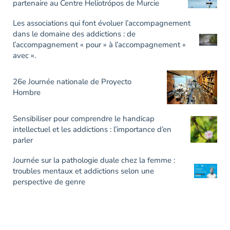
partenaire au Centre Heliotrópos de Murcie
Les associations qui font évoluer l’accompagnement
dans le domaine des addictions : de
l’accompagnement « pour » à l’accompagnement «
avec ».
26e Journée nationale de Proyecto
Hombre
Sensibiliser pour comprendre le handicap
intellectuel et les addictions : l’importance d’en
parler
Journée sur la pathologie duale chez la femme :
troubles mentaux et addictions selon une
perspective de genre