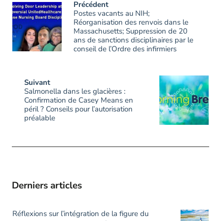
Précédent
Postes vacants au NIH;
Réorganisation des renvois dans le
Massachusetts; Suppression de 20
ans de sanctions disciplinaires par le
conseil de l’Ordre des infirmiers
Suivant
Salmonella dans les glacières :
Confirmation de Casey Means en
péril ? Conseils pour l’autorisation
préalable
Derniers articles
Réflexions sur l’intégration de la figure du