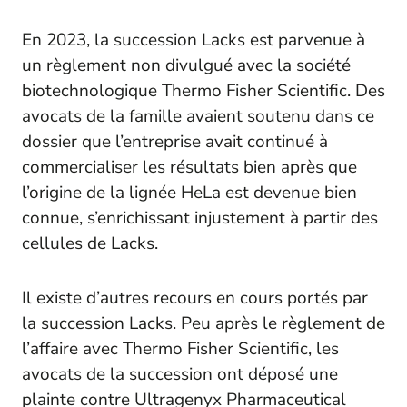
En 2023, la succession Lacks est parvenue à
un règlement non divulgué avec la société
biotechnologique Thermo Fisher Scientific. Des
avocats de la famille avaient soutenu dans ce
dossier que l’entreprise avait continué à
commercialiser les résultats bien après que
l’origine de la lignée HeLa est devenue bien
connue, s’enrichissant injustement à partir des
cellules de Lacks.
Il existe d’autres recours en cours portés par
la succession Lacks. Peu après le règlement de
l’affaire avec Thermo Fisher Scientific, les
avocats de la succession ont déposé une
plainte contre Ultragenyx Pharmaceutical