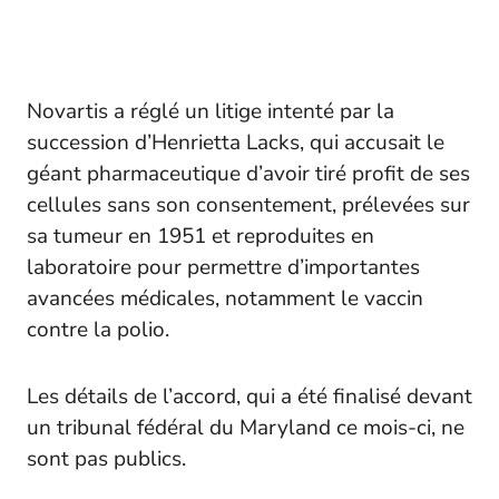
Novartis a réglé un litige intenté par la
succession d’Henrietta Lacks, qui accusait le
géant pharmaceutique d’avoir tiré profit de ses
cellules sans son consentement, prélevées sur
sa tumeur en 1951 et reproduites en
laboratoire pour permettre d’importantes
avancées médicales, notamment le vaccin
contre la polio.
Les détails de l’accord, qui a été finalisé devant
un tribunal fédéral du Maryland ce mois-ci, ne
sont pas publics.