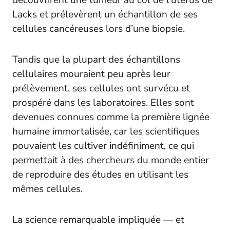
découvrirent une tumeur au col de l’utérus de
Lacks et prélevèrent un échantillon de ses
cellules cancéreuses lors d’une biopsie.
Tandis que la plupart des échantillons
cellulaires mouraient peu après leur
prélèvement, ses cellules ont survécu et
prospéré dans les laboratoires. Elles sont
devenues connues comme la première lignée
humaine immortalisée, car les scientifiques
pouvaient les cultiver indéfiniment, ce qui
permettait à des chercheurs du monde entier
de reproduire des études en utilisant les
mêmes cellules.
La science remarquable impliquée — et