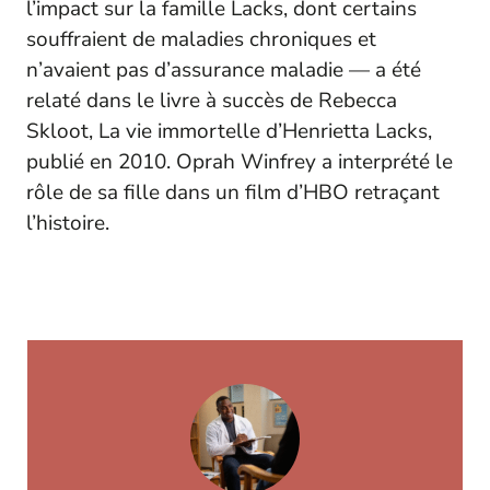
l’impact sur la famille Lacks, dont certains
souffraient de maladies chroniques et
n’avaient pas d’assurance maladie — a été
relaté dans le livre à succès de Rebecca
Skloot,
La vie immortelle d’Henrietta Lacks
,
publié en 2010. Oprah Winfrey a interprété le
rôle de sa fille dans un film d’HBO retraçant
l’histoire.