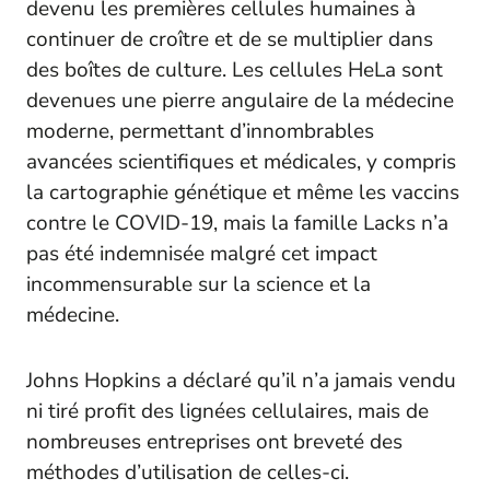
devenu les premières cellules humaines à
continuer de croître et de se multiplier dans
des boîtes de culture. Les cellules HeLa sont
devenues une pierre angulaire de la médecine
moderne, permettant d’innombrables
avancées scientifiques et médicales, y compris
la cartographie génétique et même les vaccins
contre le COVID-19, mais la famille Lacks n’a
pas été indemnisée malgré cet impact
incommensurable sur la science et la
médecine.
Johns Hopkins a déclaré qu’il n’a jamais vendu
ni tiré profit des lignées cellulaires, mais de
nombreuses entreprises ont breveté des
méthodes d’utilisation de celles-ci.