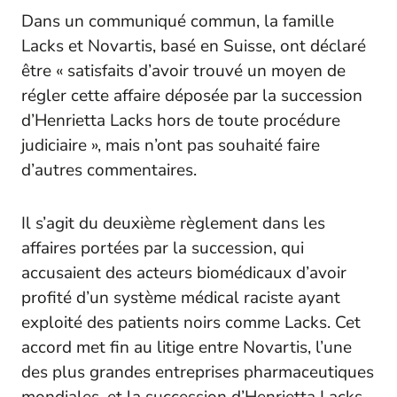
Dans un communiqué commun, la famille
Lacks et Novartis, basé en Suisse, ont déclaré
être « satisfaits d’avoir trouvé un moyen de
régler cette affaire déposée par la succession
d’Henrietta Lacks hors de toute procédure
judiciaire », mais n’ont pas souhaité faire
d’autres commentaires.
Il s’agit du deuxième règlement dans les
affaires portées par la succession, qui
accusaient des acteurs biomédicaux d’avoir
profité d’un système médical raciste ayant
exploité des patients noirs comme Lacks. Cet
accord met fin au litige entre Novartis, l’une
des plus grandes entreprises pharmaceutiques