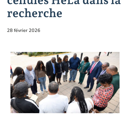
recherche
28 février 2026