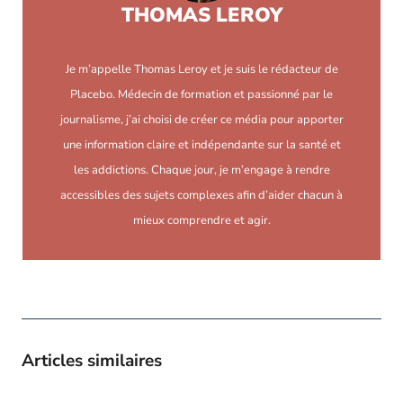
THOMAS LEROY
Je m’appelle Thomas Leroy et je suis le rédacteur de
Placebo. Médecin de formation et passionné par le
journalisme, j’ai choisi de créer ce média pour apporter
une information claire et indépendante sur la santé et
les addictions. Chaque jour, je m’engage à rendre
accessibles des sujets complexes afin d’aider chacun à
mieux comprendre et agir.
Articles similaires