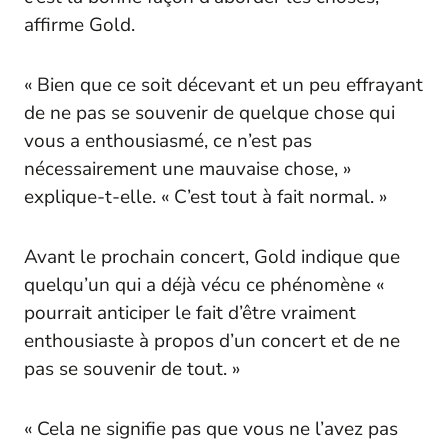
affirme Gold.
« Bien que ce soit décevant et un peu effrayant
de ne pas se souvenir de quelque chose qui
vous a enthousiasmé, ce n’est pas
nécessairement une mauvaise chose, »
explique-t-elle. « C’est tout à fait normal. »
Avant le prochain concert, Gold indique que
quelqu’un qui a déjà vécu ce phénomène «
pourrait anticiper le fait d’être vraiment
enthousiaste à propos d’un concert et de ne
pas se souvenir de tout. »
« Cela ne signifie pas que vous ne l’avez pas