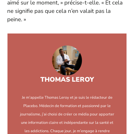
aimé sur le moment, » précise-t-elle. « Et cela
ne signifie pas que cela n’en valait pas la
peine. »
THOMAS LEROY
Je m’appelle Thomas Leroy et je suis le rédacteur de
Placebo. Médecin de formation et passionné par le
journalisme, j’ai choisi de créer ce média pour apporter
une information claire et indépendante sur la santé et
les addictions. Chaque jour, je m’engage à rendre