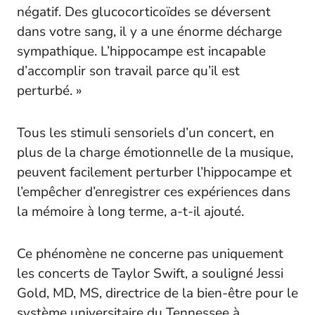
négatif. Des glucocorticoïdes se déversent
dans votre sang, il y a une énorme décharge
sympathique. L’hippocampe est incapable
d’accomplir son travail parce qu’il est
perturbé. »
Tous les stimuli sensoriels d’un concert, en
plus de la charge émotionnelle de la musique,
peuvent facilement perturber l’hippocampe et
l’empêcher d’enregistrer ces expériences dans
la mémoire à long terme, a-t-il ajouté.
Ce phénomène ne concerne pas uniquement
les concerts de Taylor Swift, a souligné Jessi
Gold, MD, MS, directrice de la bien-être pour le
système universitaire du Tennessee à