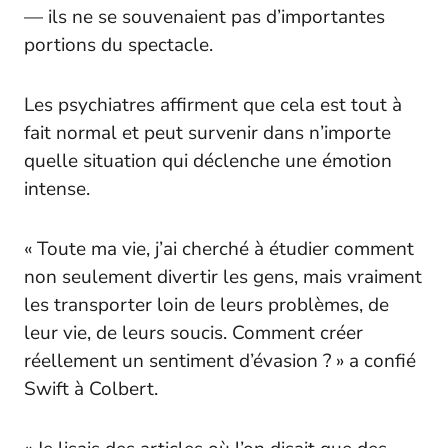
— ils ne se souvenaient pas d’importantes
portions du spectacle.
Les psychiatres affirment que cela est tout à
fait normal et peut survenir dans n’importe
quelle situation qui déclenche une émotion
intense.
« Toute ma vie, j’ai cherché à étudier comment
non seulement divertir les gens, mais vraiment
les transporter loin de leurs problèmes, de
leur vie, de leurs soucis. Comment créer
réellement un sentiment d’évasion ? » a confié
Swift à Colbert.