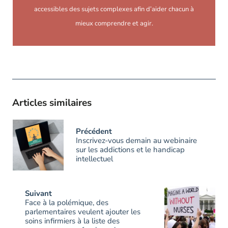
accessibles des sujets complexes afin d’aider chacun à
mieux comprendre et agir.
Articles similaires
Précédent
Inscrivez-vous demain au webinaire
sur les addictions et le handicap
intellectuel
Suivant
Face à la polémique, des
parlementaires veulent ajouter les
soins infirmiers à la liste des