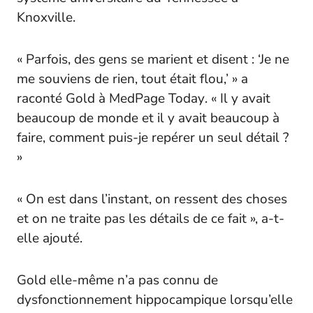
Knoxville.
« Parfois, des gens se marient et disent : ‘Je ne
me souviens de rien, tout était flou,’ » a
raconté Gold à
MedPage Today
. « Il y avait
beaucoup de monde et il y avait beaucoup à
faire, comment puis-je repérer un seul détail ?
»
« On est dans l’instant, on ressent des choses
et on ne traite pas les détails de ce fait », a-t-
elle ajouté.
Gold elle-même n’a pas connu de
dysfonctionnement hippocampique lorsqu’elle