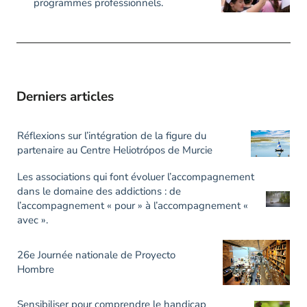
programmes professionnels.
Derniers articles
Réflexions sur l’intégration de la figure du
partenaire au Centre Heliotrópos de Murcie
Les associations qui font évoluer l’accompagnement
dans le domaine des addictions : de
l’accompagnement « pour » à l’accompagnement «
avec ».
26e Journée nationale de Proyecto
Hombre
Sensibiliser pour comprendre le handicap