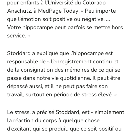
pour enfants à l’Université du Colorado
Anschutz, à
MedPage Today
. « Peu importe
que l’émotion soit positive ou négative. …
Votre hippocampe peut parfois se mettre hors
service. »
Stoddard a expliqué que l’hippocampe est
responsable de « l’enregistrement continu et
de la consignation des mémoires de ce qui se
passe dans notre vie quotidienne. Il peut être
dépassé aussi, et il ne peut pas faire son
travail, surtout en période de stress élevé. »
Le stress, a précisé Stoddard, est « simplement
la réaction du corps à quelque chose
d’excitant qui se produit, que ce soit positif ou