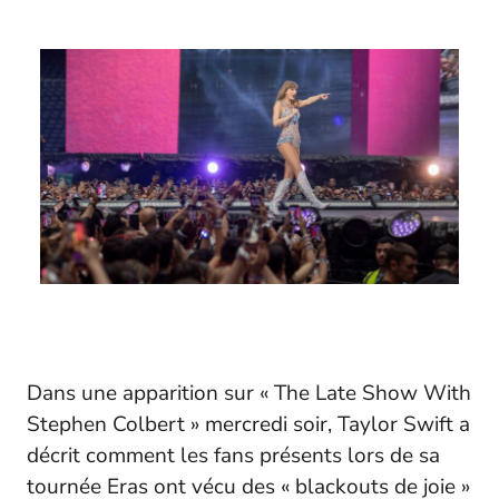
Dans une apparition sur « The Late Show With
Stephen Colbert » mercredi soir, Taylor Swift a
décrit comment les fans présents lors de sa
tournée Eras ont vécu des « blackouts de joie »