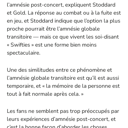
l’amnésie post-concert, expliquent Stoddard
et Gold. La réponse au combat ou à la fuite est
en jeu, et Stoddard indique que l’option la plus
proche pourrait être l’amnésie globale
transitoire — mais ce que vivent les soi-disant
« Swifties » est une forme bien moins
spectaculaire.
Une des similitudes entre ce phénomène et
l’amnésie globale transitoire est qu’il est aussi
temporaire, et « la mémoire de la personne est
tout à fait normale après cela. »
Les fans ne semblent pas trop préoccupés par
leurs expériences d’amnésie post-concert, et
c’est la bonne façon d’aborder les choses,