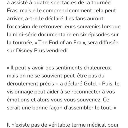
a assisté à quatre spectacles de la tournée
Eras, mais elle comprend comment cela peut
arriver, a-t-elle déclaré. Les fans auront
l’occasion de retrouver leurs souvenirs lorsque
la mini-série documentaire en six épisodes sur
la tournée, « The End of an Era », sera diffusée
sur Disney Plus vendredi.
« Il peut y avoir des sentiments chaleureux
mais on ne se souvient peut-être pas du
déroulement précis », a déclaré Gold. « Puis, le
visionnage peut aider à se reconnecter à vos
émotions et alors vous vous souvenez. Ce
serait une bonne façon d’assembler le tout. »
Il n’existe pas de véritable terme médical pour