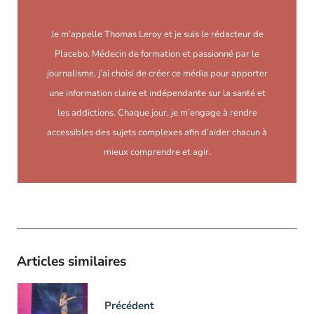
Je m’appelle Thomas Leroy et je suis le rédacteur de
Placebo. Médecin de formation et passionné par le
journalisme, j’ai choisi de créer ce média pour apporter
une information claire et indépendante sur la santé et
les addictions. Chaque jour, je m’engage à rendre
accessibles des sujets complexes afin d’aider chacun à
mieux comprendre et agir.
Articles similaires
Précédent