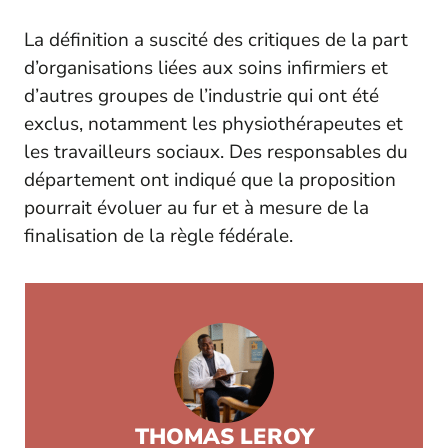
La définition a suscité des critiques de la part
d’organisations liées aux soins infirmiers et
d’autres groupes de l’industrie qui ont été
exclus, notamment les physiothérapeutes et
les travailleurs sociaux. Des responsables du
département ont indiqué que la proposition
pourrait évoluer au fur et à mesure de la
finalisation de la règle fédérale.
THOMAS LEROY