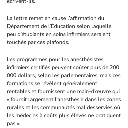
écrivent-ils.
La lettre remet en cause l’affirmation du
Département de l’Éducation selon laquelle
peu d’étudiants en soins infirmiers seraient
touchés par ces plafonds.
Les programmes pour les anesthésistes
infirmiers certifiés peuvent coûter plus de 200
000 dollars, selon les parlementaires, mais ces
formations se révèlent généralement
rentables et fournissent une main-d’œuvre qui
« fournit largement l’anesthésie dans les zones
rurales et les communautés mal desservies où
les médecins à coûts plus élevés ne pratiquent
pas ».