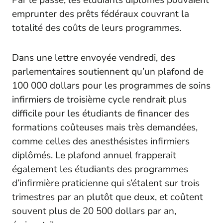
Par le passé, les étudiants diplômés pouvaient
emprunter des prêts fédéraux couvrant la
totalité des coûts de leurs programmes.
Dans une lettre envoyée vendredi, des
parlementaires soutiennent qu’un plafond de
100 000 dollars pour les programmes de soins
infirmiers de troisième cycle rendrait plus
difficile pour les étudiants de financer des
formations coûteuses mais très demandées,
comme celles des anesthésistes infirmiers
diplômés. Le plafond annuel frapperait
également les étudiants des programmes
d’infirmière praticienne qui s’étalent sur trois
trimestres par an plutôt que deux, et coûtent
souvent plus de 20 500 dollars par an,