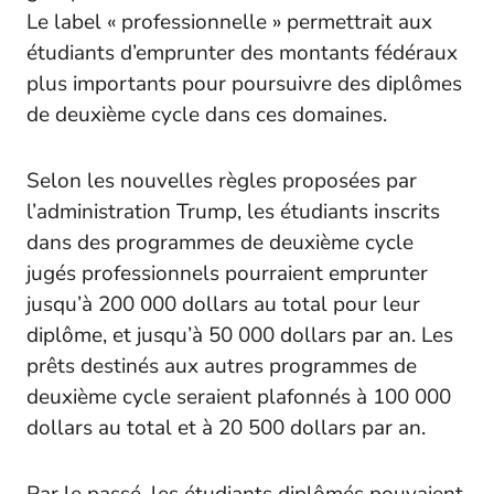
Le label « professionnelle » permettrait aux
étudiants d’emprunter des montants fédéraux
plus importants pour poursuivre des diplômes
de deuxième cycle dans ces domaines.
Selon les nouvelles règles proposées par
l’administration Trump, les étudiants inscrits
dans des programmes de deuxième cycle
jugés professionnels pourraient emprunter
jusqu’à 200 000 dollars au total pour leur
diplôme, et jusqu’à 50 000 dollars par an. Les
prêts destinés aux autres programmes de
deuxième cycle seraient plafonnés à 100 000
dollars au total et à 20 500 dollars par an.