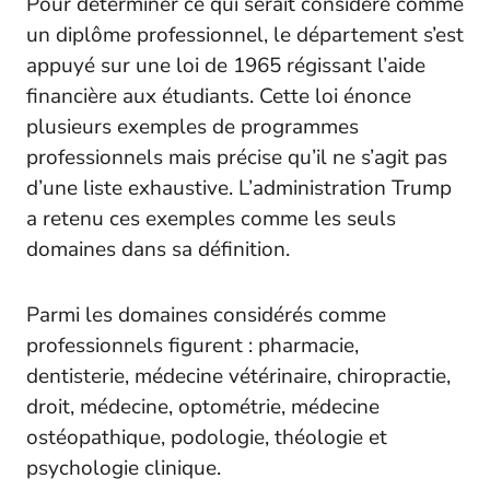
Pour déterminer ce qui serait considéré comme
un diplôme professionnel, le département s’est
appuyé sur une loi de 1965 régissant l’aide
financière aux étudiants. Cette loi énonce
plusieurs exemples de programmes
professionnels mais précise qu’il ne s’agit pas
d’une liste exhaustive. L’administration Trump
a retenu ces exemples comme les seuls
domaines dans sa définition.
Parmi les domaines considérés comme
professionnels figurent : pharmacie,
dentisterie, médecine vétérinaire, chiropractie,
droit, médecine, optométrie, médecine
ostéopathique, podologie, théologie et
psychologie clinique.