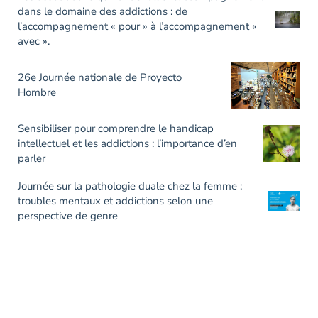
dans le domaine des addictions : de
l’accompagnement « pour » à l’accompagnement «
avec ».
26e Journée nationale de Proyecto
Hombre
Sensibiliser pour comprendre le handicap
intellectuel et les addictions : l’importance d’en
parler
Journée sur la pathologie duale chez la femme :
troubles mentaux et addictions selon une
perspective de genre