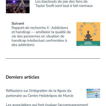
Les blackouts de joie des fans de
Taylor Swift sont tout à fait normaux
Suivant
Rapport de recherche II : Addictions
et handicap — améliorer la qualité de
vie des personnes en situation de
handicap intellectuel confrontées à
des addictions
Derniers articles
Réflexions sur l’intégration de la figure du
partenaire au Centre Heliotrópos de Murcie
Les associations qui font évoluer l’accompagnement