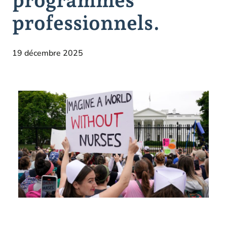
professionnels.
19 décembre 2025