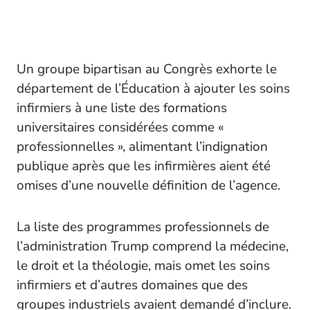
Un groupe bipartisan au Congrès exhorte le
département de l’Éducation à ajouter les soins
infirmiers à une liste des formations
universitaires considérées comme «
professionnelles », alimentant l’indignation
publique après que les infirmières aient été
omises d’une nouvelle définition de l’agence.
La liste des programmes professionnels de
l’administration Trump comprend la médecine,
le droit et la théologie, mais omet les soins
infirmiers et d’autres domaines que des
groupes industriels avaient demandé d’inclure.