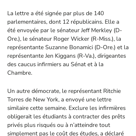
La lettre a été signée par plus de 140
parlementaires, dont 12 républicains. Elle a
été envoyée par le sénateur Jeff Merkley (D-
Ore.), le sénateur Roger Wicker (R-Miss.), la
représentante Suzanne Bonamici (D-Ore.) et la
représentante Jen Kiggans (R-Va.), dirigeantes
des caucus infirmiers au Sénat et à la
Chambre.
Un autre démocrate, le représentant Ritchie
Torres de New York, a envoyé une lettre
similaire cette semaine. Exclure les infirmières
obligerait les étudiants à contracter des prêts
privés plus risqués ou à n’atteindre tout
simplement pas le coût des études, a déclaré