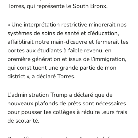
Torres, qui représente le South Bronx.
« Une interprétation restrictive minorerait nos
systèmes de soins de santé et d’éducation,
affaiblirait notre main-d’œuvre et fermerait les
portes aux étudiants à faible revenu, en
première génération et issus de l’immigration,
qui constituent une grande partie de mon
district », a déclaré Torres.
L’administration Trump a déclaré que de
nouveaux plafonds de prêts sont nécessaires
pour pousser les collèges à réduire leurs frais
de scolarité.