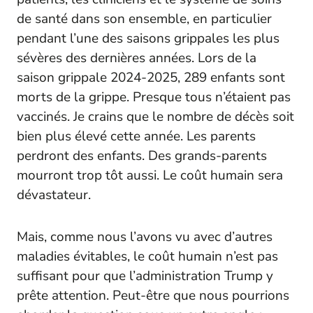
de santé dans son ensemble, en particulier
pendant l’une des saisons grippales les plus
sévères des dernières années. Lors de la
saison grippale 2024-2025, 289 enfants sont
morts de la grippe. Presque tous n’étaient pas
vaccinés. Je crains que le nombre de décès soit
bien plus élevé cette année. Les parents
perdront des enfants. Des grands-parents
mourront trop tôt aussi. Le coût humain sera
dévastateur.
Mais, comme nous l’avons vu avec d’autres
maladies évitables, le coût humain n’est pas
suffisant pour que l’administration Trump y
prête attention. Peut-être que nous pourrions