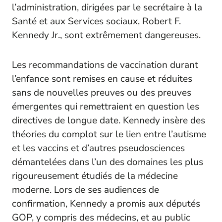
l’administration, dirigées par le secrétaire à la
Santé et aux Services sociaux, Robert F.
Kennedy Jr., sont extrêmement dangereuses.
Les recommandations de vaccination durant
l’enfance sont remises en cause et réduites
sans de nouvelles preuves ou des preuves
émergentes qui remettraient en question les
directives de longue date. Kennedy insère des
théories du complot sur le lien entre l’autisme
et les vaccins et d’autres pseudosciences
démantelées dans l’un des domaines les plus
rigoureusement étudiés de la médecine
moderne. Lors de ses audiences de
confirmation, Kennedy a promis aux députés
GOP, y compris des médecins, et au public