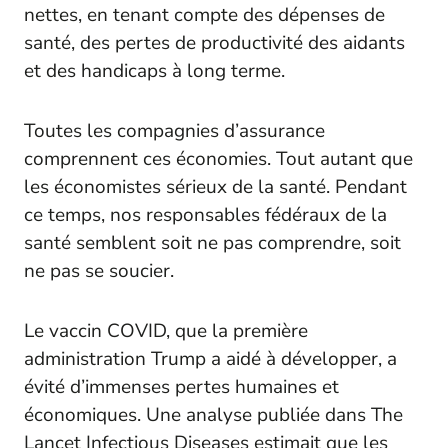
nettes, en tenant compte des dépenses de
santé, des pertes de productivité des aidants
et des handicaps à long terme.
Toutes les compagnies d’assurance
comprennent ces économies. Tout autant que
les économistes sérieux de la santé. Pendant
ce temps, nos responsables fédéraux de la
santé semblent soit ne pas comprendre, soit
ne pas se soucier.
Le vaccin COVID, que la première
administration Trump a aidé à développer, a
évité d’immenses pertes humaines et
économiques. Une analyse publiée dans
The
Lancet Infectious Diseases
estimait que les