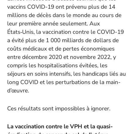
vaccins COVID-19 ont prévenu plus de 14
millions de décès dans le monde au cours de
leur première année seulement. Aux
États‑Unis, la vaccination contre le COVID-19
a évité plus de 1 000 milliards de dollars de
coûts médicaux et de pertes économiques
entre décembre 2020 et novembre 2022, y
compris les hospitalisations évitées, les
séjours en soins intensifs, les handicaps liés au
long COVID et les perturbations de la main-
d’œuvre.
Ces résultats sont impossibles à ignorer.
La vaccination contre le VPH et la quasi-