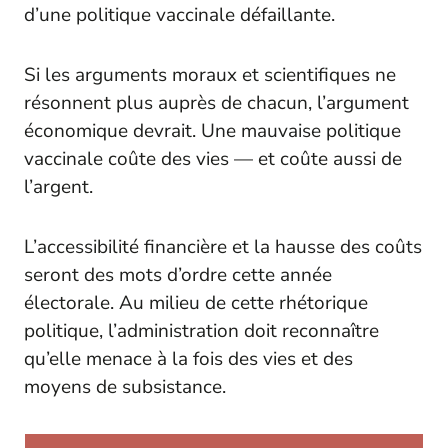
d’une politique vaccinale défaillante.
Si les arguments moraux et scientifiques ne
résonnent plus auprès de chacun, l’argument
économique devrait. Une mauvaise politique
vaccinale coûte des vies — et coûte aussi de
l’argent.
L’accessibilité financière et la hausse des coûts
seront des mots d’ordre cette année
électorale. Au milieu de cette rhétorique
politique, l’administration doit reconnaître
qu’elle menace à la fois des vies et des
moyens de subsistance.