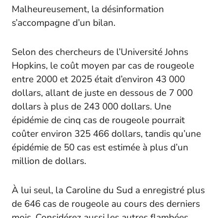
Malheureusement, la désinformation
s’accompagne d’un bilan.
Selon des chercheurs de l’Université Johns
Hopkins, le coût moyen par cas de rougeole
entre 2000 et 2025 était d’environ 43 000
dollars, allant de juste en dessous de 7 000
dollars à plus de 243 000 dollars. Une
épidémie de cinq cas de rougeole pourrait
coûter environ 325 466 dollars, tandis qu’une
épidémie de 50 cas est estimée à plus d’un
million de dollars.
À lui seul, la Caroline du Sud a enregistré plus
de 646 cas de rougeole au cours des derniers
mois. Considérez aussi les autres flambées