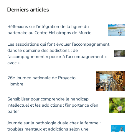
Derniers articles
Réflexions sur l’intégration de la figure du
partenaire au Centre Heliotrópos de Murcie
Les associations qui font évoluer l’accompagnement
dans le domaine des addictions : de
l’accompagnement « pour » à l’accompagnement «
avec ».
26e Journée nationale de Proyecto
Hombre
Sensibiliser pour comprendre le handicap
intellectuel et les addictions : l’importance d’en
parler
Journée sur la pathologie duale chez la femme :
troubles mentaux et addictions selon une