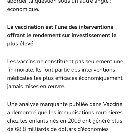
aborder la question sous un autre angle :
économique.
La vaccination est l’une des interventions
offrant le rendement sur investissement le
plus élevé
Les vaccins ne constituent pas seulement une
fin morale. Ils font partie des interventions
médicales les plus efficaces économiquement
jamais mises en œuvre.
Une analyse marquante publiée dans
Vaccine
a démontré que les immunisations routinières
chez les enfants nés en 2009 ont généré plus
de 68,8 milliards de dollars d’économies