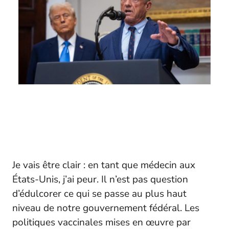
Je vais être clair : en tant que médecin aux
États-Unis, j’ai peur. Il n’est pas question
d’édulcorer ce qui se passe au plus haut
niveau de notre gouvernement fédéral. Les
politiques vaccinales mises en œuvre par