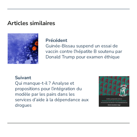
Articles similaires
Précédent
Guinée-Bissau suspend un essai de
vaccin contre l’hépatite B soutenu par
Donald Trump pour examen éthique
Suivant
Qui manque-t-il ? Analyse et
propositions pour l’intégration du
modèle par les pairs dans les
services d’aide à la dépendance aux
drogues