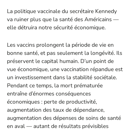
La politique vaccinale du secrétaire Kennedy
va ruiner plus que la santé des Américains —
elle détruira notre sécurité économique.
Les vaccins prolongent la période de vie en
bonne santé, et pas seulement la longévité. Ils
préservent le capital humain. D’un point de
vue économique, une vaccination répandue est
un investissement dans la stabilité sociétale.
Pendant ce temps, la mort prématurée
entraîne d’énormes conséquences
économiques : perte de productivité,
augmentation des taux de dépendance,
augmentation des dépenses de soins de santé
en aval — autant de résultats prévisibles