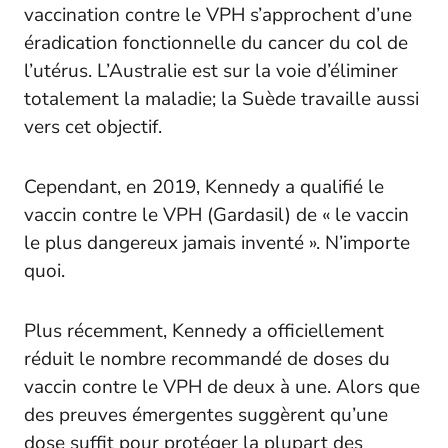
vaccination contre le VPH s’approchent d’une
éradication fonctionnelle du cancer du col de
l’utérus. L’Australie est sur la voie d’éliminer
totalement la maladie; la Suède travaille aussi
vers cet objectif.
Cependant, en 2019, Kennedy a qualifié le
vaccin contre le VPH (Gardasil) de « le vaccin
le plus dangereux jamais inventé ». N’importe
quoi.
Plus récemment, Kennedy a officiellement
réduit le nombre recommandé de doses du
vaccin contre le VPH de deux à une. Alors que
des preuves émergentes suggèrent qu’une
dose suffit pour protéger la plupart des