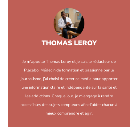
THOMAS LEROY
Je m’appelle Thomas Leroy et je suis le rédacteur de
Placebo. Médecin de formation et passionné par le
journalisme, j’ai choisi de créer ce média pour apporter
une information claire et indépendante sur la santé et
les addictions. Chaque jour, je m’engage à rendre
accessibles des sujets complexes afin d’aider chacun à
mieux comprendre et agir.