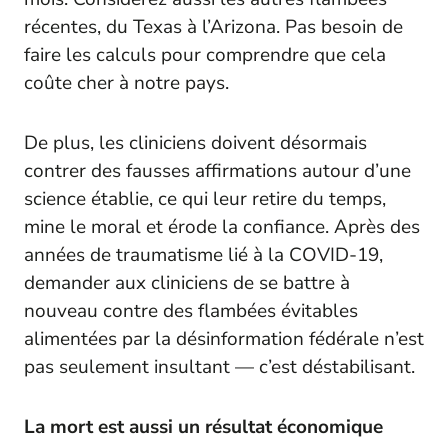
récentes, du Texas à l’Arizona. Pas besoin de
faire les calculs pour comprendre que cela
coûte cher à notre pays.
De plus, les cliniciens doivent désormais
contrer des fausses affirmations autour d’une
science établie, ce qui leur retire du temps,
mine le moral et érode la confiance. Après des
années de traumatisme lié à la COVID-19,
demander aux cliniciens de se battre à
nouveau contre des flambées évitables
alimentées par la désinformation fédérale n’est
pas seulement insultant — c’est déstabilisant.
La mort est aussi un résultat économique