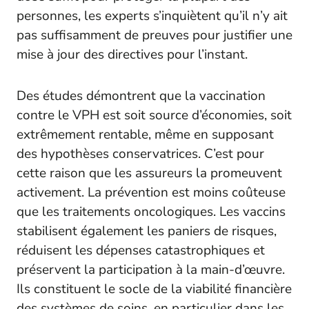
personnes, les experts s’inquiètent qu’il n’y ait
pas suffisamment de preuves pour justifier une
mise à jour des directives pour l’instant.
Des études démontrent que la vaccination
contre le VPH est soit source d’économies, soit
extrêmement rentable, même en supposant
des hypothèses conservatrices. C’est pour
cette raison que les assureurs la promeuvent
activement. La prévention est moins coûteuse
que les traitements oncologiques. Les vaccins
stabilisent également les paniers de risques,
réduisent les dépenses catastrophiques et
préservent la participation à la main-d’œuvre.
Ils constituent le socle de la viabilité financière
des systèmes de soins, en particulier dans les