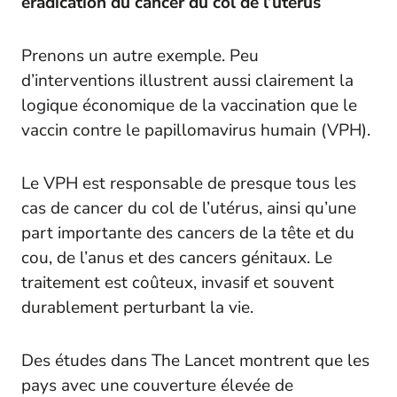
éradication du cancer du col de l’utérus
Prenons un autre exemple. Peu
d’interventions illustrent aussi clairement la
logique économique de la vaccination que le
vaccin contre le papillomavirus humain (VPH).
Le VPH est responsable de presque tous les
cas de cancer du col de l’utérus, ainsi qu’une
part importante des cancers de la tête et du
cou, de l’anus et des cancers génitaux. Le
traitement est coûteux, invasif et souvent
durablement perturbant la vie.
Des études dans
The Lancet
montrent que les
pays avec une couverture élevée de