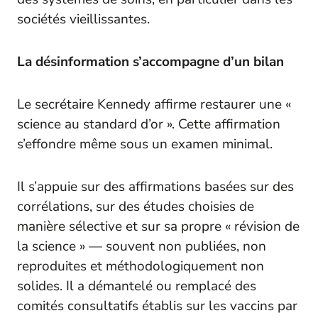
sociétés vieillissantes.
La désinformation s’accompagne d’un bilan
Le secrétaire Kennedy affirme restaurer une «
science au standard d’or ». Cette affirmation
s’effondre même sous un examen minimal.
Il s’appuie sur des affirmations basées sur des
corrélations, sur des études choisies de
manière sélective et sur sa propre « révision de
la science » — souvent non publiées, non
reproduites et méthodologiquement non
solides. Il a démantelé ou remplacé des
comités consultatifs établis sur les vaccins par