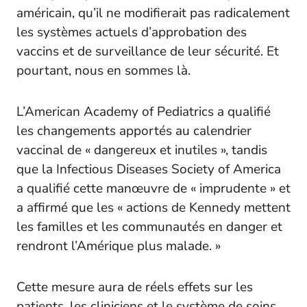
américain, qu’il ne modifierait pas radicalement
les systèmes actuels d’approbation des
vaccins et de surveillance de leur sécurité. Et
pourtant, nous en sommes là.
L’American Academy of Pediatrics a qualifié
les changements apportés au calendrier
vaccinal de « dangereux et inutiles », tandis
que la Infectious Diseases Society of America
a qualifié cette manœuvre de « imprudente » et
a affirmé que les « actions de Kennedy mettent
les familles et les communautés en danger et
rendront l’Amérique plus malade. »
Cette mesure aura de réels effets sur les
patients, les cliniciens et le système de soins