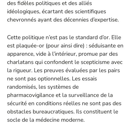
des fidèles politiques et des alliés
idéologiques, écartant des scientifiques
chevronnés ayant des décennies d’expertise.
Cette politique n’est pas le standard d’or. Elle
est plaquée-or (pour ainsi dire) : séduisante en
apparence, vide à l’intérieur, promue par des
charlatans qui confondent le scepticisme avec
la rigueur. Les preuves évaluées par les pairs
ne sont pas optionnelles. Les essais
randomisés, les systèmes de
pharmacovigilance et la surveillance de la
sécurité en conditions réelles ne sont pas des
obstacles bureaucratiques. Ils constituent le
socle de la médecine moderne.