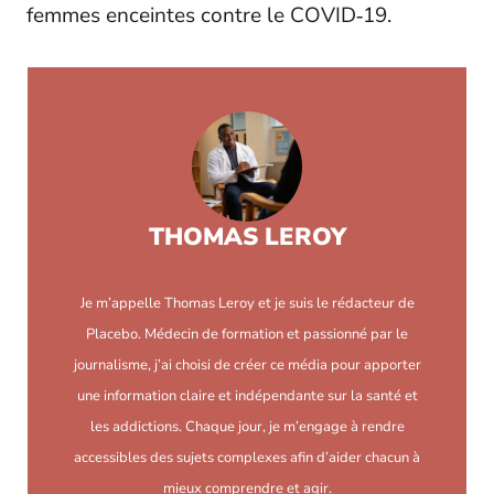
femmes enceintes contre le COVID‑19.
THOMAS LEROY
Je m’appelle Thomas Leroy et je suis le rédacteur de
Placebo. Médecin de formation et passionné par le
journalisme, j’ai choisi de créer ce média pour apporter
une information claire et indépendante sur la santé et
les addictions. Chaque jour, je m’engage à rendre
accessibles des sujets complexes afin d’aider chacun à
mieux comprendre et agir.