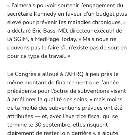
« J’aimerais pouvoir soutenir l’engagement du
secrétaire Kennedy en faveur d’un budget plus
élevé pour prévenir les maladies chroniques, »
a déclaré Eric Bass, MD, directeur exécutif de
la SGIM, à MedPage Today. « Mais nous ne
pouvons pas le faire s’il n’existe pas de soutien
pour ce type de travail. »
Le Congrès a alloué à l’AHRQ à peu près le
même montant de financement que l’année
précédente pour l’octroi de subventions visant
à améliorer la qualité des soins, « mais moins
de la moitié des subventions prévues ont été
attribuées — et, avec l’exercice fiscal qui se
termine le 30 septembre, elles risquent
clairement de rester loin derrière », a ajouté