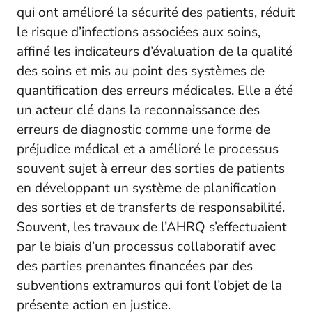
qui ont amélioré la sécurité des patients, réduit
le risque d’infections associées aux soins,
affiné les indicateurs d’évaluation de la qualité
des soins et mis au point des systèmes de
quantification des erreurs médicales. Elle a été
un acteur clé dans la reconnaissance des
erreurs de diagnostic comme une forme de
préjudice médical et a amélioré le processus
souvent sujet à erreur des sorties de patients
en développant un système de planification
des sorties et de transferts de responsabilité.
Souvent, les travaux de l’AHRQ s’effectuaient
par le biais d’un processus collaboratif avec
des parties prenantes financées par des
subventions extramuros qui font l’objet de la
présente action en justice.