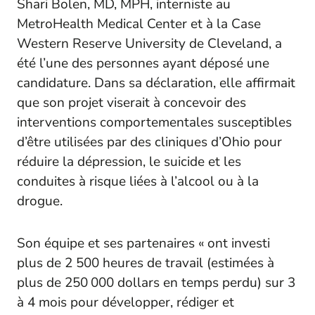
Shari Bolen, MD, MPH, interniste au
MetroHealth Medical Center et à la Case
Western Reserve University de Cleveland, a
été l’une des personnes ayant déposé une
candidature. Dans sa déclaration, elle affirmait
que son projet viserait à concevoir des
interventions comportementales susceptibles
d’être utilisées par des cliniques d’Ohio pour
réduire la dépression, le suicide et les
conduites à risque liées à l’alcool ou à la
drogue.
Son équipe et ses partenaires « ont investi
plus de 2 500 heures de travail (estimées à
plus de 250 000 dollars en temps perdu) sur 3
à 4 mois pour développer, rédiger et