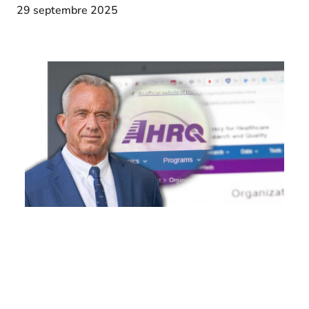
29 septembre 2025