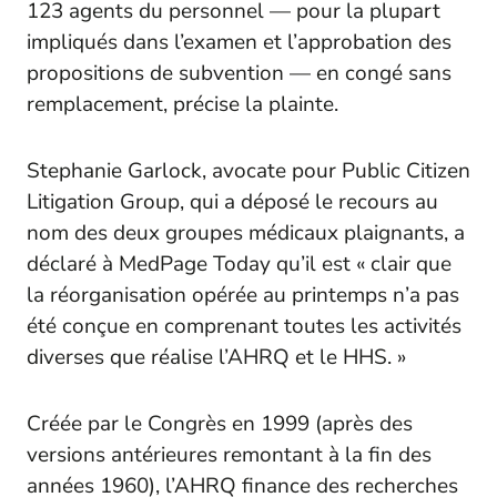
123 agents du personnel — pour la plupart
impliqués dans l’examen et l’approbation des
propositions de subvention — en congé sans
remplacement, précise la plainte.
Stephanie Garlock, avocate pour Public Citizen
Litigation Group, qui a déposé le recours au
nom des deux groupes médicaux plaignants, a
déclaré à MedPage Today qu’il est « clair que
la réorganisation opérée au printemps n’a pas
été conçue en comprenant toutes les activités
diverses que réalise l’AHRQ et le HHS. »
Créée par le Congrès en 1999 (après des
versions antérieures remontant à la fin des
années 1960), l’AHRQ finance des recherches