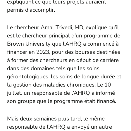
expliquant ce que leurs projets auraient
permis d’accomplir.
Le chercheur Amal Trivedi, MD, explique qu’il
est le chercheur principal d’un programme de
Brown University que l’AHRQ a commencé à
financer en 2023, pour des bourses destinées
à former des chercheurs en début de carrière
dans des domaines tels que les soins
gérontologiques, les soins de longue durée et
la gestion des maladies chroniques. Le 10
juillet, un responsable de l’AHRQ a informé
son groupe que le programme était financé.
Mais deux semaines plus tard, le même
responsable de l’AHRQ a envoyé un autre