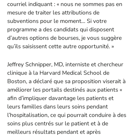
courriel indiquant : « nous ne sommes pas en
mesure de traiter les attributions de
subventions pour le moment… Si votre
programme a des candidats qui disposent
d’autres options de bourses, je vous suggère
qu’ils saisissent cette autre opportunité. »
Jeffrey Schnipper, MD, interniste et chercheur
clinique à la Harvard Medical School de
Boston, a déclaré que sa proposition viserait à
améliorer les portails destinés aux patients «
afin d’impliquer davantage les patients et
leurs familles dans leurs soins pendant
l’hospitalisation, ce qui pourrait conduire à des
soins plus centrés sur le patient et à de
meilleurs résultats pendant et après