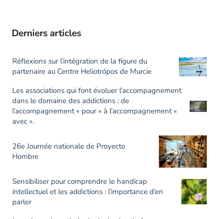
Derniers articles
Réflexions sur l’intégration de la figure du
partenaire au Centre Heliotrópos de Murcie
Les associations qui font évoluer l’accompagnement
dans le domaine des addictions : de
l’accompagnement « pour » à l’accompagnement «
avec ».
26e Journée nationale de Proyecto
Hombre
Sensibiliser pour comprendre le handicap
intellectuel et les addictions : l’importance d’en
parler