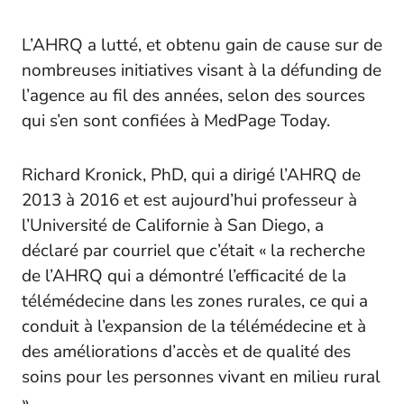
L’AHRQ a lutté, et obtenu gain de cause sur de
nombreuses initiatives visant à la défunding de
l’agence au fil des années, selon des sources
qui s’en sont confiées à MedPage Today.
Richard Kronick, PhD, qui a dirigé l’AHRQ de
2013 à 2016 et est aujourd’hui professeur à
l’Université de Californie à San Diego, a
déclaré par courriel que c’était « la recherche
de l’AHRQ qui a démontré l’efficacité de la
télémédecine dans les zones rurales, ce qui a
conduit à l’expansion de la télémédecine et à
des améliorations d’accès et de qualité des
soins pour les personnes vivant en milieu rural
».