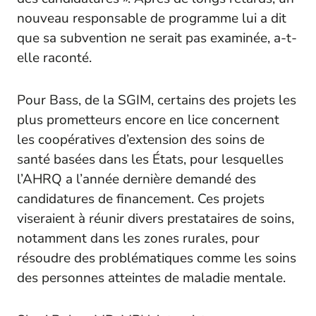
nouveau responsable de programme lui a dit
que sa subvention ne serait pas examinée, a-t-
elle raconté.
Pour Bass, de la SGIM, certains des projets les
plus prometteurs encore en lice concernent
les coopératives d’extension des soins de
santé basées dans les États, pour lesquelles
l’AHRQ a l’année dernière demandé des
candidatures de financement. Ces projets
viseraient à réunir divers prestataires de soins,
notamment dans les zones rurales, pour
résoudre des problématiques comme les soins
des personnes atteintes de maladie mentale.