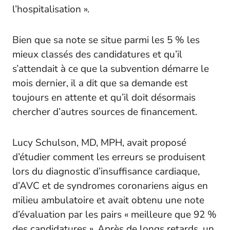
l’hospitalisation ».
Bien que sa note se situe parmi les 5 % les
mieux classés des candidatures et qu’il
s’attendait à ce que la subvention démarre le
mois dernier, il a dit que sa demande est
toujours en attente et qu’il doit désormais
chercher d’autres sources de financement.
Lucy Schulson, MD, MPH, avait proposé
d’étudier comment les erreurs se produisent
lors du diagnostic d’insuffisance cardiaque,
d’AVC et de syndromes coronariens aigus en
milieu ambulatoire et avait obtenu une note
d’évaluation par les pairs « meilleure que 92 %
des candidatures ». Après de longs retards, un