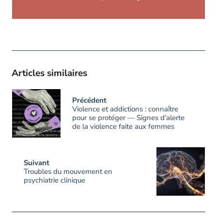
Articles similaires
Précédent
Violence et addictions : connaître
pour se protéger — Signes d’alerte
de la violence faite aux femmes
Suivant
Troubles du mouvement en
psychiatrie clinique