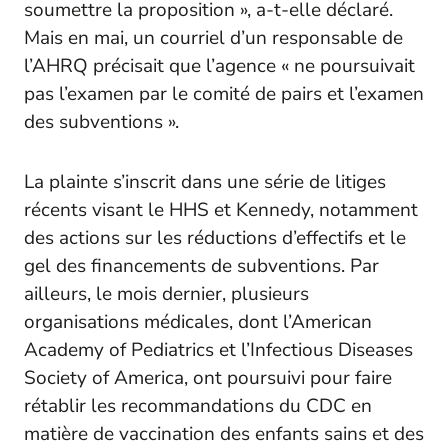
soumettre la proposition », a-t-elle déclaré.
Mais en mai, un courriel d’un responsable de
l’AHRQ précisait que l’agence « ne poursuivait
pas l’examen par le comité de pairs et l’examen
des subventions ».
La plainte s’inscrit dans une série de litiges
récents visant le HHS et Kennedy, notamment
des actions sur les réductions d’effectifs et le
gel des financements de subventions. Par
ailleurs, le mois dernier, plusieurs
organisations médicales, dont l’American
Academy of Pediatrics et l’Infectious Diseases
Society of America, ont poursuivi pour faire
rétablir les recommandations du CDC en
matière de vaccination des enfants sains et des