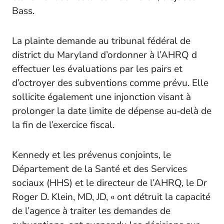
Bass.
La plainte demande au tribunal fédéral de
district du Maryland d’ordonner à l’AHRQ d
effectuer les évaluations par les pairs et
d’octroyer des subventions comme prévu. Elle
sollicite également une injonction visant à
prolonger la date limite de dépense au‑delà de
la fin de l’exercice fiscal.
Kennedy et les prévenus conjoints, le
Département de la Santé et des Services
sociaux (HHS) et le directeur de l’AHRQ, le Dr
Roger D. Klein, MD, JD, « ont détruit la capacité
de l’agence à traiter les demandes de