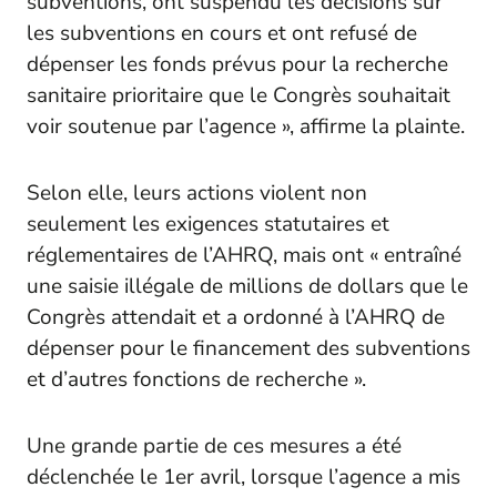
subventions, ont suspendu les décisions sur
les subventions en cours et ont refusé de
dépenser les fonds prévus pour la recherche
sanitaire prioritaire que le Congrès souhaitait
voir soutenue par l’agence », affirme la plainte.
Selon elle, leurs actions violent non
seulement les exigences statutaires et
réglementaires de l’AHRQ, mais ont « entraîné
une saisie illégale de millions de dollars que le
Congrès attendait et a ordonné à l’AHRQ de
dépenser pour le financement des subventions
et d’autres fonctions de recherche ».
Une grande partie de ces mesures a été
déclenchée le 1er avril, lorsque l’agence a mis