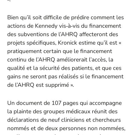
Bien qu’il soit difficile de prédire comment les
actions de Kennedy vis‑à‑vis du financement
des subventions de l’AHRQ affecteront des
projets spécifiques, Kronick estime qu’il est «
pratiquement certain que le financement
continu de l’AHRQ améliorerait l’accès, la
qualité et la sécurité des patients, et que ces
gains ne seront pas réalisés si le financement
de l’AHRQ est supprimé ».
Un document de 107 pages qui accompagne
la plainte des groupes médicaux réunit des
déclarations de neuf cliniciens et chercheurs
nommés et de deux personnes non nommées,