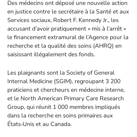
Des médecins ont déposé une nouvelle action
en justice contre le secrétaire à la Santé et aux
Services sociaux, Robert F. Kennedy Jr., les
accusant d’avoir pratiquement « mis à l’arrêt »
le financement extramural de l’Agence pour la
recherche et la qualité des soins (AHRQ) en
saisissant illégalement des fonds.
Les plaignants sont la Society of General
Internal Medicine (SGIM), regroupant 3 200
praticiens et chercheurs en médecine interne,
et le North American Primary Care Research
Group, qui réunit 1 000 membres impliqués
dans la recherche en soins primaires aux
États‑Unis et au Canada.