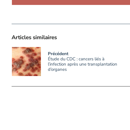
Articles similaires
Précédent
Étude du CDC : cancers liés à
l’infection après une transplantation
d’organes