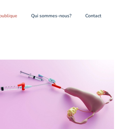
publique
Qui sommes-nous?
Contact