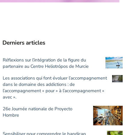
Derniers articles
Réflexions sur l’intégration de la figure du
partenaire au Centre Heliotrópos de Murcie
Les associations qui font évoluer l’accompagnement
dans le domaine des addictions : de
l’accompagnement « pour » à l’accompagnement «
avec ».
26e Journée nationale de Proyecto
Hombre
Sensibiliser pour comprendre le handicap