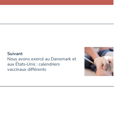
Suivant
Nous avons exercé au Danemark et
aux États‑Unis : calendriers
vaccinaux différents