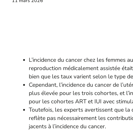
11 mars 2026
L’incidence du cancer chez les femmes au
reproduction médicalement assistée était 
bien que les taux varient selon le type de
Cependant, l’incidence du cancer de l’utér
plus élevée pour les trois cohortes, et l’i
pour les cohortes ART et IUI avec stimul
Toutefois, les experts avertissent que l
reflète pas nécessairement les contributio
jacents à l’incidence du cancer.