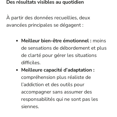
Des résultats visibles au quotidien
À partir des données recueillies, deux
avancées principales se dégagent :
Meilleur bien-être émotionnel :
moins
de sensations de débordement et plus
de clarté pour gérer les situations
difficiles.
Meilleure capacité d’adaptation :
compréhension plus réaliste de
l’addiction et des outils pour
accompagner sans assumer des
responsabilités qui ne sont pas les
siennes.