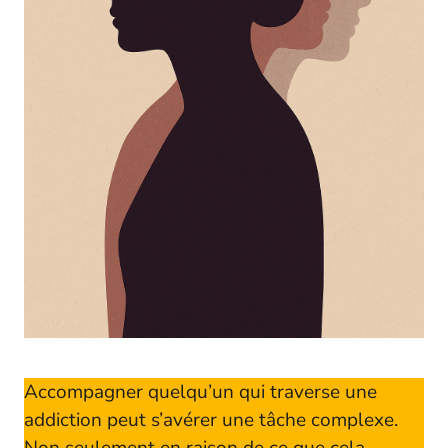
Accompagner quelqu’un qui traverse une
addiction peut s’avérer une tâche complexe.
Non seulement en raison de ce que cela