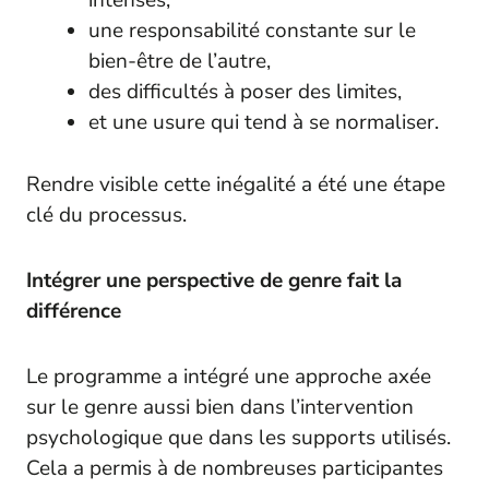
intenses,
une responsabilité constante sur le
bien-être de l’autre,
des difficultés à poser des limites,
et une usure qui tend à se normaliser.
Rendre visible cette inégalité a été une étape
clé du processus.
Intégrer une perspective de genre fait la
différence
Le programme a intégré une approche axée
sur le genre aussi bien dans l’intervention
psychologique que dans les supports utilisés.
Cela a permis à de nombreuses participantes