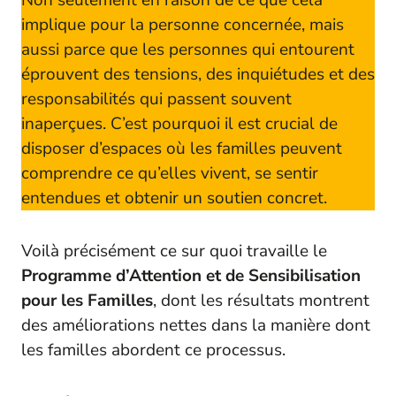
implique pour la personne concernée, mais
aussi parce que les personnes qui entourent
éprouvent des tensions, des inquiétudes et des
responsabilités qui passent souvent
inaperçues. C’est pourquoi il est crucial de
disposer d’espaces où les familles peuvent
comprendre ce qu’elles vivent, se sentir
entendues et obtenir un soutien concret.
Voilà précisément ce sur quoi travaille le
Programme d’Attention et de Sensibilisation
pour les Familles
, dont les résultats montrent
des améliorations nettes dans la manière dont
les familles abordent ce processus.