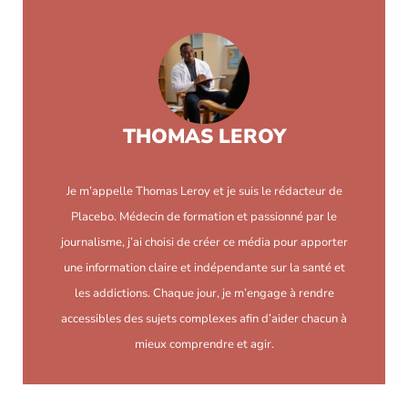
THOMAS LEROY
Je m’appelle Thomas Leroy et je suis le rédacteur de
Placebo. Médecin de formation et passionné par le
journalisme, j’ai choisi de créer ce média pour apporter
une information claire et indépendante sur la santé et
les addictions. Chaque jour, je m’engage à rendre
accessibles des sujets complexes afin d’aider chacun à
mieux comprendre et agir.