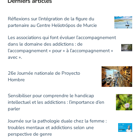
Derniers articles
Réflexions sur l’intégration de la figure du
partenaire au Centre Heliotrópos de Murcie
Les associations qui font évoluer l’accompagnement
dans le domaine des addictions : de
l’accompagnement « pour » à l’accompagnement «
avec ».
26e Journée nationale de Proyecto
Hombre
Sensibiliser pour comprendre le handicap
intellectuel et les addictions : l’importance d’en
parler
Journée sur la pathologie duale chez la femme :
troubles mentaux et addictions selon une
perspective de genre