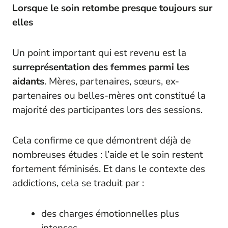
Lorsque le soin retombe presque toujours sur
elles
Un point important qui est revenu est la
surreprésentation des femmes parmi les
aidants
. Mères, partenaires, sœurs, ex-
partenaires ou belles-mères ont constitué la
majorité des participantes lors des sessions.
Cela confirme ce que démontrent déjà de
nombreuses études : l’aide et le soin restent
fortement féminisés. Et dans le contexte des
addictions, cela se traduit par :
des charges émotionnelles plus