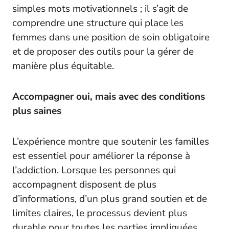
simples mots motivationnels ; il s’agit de
comprendre une structure qui place les
femmes dans une position de soin obligatoire
et de proposer des outils pour la gérer de
manière plus équitable.
Accompagner oui, mais avec des conditions
plus saines
L’expérience montre que soutenir les familles
est essentiel pour améliorer la réponse à
l’addiction. Lorsque les personnes qui
accompagnent disposent de plus
d’informations, d’un plus grand soutien et de
limites claires, le processus devient plus
durable pour toutes les parties impliquées.