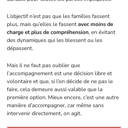
L’objectif n’est pas que les familles fassent
plus, mais qu’elles le fassent
avec moins de
charge et plus de compréhension
, en évitant
des dynamiques qui les blessent ou les
dépassent.
Mais il ne faut pas oublier que
l’accompagnement est une décision libre et
volontaire et que, si l’on décide de ne pas le
faire, cela demeure aussi valable que la
première option. Mieux encore, c’est une autre
manière d’accompagner, car même sans
intervenir directement, on agit.