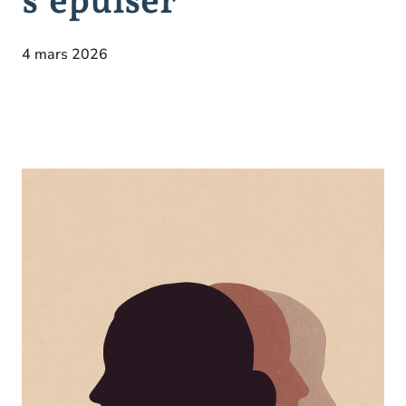
4 mars 2026