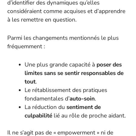
d’identifier des dynamiques qu’elles
considéraient comme acquises et d’apprendre
à les remettre en question.
Parmi les changements mentionnés le plus
fréquemment :
Une plus grande capacité à
poser des
limites sans se sentir responsables de
tout
.
Le rétablissement des pratiques
fondamentales d’
auto-soin
.
La réduction du
sentiment de
culpabilité
lié au rôle de proche aidant.
Il ne s’agit pas de « empowerment » ni de