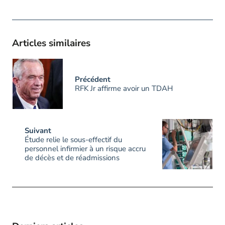
Articles similaires
Précédent
RFK Jr affirme avoir un TDAH
Suivant
Étude relie le sous-effectif du
personnel infirmier à un risque accru
de décès et de réadmissions