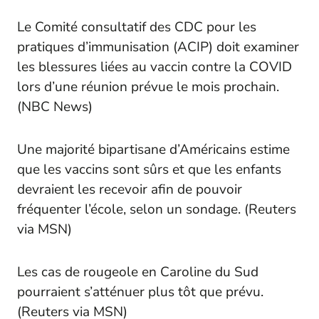
Le Comité consultatif des CDC pour les
pratiques d’immunisation (ACIP) doit examiner
les blessures liées au vaccin contre la COVID
lors d’une réunion prévue le mois prochain.
(
NBC News
)
Une majorité bipartisane d’Américains estime
que les vaccins sont sûrs et que les enfants
devraient les recevoir afin de pouvoir
fréquenter l’école, selon un sondage. (
Reuters
via
MSN
)
Les cas de rougeole en Caroline du Sud
pourraient s’atténuer plus tôt que prévu.
(
Reuters
via
MSN
)