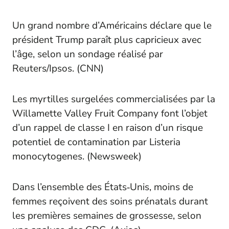
Un grand nombre d’Américains déclare que le
président Trump paraît plus capricieux avec
l’âge, selon un sondage réalisé par
Reuters/Ipsos. (
CNN
)
Les myrtilles surgelées commercialisées par la
Willamette Valley Fruit Company font l’objet
d’un rappel de classe I en raison d’un risque
potentiel de contamination par
Listeria
monocytogenes
. (
Newsweek
)
Dans l’ensemble des États‑Unis, moins de
femmes reçoivent des soins prénatals durant
les premières semaines de grossesse, selon