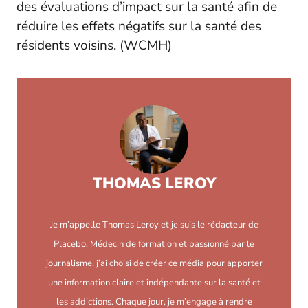
des évaluations d’impact sur la santé afin de
réduire les effets négatifs sur la santé des
résidents voisins. (
WCMH
)
THOMAS LEROY
Je m’appelle Thomas Leroy et je suis le rédacteur de
Placebo. Médecin de formation et passionné par le
journalisme, j’ai choisi de créer ce média pour apporter
une information claire et indépendante sur la santé et
les addictions. Chaque jour, je m’engage à rendre