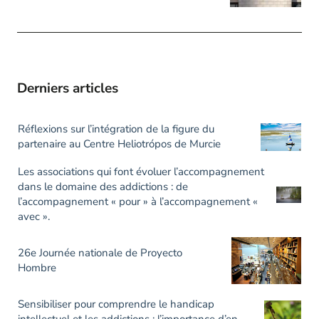
Derniers articles
Réflexions sur l’intégration de la figure du
partenaire au Centre Heliotrópos de Murcie
Les associations qui font évoluer l’accompagnement
dans le domaine des addictions : de
l’accompagnement « pour » à l’accompagnement «
avec ».
26e Journée nationale de Proyecto
Hombre
Sensibiliser pour comprendre le handicap
intellectuel et les addictions : l’importance d’en