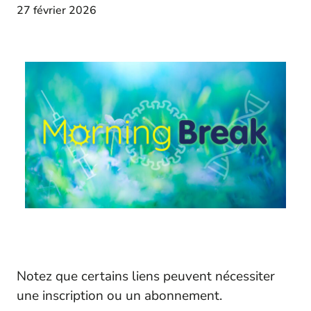
27 février 2026
Notez que certains liens peuvent nécessiter
une inscription ou un abonnement.