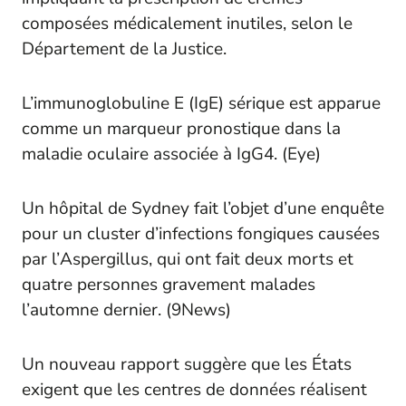
composées médicalement inutiles, selon le
Département de la Justice.
L’immunoglobuline E (IgE) sérique est apparue
comme un marqueur pronostique dans la
maladie oculaire associée à IgG4. (
Eye
)
Un hôpital de Sydney fait l’objet d’une enquête
pour un cluster d’infections fongiques causées
par l’
Aspergillus
, qui ont fait deux morts et
quatre personnes gravement malades
l’automne dernier. (
9News
)
Un nouveau rapport suggère que les États
exigent que les centres de données réalisent