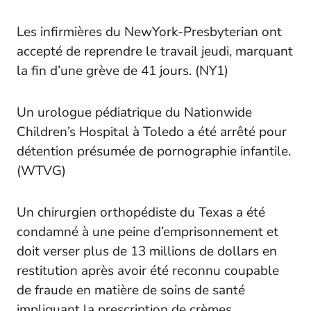
Les infirmières du NewYork-Presbyterian ont
accepté de reprendre le travail jeudi, marquant
la fin d’une grève de 41 jours. (
NY1
)
Un urologue pédiatrique du Nationwide
Children’s Hospital à Toledo a été arrêté pour
détention présumée de pornographie infantile.
(
WTVG
)
Un chirurgien orthopédiste du Texas a été
condamné à une peine d’emprisonnement et
doit verser plus de 13 millions de dollars en
restitution après avoir été reconnu coupable
de fraude en matière de soins de santé
impliquant la prescription de crèmes