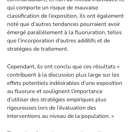
qui comporte un risque de mauvaise
classification de l’exposition. Ils ont également
noté que d’autres tendances pourraient avoir
émergé parallèlement à la fluoruration, telles
que l’incorporation d’autres additifs et de
stratégies de traitement.
Cependant, ils ont conclu que ces résultats «
contribuent à la discussion plus large sur les
effets potentiels indésirables d’une exposition
au fluorure et soulignent l’importance
d’utiliser des stratégies empiriques plus
rigoureuses lors de l’évaluation des
interventions au niveau de la population. »