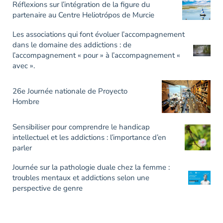
Réflexions sur l’intégration de la figure du
partenaire au Centre Heliotrópos de Murcie
Les associations qui font évoluer l’accompagnement
dans le domaine des addictions : de
l’accompagnement « pour » à l’accompagnement «
avec ».
26e Journée nationale de Proyecto
Hombre
Sensibiliser pour comprendre le handicap
intellectuel et les addictions : l’importance d’en
parler
Journée sur la pathologie duale chez la femme :
troubles mentaux et addictions selon une
perspective de genre