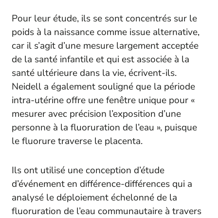
Pour leur étude, ils se sont concentrés sur le
poids à la naissance comme issue alternative,
car il s’agit d’une mesure largement acceptée
de la santé infantile et qui est associée à la
santé ultérieure dans la vie, écrivent-ils.
Neidell a également souligné que la période
intra-utérine offre une fenêtre unique pour «
mesurer avec précision l’exposition d’une
personne à la fluoruration de l’eau », puisque
le fluorure traverse le placenta.
Ils ont utilisé une conception d’étude
d’événement en différence-différences qui a
analysé le déploiement échelonné de la
fluoruration de l’eau communautaire à travers