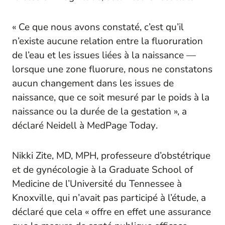
« Ce que nous avons constaté, c’est qu’il
n’existe aucune relation entre la fluoruration
de l’eau et les issues liées à la naissance —
lorsque une zone fluorure, nous ne constatons
aucun changement dans les issues de
naissance, que ce soit mesuré par le poids à la
naissance ou la durée de la gestation », a
déclaré Neidell à
MedPage Today
.
Nikki Zite, MD, MPH, professeure d’obstétrique
et de gynécologie à la Graduate School of
Medicine de l’Université du Tennessee à
Knoxville, qui n’avait pas participé à l’étude, a
déclaré que cela « offre en effet une assurance