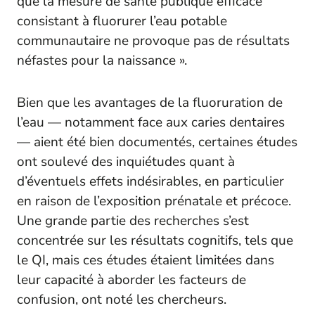
que la mesure de santé publique efficace
consistant à fluorurer l’eau potable
communautaire ne provoque pas de résultats
néfastes pour la naissance ».
Bien que les avantages de la fluoruration de
l’eau — notamment face aux caries dentaires
— aient été bien documentés, certaines études
ont soulevé des inquiétudes quant à
d’éventuels effets indésirables, en particulier
en raison de l’exposition prénatale et précoce.
Une grande partie des recherches s’est
concentrée sur les résultats cognitifs, tels que
le QI, mais ces études étaient limitées dans
leur capacité à aborder les facteurs de
confusion, ont noté les chercheurs.