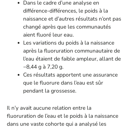
Dans le cadre d’une analyse en
différence-différences, le poids à la
naissance et d’autres résultats n’ont pas
changé après que les communautés
aient fluoré leur eau.
Les variations du poids à la naissance
après la fluoruration communautaire de
l’eau étaient de faible ampleur, allant de
−8,44 g à 7,20 g.
Ces résultats apportent une assurance
que le fluorure dans l’eau est sûr
pendant la grossesse.
Il n’y avait aucune relation entre la
fluoruration de l’eau et le poids à la naissance
dans une vaste cohorte qui a analysé les