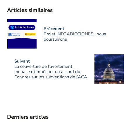
Articles similaires
Précédent
Projet INFOADICCIONES : nous
poursuivons
Suivant
La couverture de l’avortement
menace d’empêcher un accord du
Congrès sur les subventions de l’ACA
Derniers articles