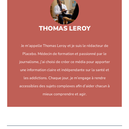
THOMAS LEROY
Je m’appelle Thomas Leroy et je suis le rédacteur de
Placebo. Médecin de formation et passionné par le
journalisme, j’ai choisi de créer ce média pour apporter
une information claire et indépendante sur la santé et
les addictions. Chaque jour, je m’engage à rendre
accessibles des sujets complexes afin d’aider chacun à
mieux comprendre et agir.