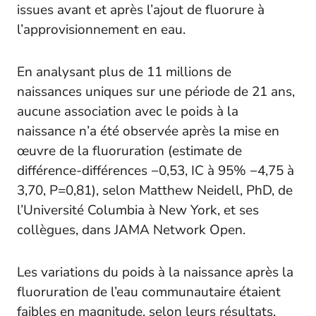
issues avant et après l’ajout de fluorure à
l’approvisionnement en eau.
En analysant plus de 11 millions de
naissances uniques sur une période de 21 ans,
aucune association avec le poids à la
naissance n’a été observée après la mise en
œuvre de la fluoruration (estimate de
différence-différences −0,53, IC à 95% −4,75 à
3,70,
P
=0,81), selon Matthew Neidell, PhD, de
l’Université Columbia à New York, et ses
collègues, dans
JAMA Network Open
.
Les variations du poids à la naissance après la
fluoruration de l’eau communautaire étaient
faibles en magnitude, selon leurs résultats.