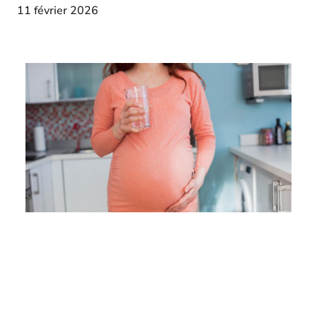
11 février 2026