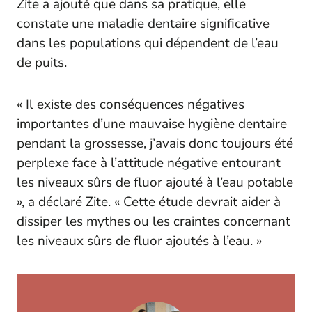
Zite a ajouté que dans sa pratique, elle
constate une maladie dentaire significative
dans les populations qui dépendent de l’eau
de puits.
« Il existe des conséquences négatives
importantes d’une mauvaise hygiène dentaire
pendant la grossesse, j’avais donc toujours été
perplexe face à l’attitude négative entourant
les niveaux sûrs de fluor ajouté à l’eau potable
», a déclaré Zite. « Cette étude devrait aider à
dissiper les mythes ou les craintes concernant
les niveaux sûrs de fluor ajoutés à l’eau. »