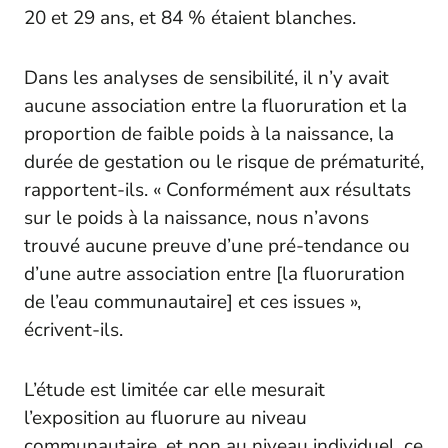
20 et 29 ans, et 84 % étaient blanches.
Dans les analyses de sensibilité, il n’y avait
aucune association entre la fluoruration et la
proportion de faible poids à la naissance, la
durée de gestation ou le risque de prématurité,
rapportent-ils. « Conformément aux résultats
sur le poids à la naissance, nous n’avons
trouvé aucune preuve d’une pré-tendance ou
d’une autre association entre [la fluoruration
de l’eau communautaire] et ces issues »,
écrivent-ils.
L’étude est limitée car elle mesurait
l’exposition au fluorure au niveau
communautaire, et non au niveau individuel, ce