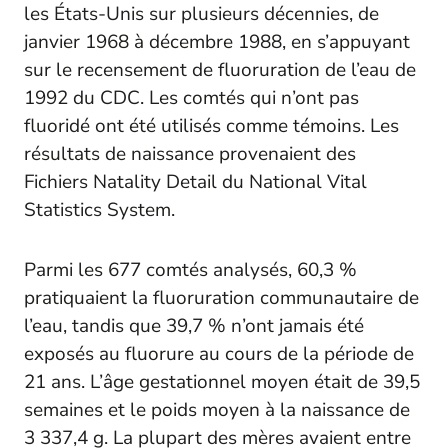
les États-Unis sur plusieurs décennies, de
janvier 1968 à décembre 1988, en s’appuyant
sur le recensement de fluoruration de l’eau de
1992 du CDC. Les comtés qui n’ont pas
fluoridé ont été utilisés comme témoins. Les
résultats de naissance provenaient des
Fichiers Natality Detail du National Vital
Statistics System.
Parmi les 677 comtés analysés, 60,3 %
pratiquaient la fluoruration communautaire de
l’eau, tandis que 39,7 % n’ont jamais été
exposés au fluorure au cours de la période de
21 ans. L’âge gestationnel moyen était de 39,5
semaines et le poids moyen à la naissance de
3 337,4 g. La plupart des mères avaient entre