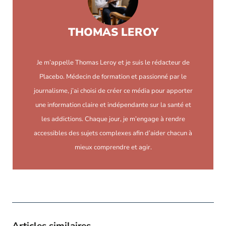
THOMAS LEROY
Je m’appelle Thomas Leroy et je suis le rédacteur de
Placebo. Médecin de formation et passionné par le
journalisme, j’ai choisi de créer ce média pour apporter
une information claire et indépendante sur la santé et
les addictions. Chaque jour, je m’engage à rendre
accessibles des sujets complexes afin d’aider chacun à
mieux comprendre et agir.