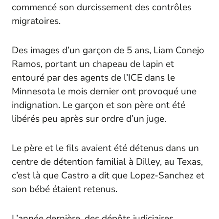
commencé son durcissement des contrôles
migratoires.
Des images d’un garçon de 5 ans, Liam Conejo
Ramos, portant un chapeau de lapin et
entouré par des agents de l’ICE dans le
Minnesota le mois dernier ont provoqué une
indignation. Le garçon et son père ont été
libérés peu après sur ordre d’un juge.
Le père et le fils avaient été détenus dans un
centre de détention familial à Dilley, au Texas,
c’est là que Castro a dit que Lopez-Sanchez et
son bébé étaient retenus.
L’année dernière, des dépôts judiciaires