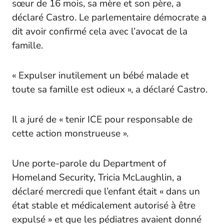
sœur de 16 mois, sa mère et son père, a
déclaré Castro. Le parlementaire démocrate a
dit avoir confirmé cela avec l’avocat de la
famille.
« Expulser inutilement un bébé malade et
toute sa famille est odieux », a déclaré Castro.
Il a juré de « tenir ICE pour responsable de
cette action monstrueuse ».
Une porte-parole du Department of
Homeland Security, Tricia McLaughlin, a
déclaré mercredi que l’enfant était « dans un
état stable et médicalement autorisé à être
expulsé » et que les pédiatres avaient donné