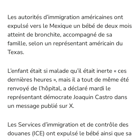
Les autorités d’immigration américaines ont
expulsé vers le Mexique un bébé de deux mois
atteint de bronchite, accompagné de sa
famille, selon un représentant américain du
Texas.
L’enfant était si malade qu’il était inerte « ces
dernières heures », mais il a tout de même été
renvoyé de l’hôpital, a déclaré mardi le
représentant démocrate Joaquin Castro dans
un message publié sur X.
Les Services d’immigration et de contrôle des
douanes (ICE) ont expulsé le bébé ainsi que sa