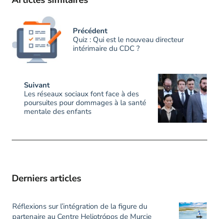
Articles similaires
Précédent
Quiz : Qui est le nouveau directeur
intérimaire du CDC ?
Suivant
Les réseaux sociaux font face à des
poursuites pour dommages à la santé
mentale des enfants
Derniers articles
Réflexions sur l’intégration de la figure du
partenaire au Centre Heliotrópos de Murcie