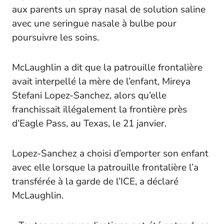
aux parents un spray nasal de solution saline
avec une seringue nasale à bulbe pour
poursuivre les soins.
McLaughlin a dit que la patrouille frontalière
avait interpellé la mère de l’enfant, Mireya
Stefani Lopez-Sanchez, alors qu’elle
franchissait illégalement la frontière près
d’Eagle Pass, au Texas, le 21 janvier.
Lopez-Sanchez a choisi d’emporter son enfant
avec elle lorsque la patrouille frontalière l’a
transférée à la garde de l’ICE, a déclaré
McLaughlin.