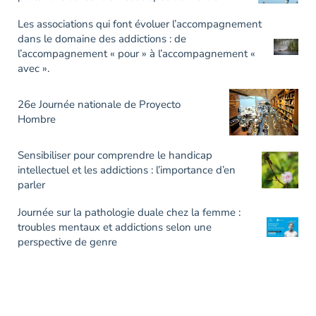
Les associations qui font évoluer l’accompagnement
dans le domaine des addictions : de
l’accompagnement « pour » à l’accompagnement «
avec ».
26e Journée nationale de Proyecto
Hombre
Sensibiliser pour comprendre le handicap
intellectuel et les addictions : l’importance d’en
parler
Journée sur la pathologie duale chez la femme :
troubles mentaux et addictions selon une
perspective de genre