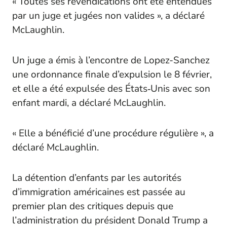
« Toutes ses revendications ont été entendues
par un juge et jugées non valides », a déclaré
McLaughlin.
Un juge a émis à l’encontre de Lopez-Sanchez
une ordonnance finale d’expulsion le 8 février,
et elle a été expulsée des États‑Unis avec son
enfant mardi, a déclaré McLaughlin.
« Elle a bénéficié d’une procédure régulière », a
déclaré McLaughlin.
La détention d’enfants par les autorités
d’immigration américaines est passée au
premier plan des critiques depuis que
l’administration du président Donald Trump a