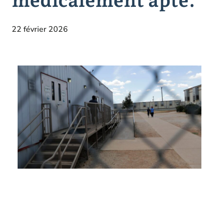
22 février 2026