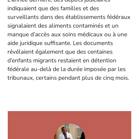
indiquaient que des familles et des
surveillants dans des établissements fédéraux
signalaient des aliments contaminés et un
manque d’accès aux soins médicaux ou à une
aide juridique suffisante. Les documents
révélaient également que des centaines
d’enfants migrants restaient en détention
fédérale au-delà de la durée imposée par les
tribunaux, certains pendant plus de cinq mois.