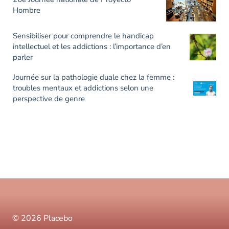
Hombre
Sensibiliser pour comprendre le handicap
intellectuel et les addictions : l’importance d’en
parler
Journée sur la pathologie duale chez la femme :
troubles mentaux et addictions selon une
perspective de genre
© 2026 Placebo