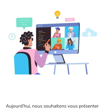
Aujourd’hui, nous souhaitons vous présenter