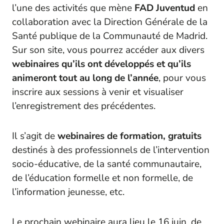
l’une des activités que mène
FAD Juventud
en
collaboration avec la Direction Générale de la
Santé publique de la Communauté de Madrid.
Sur son site, vous pourrez accéder aux divers
webinaires qu’ils ont développés et qu’ils
animeront tout au long de l’année
, pour vous
inscrire aux sessions à venir et visualiser
l’enregistrement des précédentes.
Il s’agit de
webinaires de formation, gratuits
destinés à des professionnels de l’intervention
socio-éducative, de la santé communautaire,
de l’éducation formelle et non formelle, de
l’information jeunesse, etc.
Le prochain webinaire aura lieu le 16 juin, de