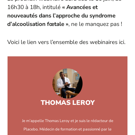
16h30 à 18h, intitulé
« Avancées et
nouveautés dans l’approche du syndrome
d’alcoolisation fœtale »
, ne le manquez pas !
Voici le lien vers l’ensemble des webinaires ici.
THOMAS LEROY
Je m’appelle Thomas Leroy et je suis le rédacteur de
Placebo. Médecin de formation et passionné par le