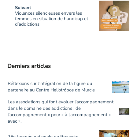
Suivant
Violences silencieuses envers les
femmes en situation de handicap et
d’addictions
Derniers articles
Réflexions sur l’intégration de la figure du
partenaire au Centre Heliotrópos de Murcie
Les associations qui font évoluer l’accompagnement
dans le domaine des addictions : de
l’accompagnement « pour » à l’accompagnement «
avec ».
26e Journée nationale de Proyecto