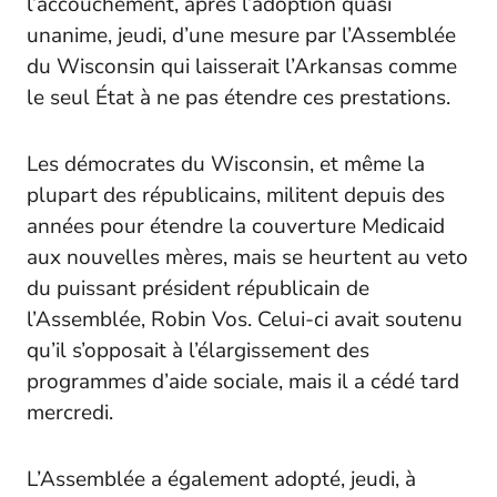
l’accouchement, après l’adoption quasi
unanime, jeudi, d’une mesure par l’Assemblée
du Wisconsin qui laisserait l’Arkansas comme
le seul État à ne pas étendre ces prestations.
Les démocrates du Wisconsin, et même la
plupart des républicains, militent depuis des
années pour étendre la couverture Medicaid
aux nouvelles mères, mais se heurtent au veto
du puissant président républicain de
l’Assemblée, Robin Vos. Celui-ci avait soutenu
qu’il s’opposait à l’élargissement des
programmes d’aide sociale, mais il a cédé tard
mercredi.
L’Assemblée a également adopté, jeudi, à