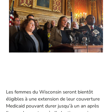
Les femmes du Wisconsin seront bientôt
éligibles à une extension de leur couverture
Medicaid pouvant durer jusqu’à un an après