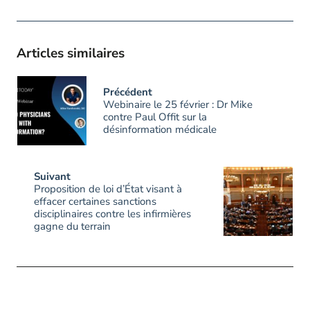
Articles similaires
Précédent
Webinaire le 25 février : Dr Mike
contre Paul Offit sur la
désinformation médicale
Suivant
Proposition de loi d’État visant à
effacer certaines sanctions
disciplinaires contre les infirmières
gagne du terrain