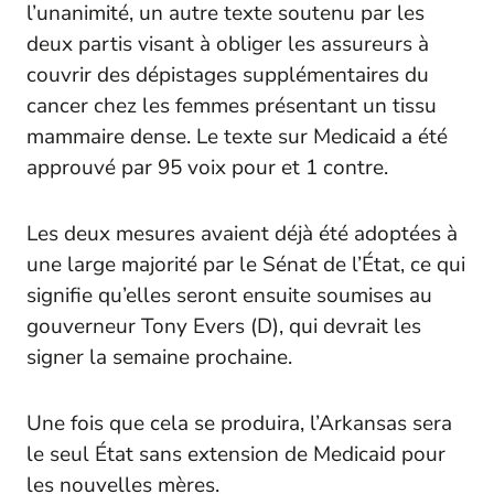
l’unanimité, un autre texte soutenu par les
deux partis visant à obliger les assureurs à
couvrir des dépistages supplémentaires du
cancer chez les femmes présentant un tissu
mammaire dense. Le texte sur Medicaid a été
approuvé par 95 voix pour et 1 contre.
Les deux mesures avaient déjà été adoptées à
une large majorité par le Sénat de l’État, ce qui
signifie qu’elles seront ensuite soumises au
gouverneur Tony Evers (D), qui devrait les
signer la semaine prochaine.
Une fois que cela se produira, l’Arkansas sera
le seul État sans extension de Medicaid pour
les nouvelles mères.