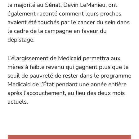
la majorité au Sénat, Devin LeMahieu, ont
également raconté comment leurs proches
avaient été touchés par le cancer du sein dans
le cadre de la campagne en faveur du
dépistage.
L’élargissement de Medicaid permettra aux
mères à faible revenu qui gagnent plus que le
seuil de pauvreté de rester dans le programme
Medicaid de l’État pendant une année entière
après l’accouchement, au lieu des deux mois
actuels.