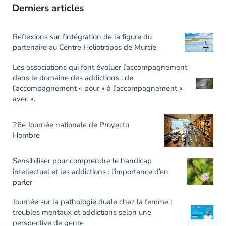
Derniers articles
Réflexions sur l’intégration de la figure du
partenaire au Centre Heliotrópos de Murcie
Les associations qui font évoluer l’accompagnement
dans le domaine des addictions : de
l’accompagnement « pour » à l’accompagnement «
avec ».
26e Journée nationale de Proyecto
Hombre
Sensibiliser pour comprendre le handicap
intellectuel et les addictions : l’importance d’en
parler
Journée sur la pathologie duale chez la femme :
troubles mentaux et addictions selon une
perspective de genre