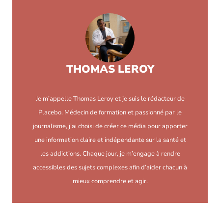
THOMAS LEROY
Je m’appelle Thomas Leroy et je suis le rédacteur de
Placebo. Médecin de formation et passionné par le
journalisme, j’ai choisi de créer ce média pour apporter
une information claire et indépendante sur la santé et
les addictions. Chaque jour, je m’engage à rendre
accessibles des sujets complexes afin d’aider chacun à
mieux comprendre et agir.