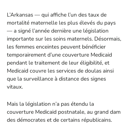
L’Arkansas — qui affiche l’un des taux de
mortalité maternelle les plus élevés du pays
— a signé l’année dernière une législation
importante sur les soins maternels. Désormais,
les femmes enceintes peuvent bénéficier
temporairement d’une couverture Medicaid
pendant le traitement de leur éligibilité, et
Medicaid couvre les services de doulas ainsi
que la surveillance à distance des signes
vitaux.
Mais la législation n’a pas étendu la
couverture Medicaid postnatale, au grand dam
des démocrates et de certains républicains.