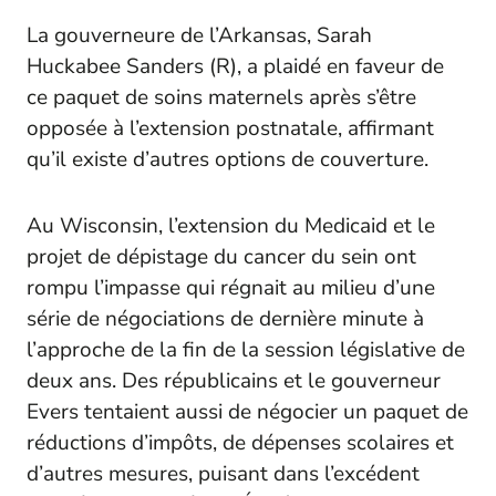
La gouverneure de l’Arkansas, Sarah
Huckabee Sanders (R), a plaidé en faveur de
ce paquet de soins maternels après s’être
opposée à l’extension postnatale, affirmant
qu’il existe d’autres options de couverture.
Au Wisconsin, l’extension du Medicaid et le
projet de dépistage du cancer du sein ont
rompu l’impasse qui régnait au milieu d’une
série de négociations de dernière minute à
l’approche de la fin de la session législative de
deux ans. Des républicains et le gouverneur
Evers tentaient aussi de négocier un paquet de
réductions d’impôts, de dépenses scolaires et
d’autres mesures, puisant dans l’excédent