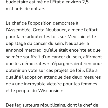
budgétaire estimé de l’État à environ 2,5
milliards de dollars.
La chef de l’opposition démocrate à
l’Assemblée, Greta Neubauer, a mené l’effort
pour faire adopter les lois sur Medicaid et le
dépistage du cancer du sein. Neubauer a
annoncé mercredi qu’elle était enceinte et que
sa mère souffrait d’un cancer du sein, affirmant
que les démocrates « n’épargneraient rien pour
obtenir un vote sur ces projets de loi ». Elle a
qualifié l’adoption attendue des deux mesures
de « une incroyable victoire pour les femmes
et le peuple du Wisconsin ».
Des législateurs républicains, dont le chef de